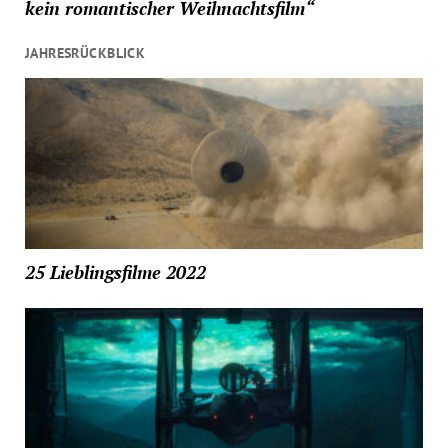
kein romantischer Weihnachtsfilm“
JAHRESRÜCKBLICK
25 Lieblingsfilme 2022