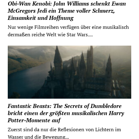
Obi-Wan Kenobi: John Williams schenkt Ewan
McGregors Jedi ein Theme voller Schmerz,
Einsamkeit und Hoffnung
Nur wenige Filmreihen verfügen über eine musikalisch
dermaßen reiche Welt wie Star Wars....
Fantastic Beasts: The Secrets of Dumbledore
bricht einen der größten musikalischen Harry
Potter-Momente auf
Zuerst sind da nur die Reflexionen von Lichtern im
Wasser und die Bewegung...