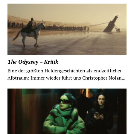
The Odyssey – Kritik
Eine der größten Heldengeschichten als endzeitlicher
Albtraum: Immer wieder führt uns Christopher Nolan...