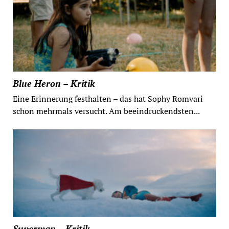
Blue Heron – Kritik
Eine Erinnerung festhalten – das hat Sophy Romvari
schon mehrmals versucht. Am beeindruckendsten...
Superman – Kritik