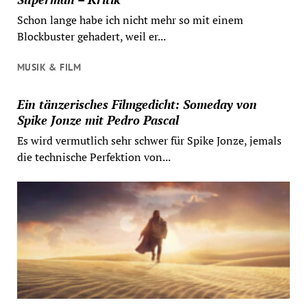
Schon lange habe ich nicht mehr so mit einem
Blockbuster gehadert, weil er...
MUSIK & FILM
Ein tänzerisches Filmgedicht: Someday von
Spike Jonze mit Pedro Pascal
Es wird vermutlich sehr schwer für Spike Jonze, jemals
die technische Perfektion von...