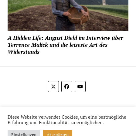
A Hidden Life: August Diehl im Interview über
Terrence Malick und die leiseste Art des
Widerstands
© 2012-2026 Das Film Feuilleton
Diese Website verwendet Cookies, um eine bestmögliche
Erfahrung und Funktionalität zu ermöglichen.
Einstellungen
Akzeptieren