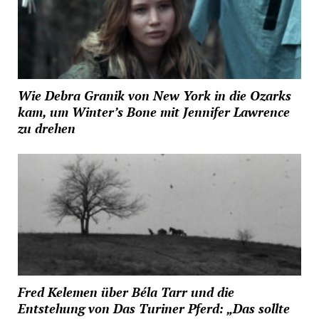
Wie Debra Granik von New York in die Ozarks
kam, um Winter’s Bone mit Jennifer Lawrence
zu drehen
Fred Kelemen über Béla Tarr und die
Entstehung von Das Turiner Pferd: „Das sollte