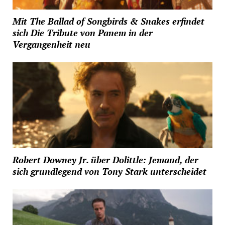
Mit The Ballad of Songbirds & Snakes erfindet
sich Die Tribute von Panem in der
Vergangenheit neu
Robert Downey Jr. über Dolittle: Jemand, der
sich grundlegend von Tony Stark unterscheidet