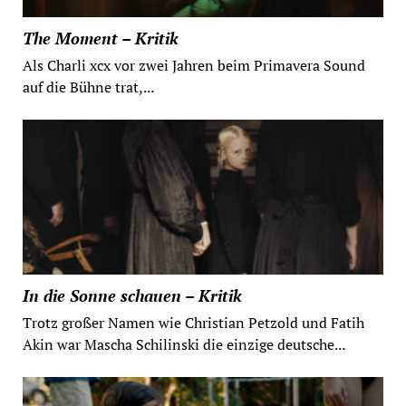
The Moment – Kritik
Als Charli xcx vor zwei Jahren beim Primavera Sound
auf die Bühne trat,...
In die Sonne schauen – Kritik
Trotz großer Namen wie Christian Petzold und Fatih
Akin war Mascha Schilinski die einzige deutsche...