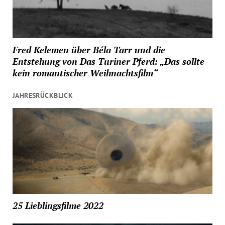
Fred Kelemen über Béla Tarr und die
Entstehung von Das Turiner Pferd: „Das sollte
kein romantischer Weihnachtsfilm“
JAHRESRÜCKBLICK
25 Lieblingsfilme 2022