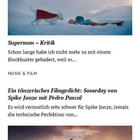
Superman – Kritik
Schon lange habe ich nicht mehr so mit einem
Blockbuster gehadert, weil er...
MUSIK & FILM
Ein tänzerisches Filmgedicht: Someday von
Spike Jonze mit Pedro Pascal
Es wird vermutlich sehr schwer für Spike Jonze, jemals
die technische Perfektion von...