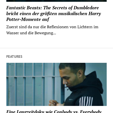
Fantastic Beasts: The Secrets of Dumbledore
bricht einen der größten musikalischen Harry
Potter-Momente auf
Zuerst sind da nur die Reflexionen von Lichtern im
Wasser und die Bewegung...
FEATURES
Eine Langzeitdoku wie Conbody vs. Everybody