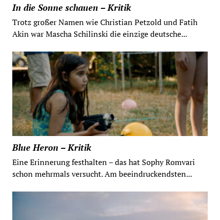
In die Sonne schauen – Kritik
Trotz großer Namen wie Christian Petzold und Fatih
Akin war Mascha Schilinski die einzige deutsche...
Blue Heron – Kritik
Eine Erinnerung festhalten – das hat Sophy Romvari
schon mehrmals versucht. Am beeindruckendsten...