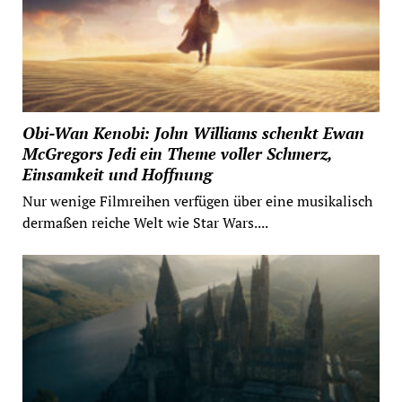
Obi-Wan Kenobi: John Williams schenkt Ewan
McGregors Jedi ein Theme voller Schmerz,
Einsamkeit und Hoffnung
Nur wenige Filmreihen verfügen über eine musikalisch
dermaßen reiche Welt wie Star Wars....