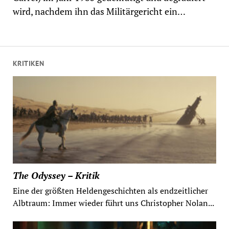
wird, nachdem ihn das Militärgericht ein…
KRITIKEN
The Odyssey – Kritik
Eine der größten Heldengeschichten als endzeitlicher
Albtraum: Immer wieder führt uns Christopher Nolan...