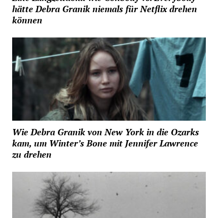
hätte Debra Granik niemals für Netflix drehen
können
Wie Debra Granik von New York in die Ozarks
kam, um Winter’s Bone mit Jennifer Lawrence
zu drehen