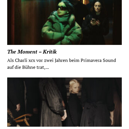
The Moment – Kritik
Als Charli xcx vor zwei Jahren beim Primavera Sound
auf die Bühne trat,...