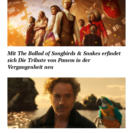
Mit The Ballad of Songbirds & Snakes erfindet
sich Die Tribute von Panem in der
Vergangenheit neu