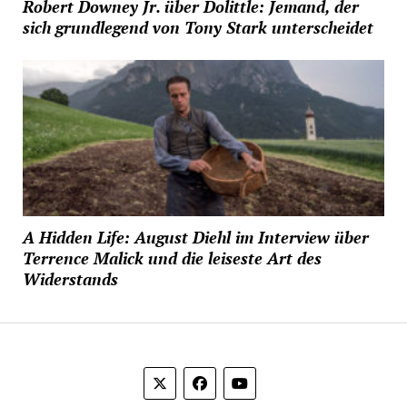
Robert Downey Jr. über Dolittle: Jemand, der
sich grundlegend von Tony Stark unterscheidet
A Hidden Life: August Diehl im Interview über
Terrence Malick und die leiseste Art des
Widerstands