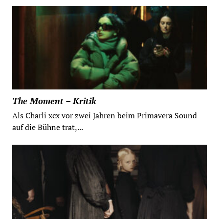
The Moment – Kritik
Als Charli xcx vor zwei Jahren beim Primavera Sound
auf die Bühne trat,...