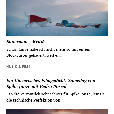
Superman – Kritik
Schon lange habe ich nicht mehr so mit einem
Blockbuster gehadert, weil er...
MUSIK & FILM
Ein tänzerisches Filmgedicht: Someday von
Spike Jonze mit Pedro Pascal
Es wird vermutlich sehr schwer für Spike Jonze, jemals
die technische Perfektion von...