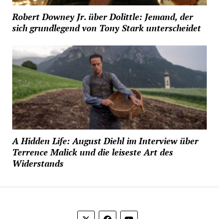
Robert Downey Jr. über Dolittle: Jemand, der
sich grundlegend von Tony Stark unterscheidet
A Hidden Life: August Diehl im Interview über
Terrence Malick und die leiseste Art des
Widerstands