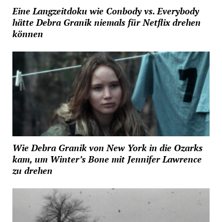
Eine Langzeitdoku wie Conbody vs. Everybody
hätte Debra Granik niemals für Netflix drehen
können
Wie Debra Granik von New York in die Ozarks
kam, um Winter’s Bone mit Jennifer Lawrence
zu drehen