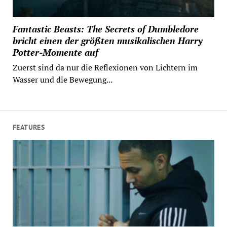
Fantastic Beasts: The Secrets of Dumbledore
bricht einen der größten musikalischen Harry
Potter-Momente auf
Zuerst sind da nur die Reflexionen von Lichtern im
Wasser und die Bewegung...
FEATURES