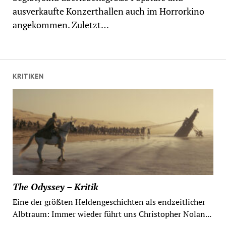
ausverkaufte Konzerthallen auch im Horrorkino
angekommen. Zuletzt…
KRITIKEN
The Odyssey – Kritik
Eine der größten Heldengeschichten als endzeitlicher
Albtraum: Immer wieder führt uns Christopher Nolan...