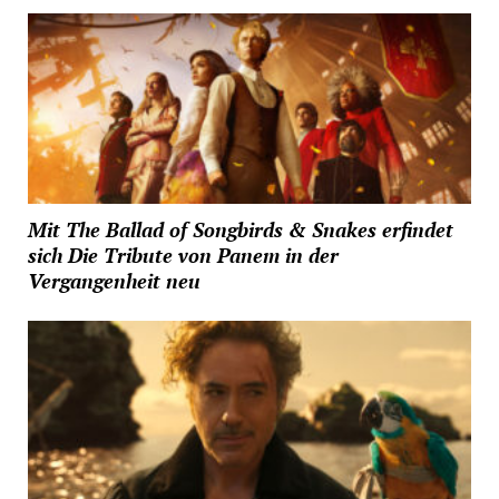
Mit The Ballad of Songbirds & Snakes erfindet
sich Die Tribute von Panem in der
Vergangenheit neu