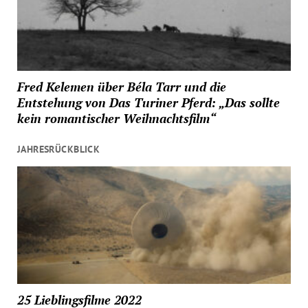
Fred Kelemen über Béla Tarr und die
Entstehung von Das Turiner Pferd: „Das sollte
kein romantischer Weihnachtsfilm“
JAHRESRÜCKBLICK
25 Lieblingsfilme 2022