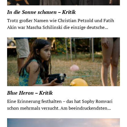
In die Sonne schauen – Kritik
Trotz großer Namen wie Christian Petzold und Fatih
Akin war Mascha Schilinski die einzige deutsche...
Blue Heron – Kritik
Eine Erinnerung festhalten – das hat Sophy Romvari
schon mehrmals versucht. Am beeindruckendsten...