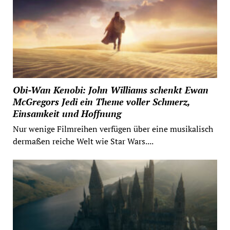
Obi-Wan Kenobi: John Williams schenkt Ewan
McGregors Jedi ein Theme voller Schmerz,
Einsamkeit und Hoffnung
Nur wenige Filmreihen verfügen über eine musikalisch
dermaßen reiche Welt wie Star Wars....