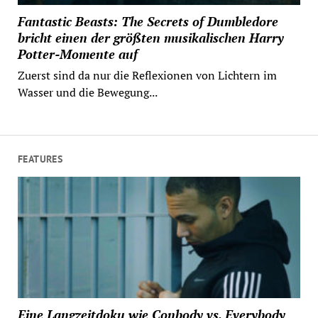
Fantastic Beasts: The Secrets of Dumbledore
bricht einen der größten musikalischen Harry
Potter-Momente auf
Zuerst sind da nur die Reflexionen von Lichtern im
Wasser und die Bewegung...
FEATURES
Eine Langzeitdoku wie Conbody vs. Everybody