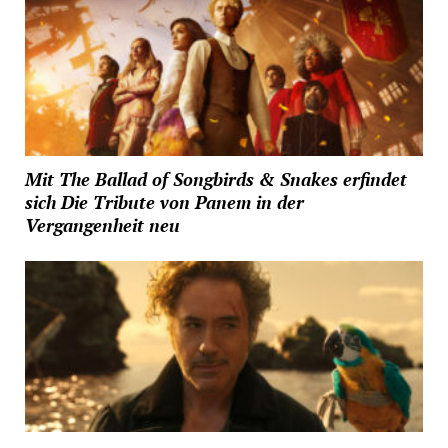
Mit The Ballad of Songbirds & Snakes erfindet
sich Die Tribute von Panem in der
Vergangenheit neu