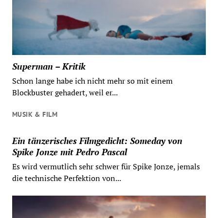
Superman – Kritik
Schon lange habe ich nicht mehr so mit einem
Blockbuster gehadert, weil er...
MUSIK & FILM
Ein tänzerisches Filmgedicht: Someday von
Spike Jonze mit Pedro Pascal
Es wird vermutlich sehr schwer für Spike Jonze, jemals
die technische Perfektion von...