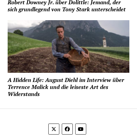
Robert Downey Jr. über Dolittle: Jemand, der
sich grundlegend von Tony Stark unterscheidet
A Hidden Life: August Diehl im Interview über
Terrence Malick und die leiseste Art des
Widerstands