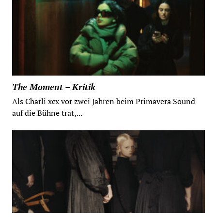
The Moment – Kritik
Als Charli xcx vor zwei Jahren beim Primavera Sound
auf die Bühne trat,...