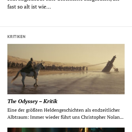
fast so alt ist wie…
KRITIKEN
The Odyssey – Kritik
Eine der größten Heldengeschichten als endzeitlicher
Albtraum: Immer wieder führt uns Christopher Nolan...