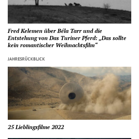
Fred Kelemen über Béla Tarr und die
Entstehung von Das Turiner Pferd: „Das sollte
kein romantischer Weihnachtsfilm“
JAHRESRÜCKBLICK
25 Lieblingsfilme 2022