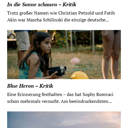
In die Sonne schauen – Kritik
Trotz großer Namen wie Christian Petzold und Fatih
Akin war Mascha Schilinski die einzige deutsche...
Blue Heron – Kritik
Eine Erinnerung festhalten – das hat Sophy Romvari
schon mehrmals versucht. Am beeindruckendsten...