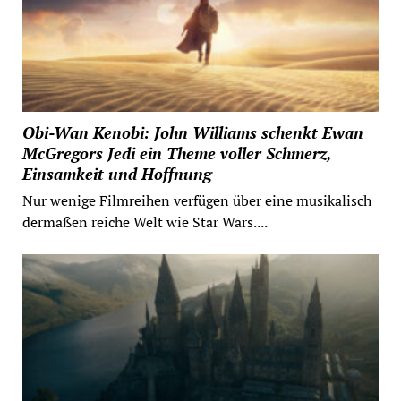
Obi-Wan Kenobi: John Williams schenkt Ewan
McGregors Jedi ein Theme voller Schmerz,
Einsamkeit und Hoffnung
Nur wenige Filmreihen verfügen über eine musikalisch
dermaßen reiche Welt wie Star Wars....