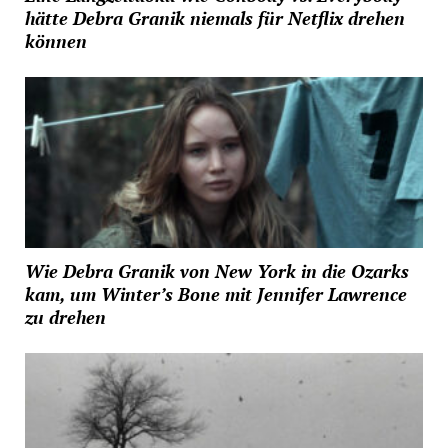
hätte Debra Granik niemals für Netflix drehen
können
Wie Debra Granik von New York in die Ozarks
kam, um Winter’s Bone mit Jennifer Lawrence
zu drehen