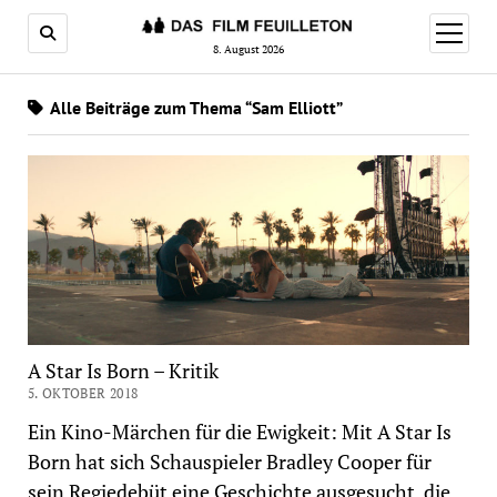
Menü
öffnen
8. August 2026
Alle Beiträge zum Thema “Sam Elliott”
A Star Is Born – Kritik
5. OKTOBER 2018
Ein Kino-Märchen für die Ewigkeit: Mit A Star Is
Born hat sich Schauspieler Bradley Cooper für
sein Regiedebüt eine Geschichte ausgesucht, die