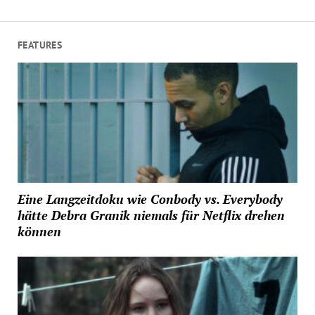
FEATURES
Eine Langzeitdoku wie Conbody vs. Everybody
hätte Debra Granik niemals für Netflix drehen
können