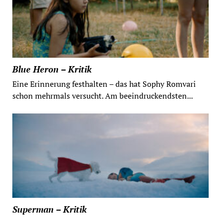
Blue Heron – Kritik
Eine Erinnerung festhalten – das hat Sophy Romvari
schon mehrmals versucht. Am beeindruckendsten...
Superman – Kritik