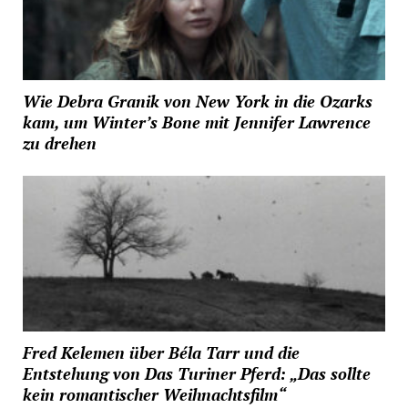
Wie Debra Granik von New York in die Ozarks
kam, um Winter’s Bone mit Jennifer Lawrence
zu drehen
Fred Kelemen über Béla Tarr und die
Entstehung von Das Turiner Pferd: „Das sollte
kein romantischer Weihnachtsfilm“