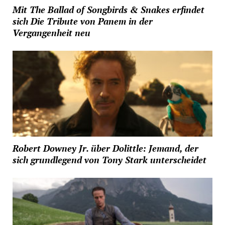
Mit The Ballad of Songbirds & Snakes erfindet
sich Die Tribute von Panem in der
Vergangenheit neu
Robert Downey Jr. über Dolittle: Jemand, der
sich grundlegend von Tony Stark unterscheidet