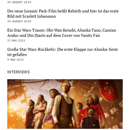
29. AUGUST 2024
Der neue Jurassic Park-Film heißt Rebirth und hier ist das erste
Bild mit Scarlett Johansson
29. AUGUST 2024
Ein Star Wars-Traum: Obi-Wan Kenobi, Ahsoka Tano, Cassian
Andor und Din Djarin auf dem Cover von Vanity Fair
17. MAI 2022
Große Star Wars-Rückkehr: Die erste Klappe zur Ahsoka-Serie
ist gefallen
9. MAI 2022
INTERVIEWS