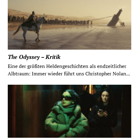
The Odyssey – Kritik
Eine der größten Heldengeschichten als endzeitlicher
Albtraum: Immer wieder führt uns Christopher Nolan...