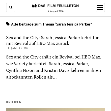
Menü
öffnen
7. August 2026
Alle Beiträge zum Thema “Sarah Jessica Parker”
Sex and the City: Sarah Jessica Parker kehrt für
mit Revival auf HBO Max zurück
11. JANUAR 2021
Sex and the City erhält ein Revival bei HBO Max,
wie Variety berichtet. Sarah Jessica Parker,
Cynthia Nixon and Kristin Davis kehren in ihren
altbekannten Rollen als…
KRITIKEN