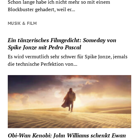
Schon lange habe ich nicht mehr so mit einem
Blockbuster gehadert, weil er...
MUSIK & FILM
Ein tänzerisches Filmgedicht: Someday von
Spike Jonze mit Pedro Pascal
Es wird vermutlich sehr schwer für Spike Jonze, jemals
die technische Perfektion von...
Obi-Wan Kenobi: John Williams schenkt Ewan