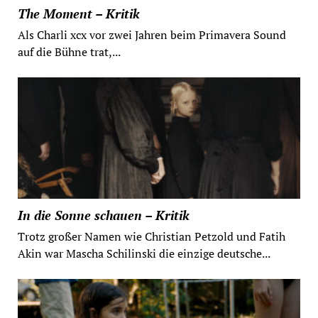
The Moment – Kritik
Als Charli xcx vor zwei Jahren beim Primavera Sound
auf die Bühne trat,...
In die Sonne schauen – Kritik
Trotz großer Namen wie Christian Petzold und Fatih
Akin war Mascha Schilinski die einzige deutsche...