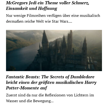
McGregors Jedi ein Theme voller Schmerz,
Einsamkeit und Hoffnung
Nur wenige Filmreihen verfügen über eine musikalisch
dermaßen reiche Welt wie Star Wars....
Fantastic Beasts: The Secrets of Dumbledore
bricht einen der größten musikalischen Harry
Potter-Momente auf
Zuerst sind da nur die Reflexionen von Lichtern im
Wasser und die Bewegung...