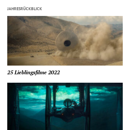
JAHRESRÜCKBLICK
25 Lieblingsfilme 2022