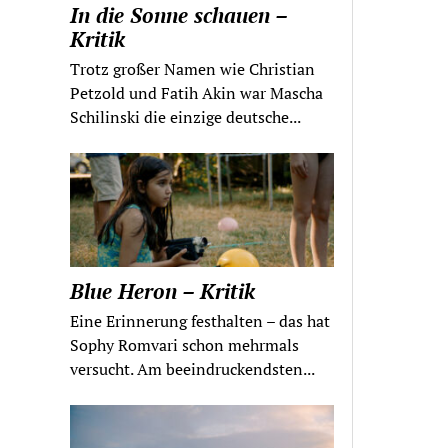
In die Sonne schauen –
Kritik
Trotz großer Namen wie Christian
Petzold und Fatih Akin war Mascha
Schilinski die einzige deutsche...
Blue Heron – Kritik
Eine Erinnerung festhalten – das hat
Sophy Romvari schon mehrmals
versucht. Am beeindruckendsten...