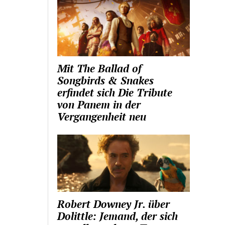
Mit The Ballad of
Songbirds & Snakes
erfindet sich Die Tribute
von Panem in der
Vergangenheit neu
Robert Downey Jr. über
Dolittle: Jemand, der sich