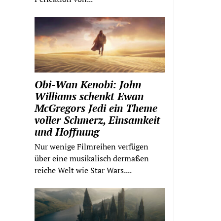
Obi-Wan Kenobi: John
Williams schenkt Ewan
McGregors Jedi ein Theme
voller Schmerz, Einsamkeit
und Hoffnung
Nur wenige Filmreihen verfügen
über eine musikalisch dermaßen
reiche Welt wie Star Wars....