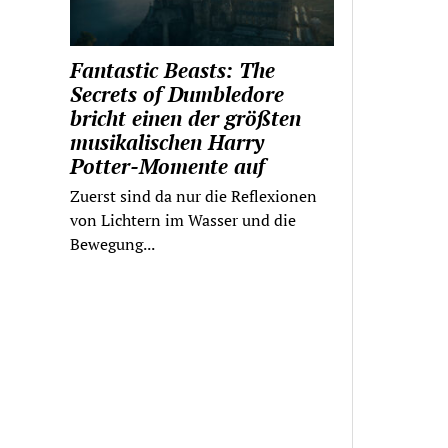
Fantastic Beasts: The
Secrets of Dumbledore
bricht einen der größten
musikalischen Harry
Potter-Momente auf
Zuerst sind da nur die Reflexionen
von Lichtern im Wasser und die
Bewegung...