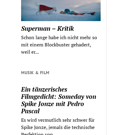
Superman – Kritik
Schon lange habe ich nicht mehr so
mit einem Blockbuster gehadert,
weil er...
MUSIK & FILM
Ein tänzerisches
Filmgedicht: Someday von
Spike Jonze mit Pedro
Pascal
Es wird vermutlich sehr schwer für
Spike Jonze, jemals die technische
Perfektion von...