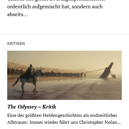
ordentlich aufgemischt hat, sondern auch
abseits…
KRITIKEN
The Odyssey – Kritik
Eine der größten Heldengeschichten als endzeitlicher
Albtraum: Immer wieder führt uns Christopher Nolan...