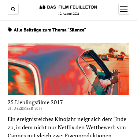
Menü
öffnen
10. August 2026
Alle Beiträge zum Thema “Silence”
25 Lieblingsfilme 2017
26. DEZEMBER 2017
Ein ereignisreiches Kinojahr neigt sich dem Ende
zu, in dem nicht nur Netflix den Wettbewerb von
Cannes mit gleich zwei Eigenproduktionen