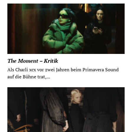
The Moment – Kritik
Als Charli xcx vor zwei Jahren beim Primavera Sound
auf die Bühne trat,...