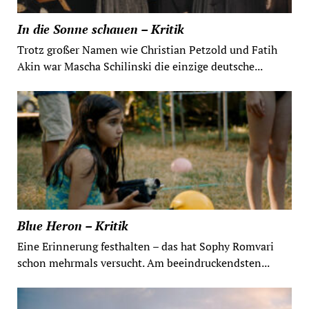
In die Sonne schauen – Kritik
Trotz großer Namen wie Christian Petzold und Fatih
Akin war Mascha Schilinski die einzige deutsche...
Blue Heron – Kritik
Eine Erinnerung festhalten – das hat Sophy Romvari
schon mehrmals versucht. Am beeindruckendsten...