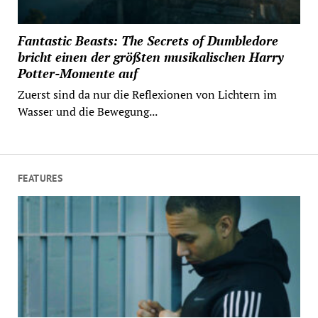
Fantastic Beasts: The Secrets of Dumbledore
bricht einen der größten musikalischen Harry
Potter-Momente auf
Zuerst sind da nur die Reflexionen von Lichtern im
Wasser und die Bewegung...
FEATURES