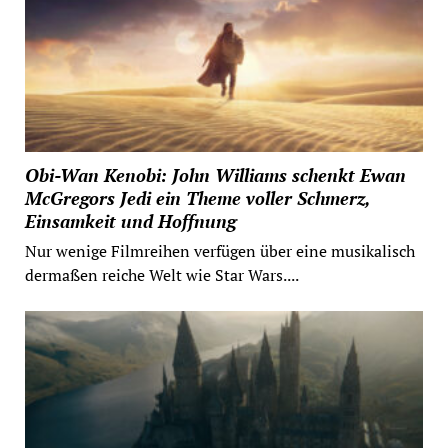
Obi-Wan Kenobi: John Williams schenkt Ewan
McGregors Jedi ein Theme voller Schmerz,
Einsamkeit und Hoffnung
Nur wenige Filmreihen verfügen über eine musikalisch
dermaßen reiche Welt wie Star Wars....