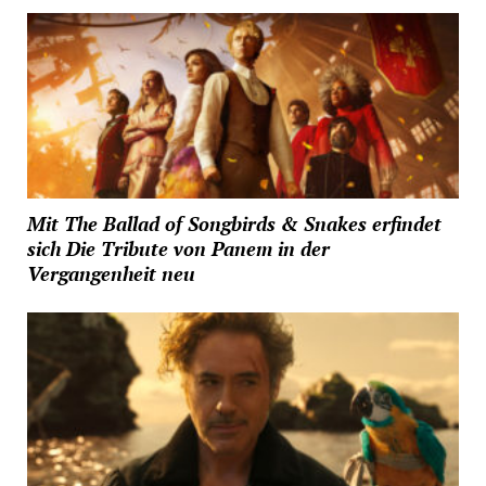
Mit The Ballad of Songbirds & Snakes erfindet
sich Die Tribute von Panem in der
Vergangenheit neu