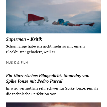
Superman – Kritik
Schon lange habe ich nicht mehr so mit einem
Blockbuster gehadert, weil er...
MUSIK & FILM
Ein tänzerisches Filmgedicht: Someday von
Spike Jonze mit Pedro Pascal
Es wird vermutlich sehr schwer für Spike Jonze, jemals
die technische Perfektion von...