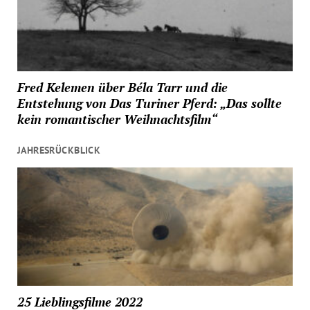
Fred Kelemen über Béla Tarr und die
Entstehung von Das Turiner Pferd: „Das sollte
kein romantischer Weihnachtsfilm“
JAHRESRÜCKBLICK
25 Lieblingsfilme 2022