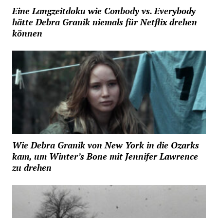
Eine Langzeitdoku wie Conbody vs. Everybody
hätte Debra Granik niemals für Netflix drehen
können
Wie Debra Granik von New York in die Ozarks
kam, um Winter’s Bone mit Jennifer Lawrence
zu drehen