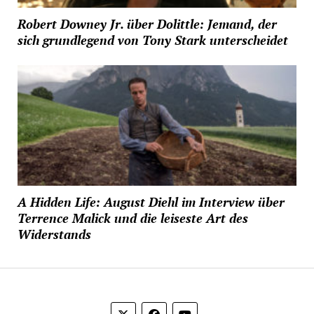
Robert Downey Jr. über Dolittle: Jemand, der
sich grundlegend von Tony Stark unterscheidet
A Hidden Life: August Diehl im Interview über
Terrence Malick und die leiseste Art des
Widerstands