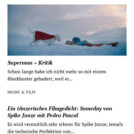
Superman – Kritik
Schon lange habe ich nicht mehr so mit einem
Blockbuster gehadert, weil er...
MUSIK & FILM
Ein tänzerisches Filmgedicht: Someday von
Spike Jonze mit Pedro Pascal
Es wird vermutlich sehr schwer für Spike Jonze, jemals
die technische Perfektion von...