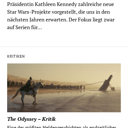
Präsidentin Kathleen Kennedy zahlreiche neue
Star Wars-Projekte vorgestellt, die uns in den
nächsten Jahren erwarten. Der Fokus liegt zwar
auf Serien für…
KRITIKEN
The Odyssey – Kritik
Eine der größten Heldengeschichten als endzeitlicher