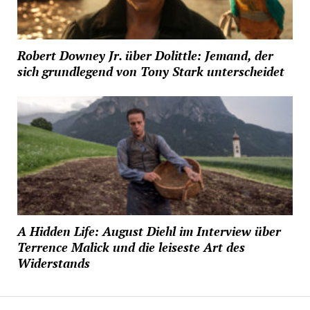
Robert Downey Jr. über Dolittle: Jemand, der
sich grundlegend von Tony Stark unterscheidet
A Hidden Life: August Diehl im Interview über
Terrence Malick und die leiseste Art des
Widerstands