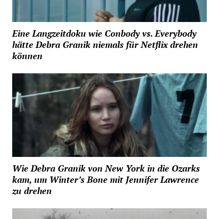
Eine Langzeitdoku wie Conbody vs. Everybody
hätte Debra Granik niemals für Netflix drehen
können
Wie Debra Granik von New York in die Ozarks
kam, um Winter’s Bone mit Jennifer Lawrence
zu drehen