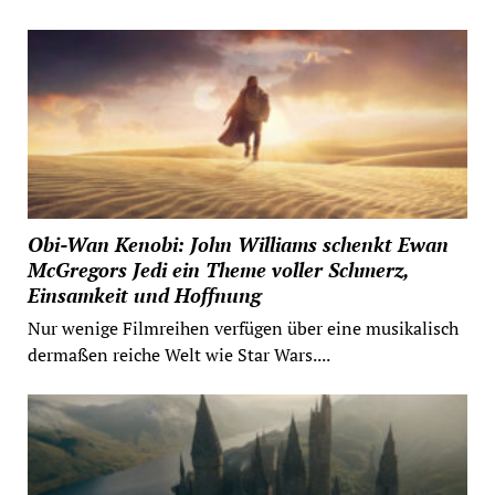
Obi-Wan Kenobi: John Williams schenkt Ewan
McGregors Jedi ein Theme voller Schmerz,
Einsamkeit und Hoffnung
Nur wenige Filmreihen verfügen über eine musikalisch
dermaßen reiche Welt wie Star Wars....