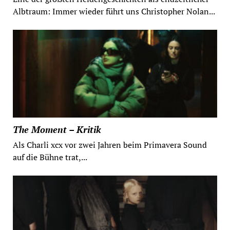
Albtraum: Immer wieder führt uns Christopher Nolan...
The Moment – Kritik
Als Charli xcx vor zwei Jahren beim Primavera Sound
auf die Bühne trat,...