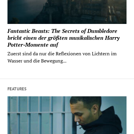
Fantastic Beasts: The Secrets of Dumbledore
bricht einen der größten musikalischen Harry
Potter-Momente auf
Zuerst sind da nur die Reflexionen von Lichtern im
Wasser und die Bewegung...
FEATURES