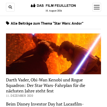
Menü
öffnen
10. August 2026
Alle Beiträge zum Thema “Star Wars: Andor”
Darth Vader, Obi-Wan Kenobi und Rogue
Squadron: Der Star Wars-Fahrplan für die
nächsten Jahre steht fest
11. DEZEMBER 2020
Beim Disney Investor Day hat Lucasfilm-