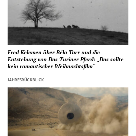
Fred Kelemen über Béla Tarr und die
Entstehung von Das Turiner Pferd: „Das sollte
kein romantischer Weihnachtsfilm“
JAHRESRÜCKBLICK