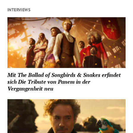
INTERVIEWS
Mit The Ballad of Songbirds & Snakes erfindet
sich Die Tribute von Panem in der
Vergangenheit neu