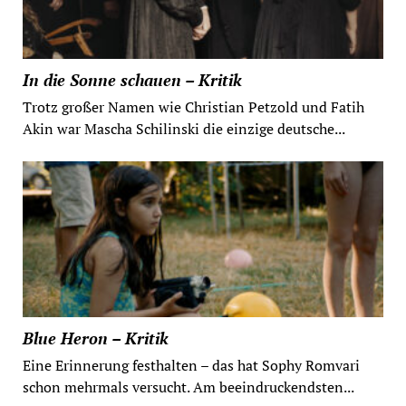
In die Sonne schauen – Kritik
Trotz großer Namen wie Christian Petzold und Fatih
Akin war Mascha Schilinski die einzige deutsche...
Blue Heron – Kritik
Eine Erinnerung festhalten – das hat Sophy Romvari
schon mehrmals versucht. Am beeindruckendsten...