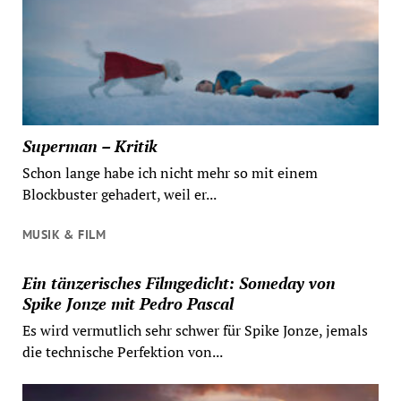
Superman – Kritik
Schon lange habe ich nicht mehr so mit einem
Blockbuster gehadert, weil er...
MUSIK & FILM
Ein tänzerisches Filmgedicht: Someday von
Spike Jonze mit Pedro Pascal
Es wird vermutlich sehr schwer für Spike Jonze, jemals
die technische Perfektion von...