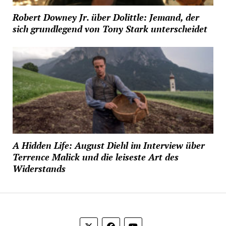
Robert Downey Jr. über Dolittle: Jemand, der
sich grundlegend von Tony Stark unterscheidet
A Hidden Life: August Diehl im Interview über
Terrence Malick und die leiseste Art des
Widerstands