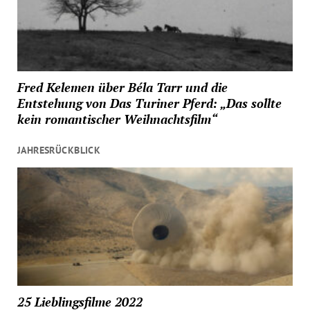
Fred Kelemen über Béla Tarr und die
Entstehung von Das Turiner Pferd: „Das sollte
kein romantischer Weihnachtsfilm“
JAHRESRÜCKBLICK
25 Lieblingsfilme 2022