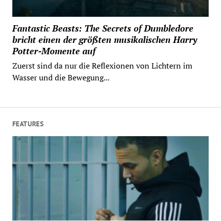
Fantastic Beasts: The Secrets of Dumbledore
bricht einen der größten musikalischen Harry
Potter-Momente auf
Zuerst sind da nur die Reflexionen von Lichtern im
Wasser und die Bewegung...
FEATURES