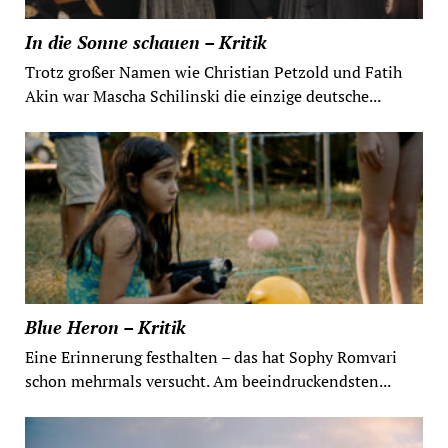
In die Sonne schauen – Kritik
Trotz großer Namen wie Christian Petzold und Fatih
Akin war Mascha Schilinski die einzige deutsche...
Blue Heron – Kritik
Eine Erinnerung festhalten – das hat Sophy Romvari
schon mehrmals versucht. Am beeindruckendsten...