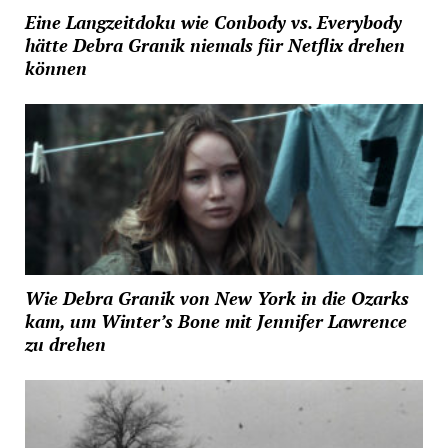
Eine Langzeitdoku wie Conbody vs. Everybody
hätte Debra Granik niemals für Netflix drehen
können
Wie Debra Granik von New York in die Ozarks
kam, um Winter’s Bone mit Jennifer Lawrence
zu drehen