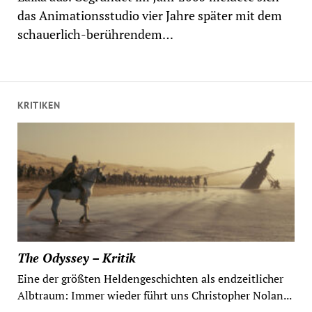
das Animationsstudio vier Jahre später mit dem
schauerlich-berührendem…
KRITIKEN
The Odyssey – Kritik
Eine der größten Heldengeschichten als endzeitlicher
Albtraum: Immer wieder führt uns Christopher Nolan...