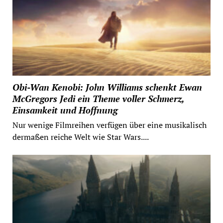
Obi-Wan Kenobi: John Williams schenkt Ewan
McGregors Jedi ein Theme voller Schmerz,
Einsamkeit und Hoffnung
Nur wenige Filmreihen verfügen über eine musikalisch
dermaßen reiche Welt wie Star Wars....