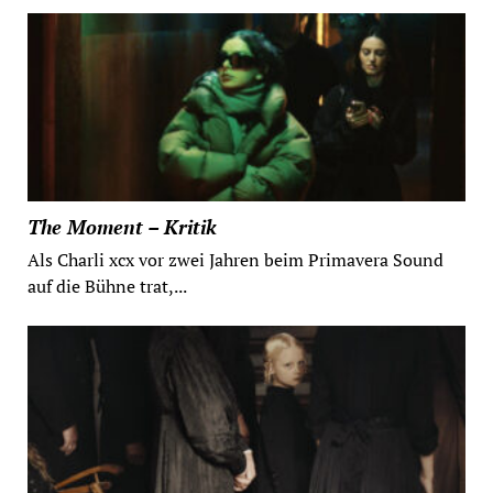
The Moment – Kritik
Als Charli xcx vor zwei Jahren beim Primavera Sound
auf die Bühne trat,...