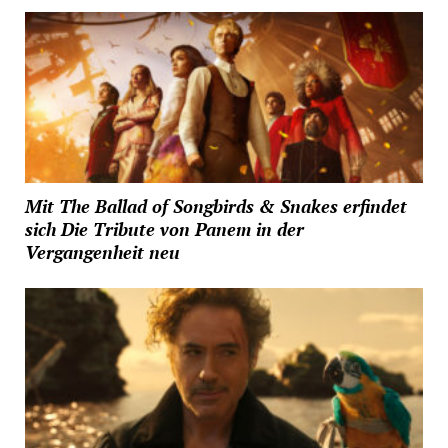
Mit The Ballad of Songbirds & Snakes erfindet
sich Die Tribute von Panem in der
Vergangenheit neu