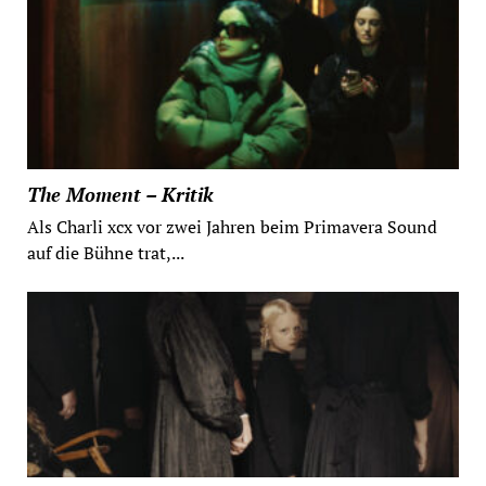
The Moment – Kritik
Als Charli xcx vor zwei Jahren beim Primavera Sound
auf die Bühne trat,...