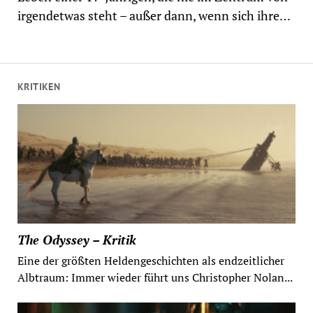
irgendetwas steht – außer dann, wenn sich ihre…
KRITIKEN
The Odyssey – Kritik
Eine der größten Heldengeschichten als endzeitlicher
Albtraum: Immer wieder führt uns Christopher Nolan...