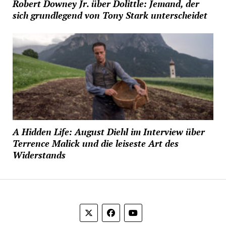
Robert Downey Jr. über Dolittle: Jemand, der
sich grundlegend von Tony Stark unterscheidet
A Hidden Life: August Diehl im Interview über
Terrence Malick und die leiseste Art des
Widerstands