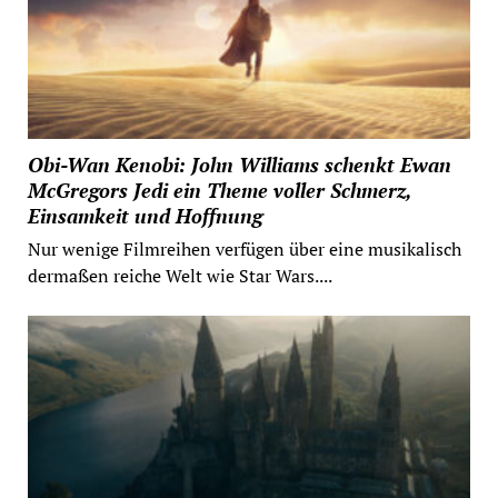
Obi-Wan Kenobi: John Williams schenkt Ewan
McGregors Jedi ein Theme voller Schmerz,
Einsamkeit und Hoffnung
Nur wenige Filmreihen verfügen über eine musikalisch
dermaßen reiche Welt wie Star Wars....