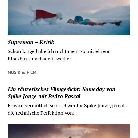
Superman – Kritik
Schon lange habe ich nicht mehr so mit einem
Blockbuster gehadert, weil er...
MUSIK & FILM
Ein tänzerisches Filmgedicht: Someday von
Spike Jonze mit Pedro Pascal
Es wird vermutlich sehr schwer für Spike Jonze, jemals
die technische Perfektion von...