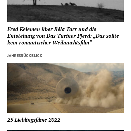
Fred Kelemen über Béla Tarr und die
Entstehung von Das Turiner Pferd: „Das sollte
kein romantischer Weihnachtsfilm“
JAHRESRÜCKBLICK
25 Lieblingsfilme 2022