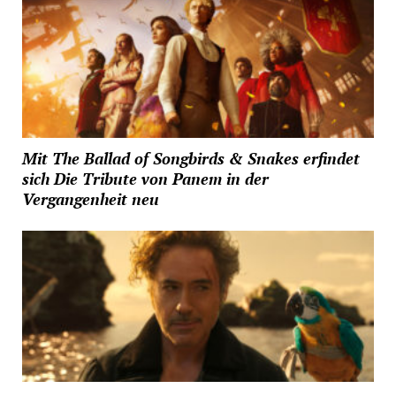
Mit The Ballad of Songbirds & Snakes erfindet
sich Die Tribute von Panem in der
Vergangenheit neu