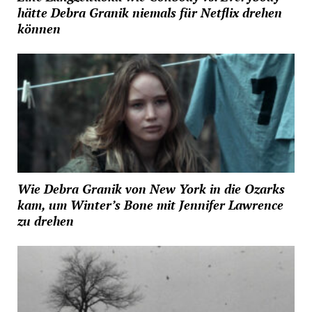
hätte Debra Granik niemals für Netflix drehen
können
Wie Debra Granik von New York in die Ozarks
kam, um Winter’s Bone mit Jennifer Lawrence
zu drehen