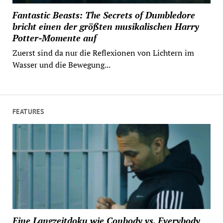
Fantastic Beasts: The Secrets of Dumbledore
bricht einen der größten musikalischen Harry
Potter-Momente auf
Zuerst sind da nur die Reflexionen von Lichtern im
Wasser und die Bewegung...
FEATURES
Eine Langzeitdoku wie Conbody vs. Everybody