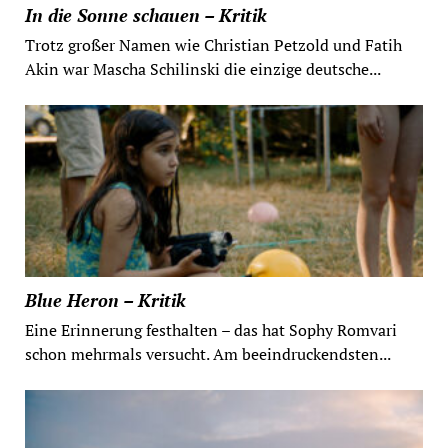
In die Sonne schauen – Kritik
Trotz großer Namen wie Christian Petzold und Fatih
Akin war Mascha Schilinski die einzige deutsche...
Blue Heron – Kritik
Eine Erinnerung festhalten – das hat Sophy Romvari
schon mehrmals versucht. Am beeindruckendsten...