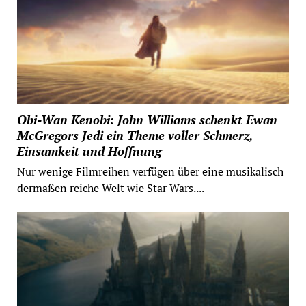
Obi-Wan Kenobi: John Williams schenkt Ewan
McGregors Jedi ein Theme voller Schmerz,
Einsamkeit und Hoffnung
Nur wenige Filmreihen verfügen über eine musikalisch
dermaßen reiche Welt wie Star Wars....