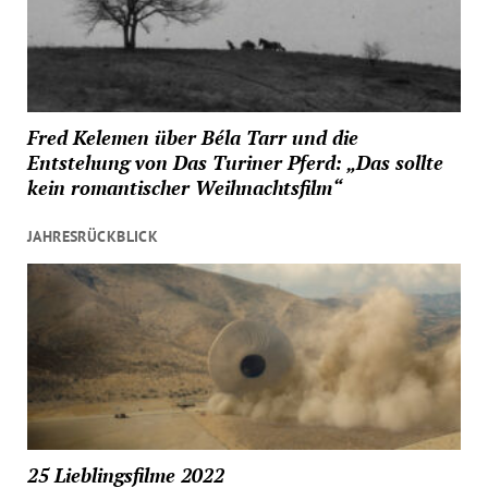
Fred Kelemen über Béla Tarr und die
Entstehung von Das Turiner Pferd: „Das sollte
kein romantischer Weihnachtsfilm“
JAHRESRÜCKBLICK
25 Lieblingsfilme 2022