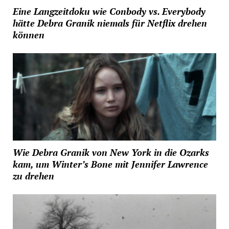
Eine Langzeitdoku wie Conbody vs. Everybody
hätte Debra Granik niemals für Netflix drehen
können
Wie Debra Granik von New York in die Ozarks
kam, um Winter’s Bone mit Jennifer Lawrence
zu drehen