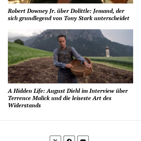
Robert Downey Jr. über Dolittle: Jemand, der
sich grundlegend von Tony Stark unterscheidet
A Hidden Life: August Diehl im Interview über
Terrence Malick und die leiseste Art des
Widerstands