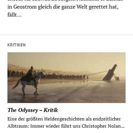
in Geostrom gleich die ganze Welt gerettet hat,
fällt…
KRITIKEN
The Odyssey – Kritik
Eine der größten Heldengeschichten als endzeitlicher
Albtraum: Immer wieder führt uns Christopher Nolan...