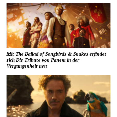
Mit The Ballad of Songbirds & Snakes erfindet
sich Die Tribute von Panem in der
Vergangenheit neu