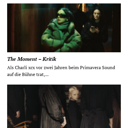
The Moment – Kritik
Als Charli xcx vor zwei Jahren beim Primavera Sound
auf die Bühne trat,...