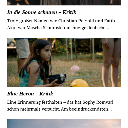
In die Sonne schauen – Kritik
Trotz großer Namen wie Christian Petzold und Fatih
Akin war Mascha Schilinski die einzige deutsche...
Blue Heron – Kritik
Eine Erinnerung festhalten – das hat Sophy Romvari
schon mehrmals versucht. Am beeindruckendsten...