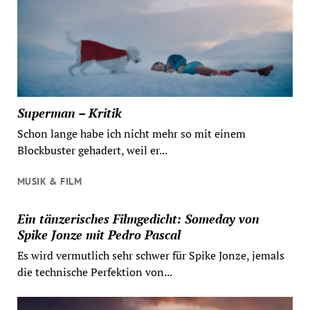
Superman – Kritik
Schon lange habe ich nicht mehr so mit einem
Blockbuster gehadert, weil er...
MUSIK & FILM
Ein tänzerisches Filmgedicht: Someday von
Spike Jonze mit Pedro Pascal
Es wird vermutlich sehr schwer für Spike Jonze, jemals
die technische Perfektion von...