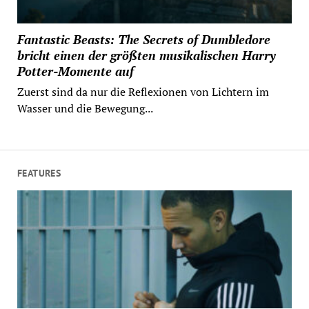
Fantastic Beasts: The Secrets of Dumbledore
bricht einen der größten musikalischen Harry
Potter-Momente auf
Zuerst sind da nur die Reflexionen von Lichtern im
Wasser und die Bewegung...
FEATURES