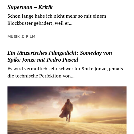
Superman – Kritik
Schon lange habe ich nicht mehr so mit einem
Blockbuster gehadert, weil er...
MUSIK & FILM
Ein tänzerisches Filmgedicht: Someday von
Spike Jonze mit Pedro Pascal
Es wird vermutlich sehr schwer für Spike Jonze, jemals
die technische Perfektion von...