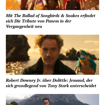
Mit The Ballad of Songbirds & Snakes erfindet
sich Die Tribute von Panem in der
Vergangenheit neu
Robert Downey Jr. über Dolittle: Jemand, der
sich grundlegend von Tony Stark unterscheidet