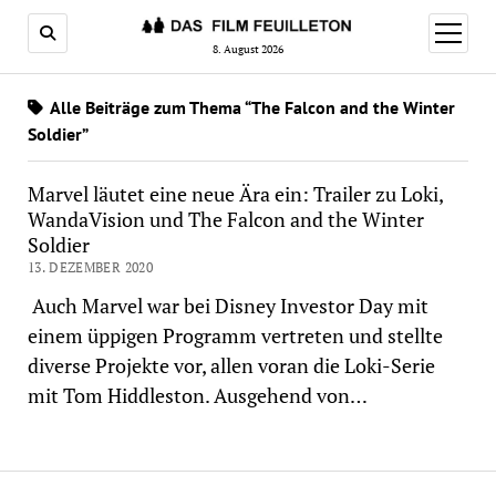
Menü
öffnen
8. August 2026
Alle Beiträge zum Thema “The Falcon and the Winter
Soldier”
Marvel läutet eine neue Ära ein: Trailer zu Loki,
WandaVision und The Falcon and the Winter
Soldier
13. DEZEMBER 2020
Auch Marvel war bei Disney Investor Day mit
einem üppigen Programm vertreten und stellte
diverse Projekte vor, allen voran die Loki-Serie
mit Tom Hiddleston. Ausgehend von…