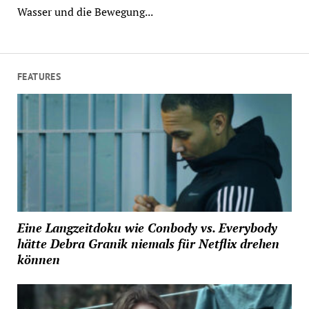
Wasser und die Bewegung...
FEATURES
Eine Langzeitdoku wie Conbody vs. Everybody
hätte Debra Granik niemals für Netflix drehen
können