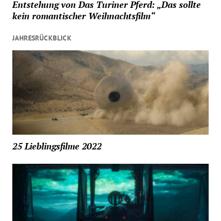
Entstehung von Das Turiner Pferd: „Das sollte
kein romantischer Weihnachtsfilm“
JAHRESRÜCKBLICK
25 Lieblingsfilme 2022