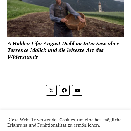
A Hidden Life: August Diehl im Interview über
Terrence Malick und die leiseste Art des
Widerstands
© 2012-2026 Das Film Feuilleton
Diese Website verwendet Cookies, um eine bestmögliche
Erfahrung und Funktionalität zu ermöglichen.