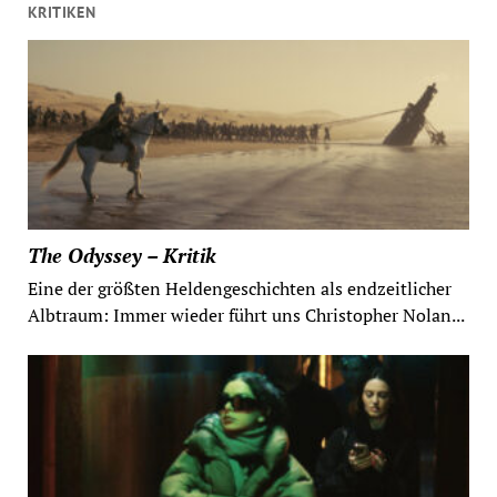
KRITIKEN
The Odyssey – Kritik
Eine der größten Heldengeschichten als endzeitlicher
Albtraum: Immer wieder führt uns Christopher Nolan...