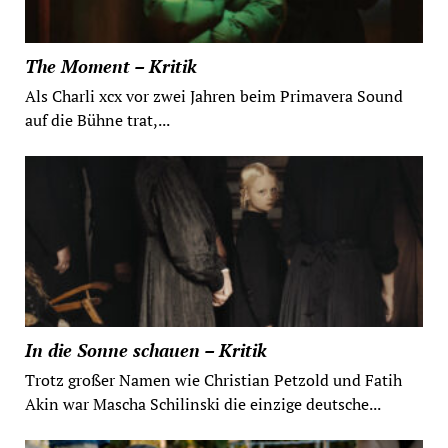
The Moment – Kritik
Als Charli xcx vor zwei Jahren beim Primavera Sound
auf die Bühne trat,...
In die Sonne schauen – Kritik
Trotz großer Namen wie Christian Petzold und Fatih
Akin war Mascha Schilinski die einzige deutsche...