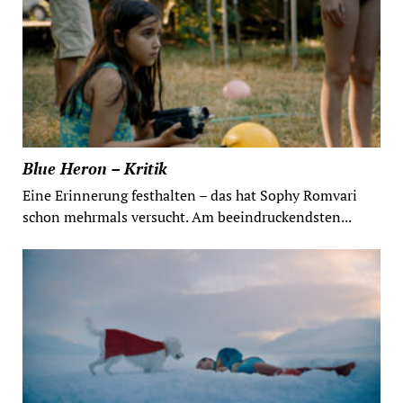
Blue Heron – Kritik
Eine Erinnerung festhalten – das hat Sophy Romvari
schon mehrmals versucht. Am beeindruckendsten...