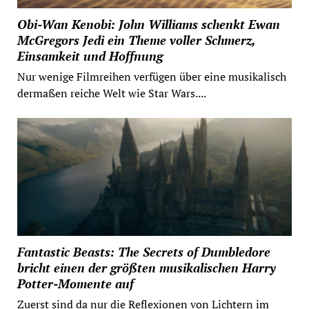
Obi-Wan Kenobi: John Williams schenkt Ewan
McGregors Jedi ein Theme voller Schmerz,
Einsamkeit und Hoffnung
Nur wenige Filmreihen verfügen über eine musikalisch
dermaßen reiche Welt wie Star Wars....
Fantastic Beasts: The Secrets of Dumbledore
bricht einen der größten musikalischen Harry
Potter-Momente auf
Zuerst sind da nur die Reflexionen von Lichtern im