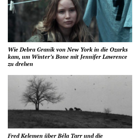
Wie Debra Granik von New York in die Ozarks
kam, um Winter’s Bone mit Jennifer Lawrence
zu drehen
Fred Kelemen über Béla Tarr und die