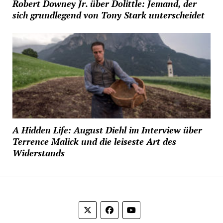
Robert Downey Jr. über Dolittle: Jemand, der
sich grundlegend von Tony Stark unterscheidet
A Hidden Life: August Diehl im Interview über
Terrence Malick und die leiseste Art des
Widerstands