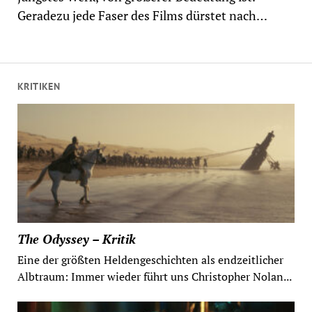
Geradezu jede Faser des Films dürstet nach…
KRITIKEN
The Odyssey – Kritik
Eine der größten Heldengeschichten als endzeitlicher
Albtraum: Immer wieder führt uns Christopher Nolan...