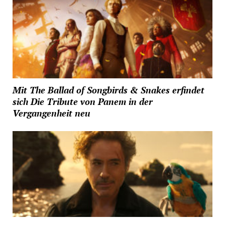
Mit The Ballad of Songbirds & Snakes erfindet
sich Die Tribute von Panem in der
Vergangenheit neu