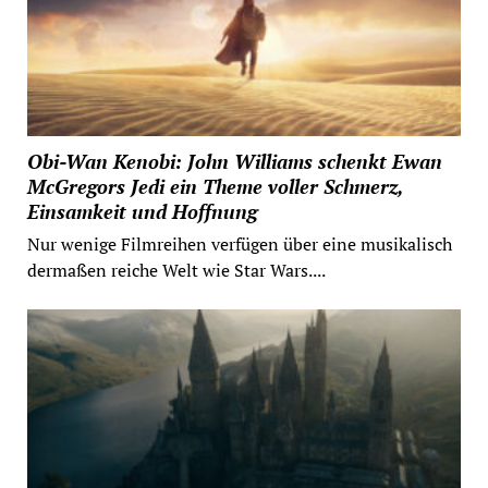
Obi-Wan Kenobi: John Williams schenkt Ewan
McGregors Jedi ein Theme voller Schmerz,
Einsamkeit und Hoffnung
Nur wenige Filmreihen verfügen über eine musikalisch
dermaßen reiche Welt wie Star Wars....