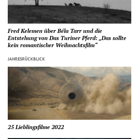
Fred Kelemen über Béla Tarr und die
Entstehung von Das Turiner Pferd: „Das sollte
kein romantischer Weihnachtsfilm“
JAHRESRÜCKBLICK
25 Lieblingsfilme 2022