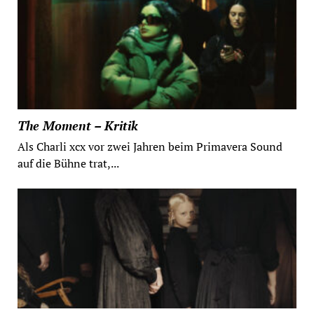
The Moment – Kritik
Als Charli xcx vor zwei Jahren beim Primavera Sound
auf die Bühne trat,...