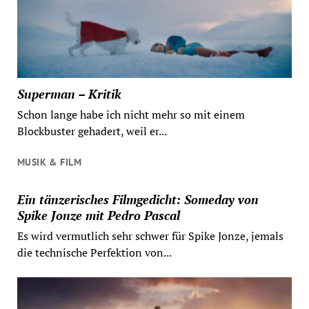
Superman – Kritik
Schon lange habe ich nicht mehr so mit einem
Blockbuster gehadert, weil er...
MUSIK & FILM
Ein tänzerisches Filmgedicht: Someday von
Spike Jonze mit Pedro Pascal
Es wird vermutlich sehr schwer für Spike Jonze, jemals
die technische Perfektion von...