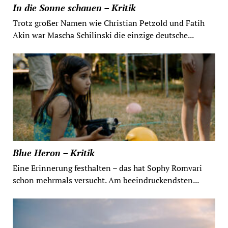
In die Sonne schauen – Kritik
Trotz großer Namen wie Christian Petzold und Fatih
Akin war Mascha Schilinski die einzige deutsche...
Blue Heron – Kritik
Eine Erinnerung festhalten – das hat Sophy Romvari
schon mehrmals versucht. Am beeindruckendsten...