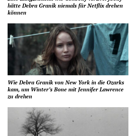
hätte Debra Granik niemals für Netflix drehen
können
Wie Debra Granik von New York in die Ozarks
kam, um Winter’s Bone mit Jennifer Lawrence
zu drehen