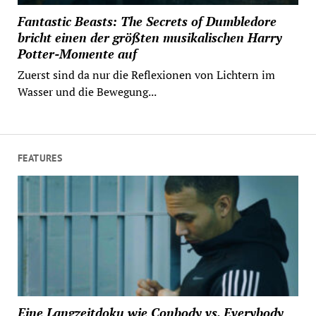
Fantastic Beasts: The Secrets of Dumbledore
bricht einen der größten musikalischen Harry
Potter-Momente auf
Zuerst sind da nur die Reflexionen von Lichtern im
Wasser und die Bewegung...
FEATURES
Eine Langzeitdoku wie Conbody vs. Everybody