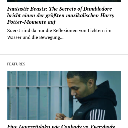
Fantastic Beasts: The Secrets of Dumbledore
bricht einen der größten musikalischen Harry
Potter-Momente auf
Zuerst sind da nur die Reflexionen von Lichtern im
Wasser und die Bewegung...
FEATURES
Eine Langzeitdoku wie Conbody vs. Everybody