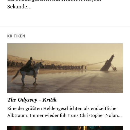
Sekunde…
KRITIKEN
The Odyssey – Kritik
Eine der größten Heldengeschichten als endzeitlicher
Albtraum: Immer wieder führt uns Christopher Nolan...