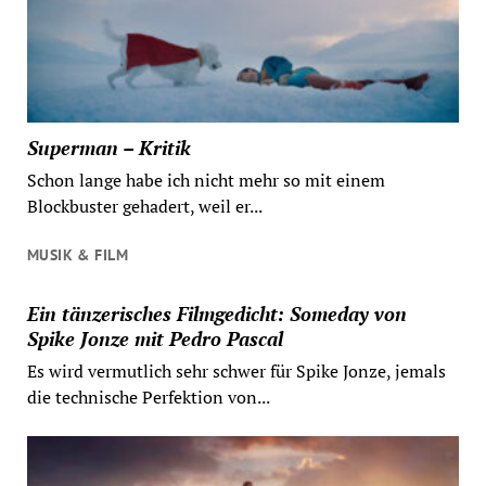
Superman – Kritik
Schon lange habe ich nicht mehr so mit einem
Blockbuster gehadert, weil er...
MUSIK & FILM
Ein tänzerisches Filmgedicht: Someday von
Spike Jonze mit Pedro Pascal
Es wird vermutlich sehr schwer für Spike Jonze, jemals
die technische Perfektion von...