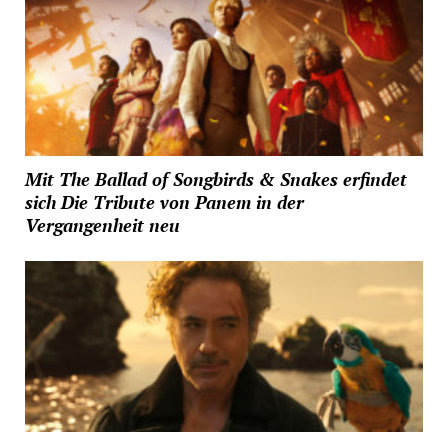
Mit The Ballad of Songbirds & Snakes erfindet
sich Die Tribute von Panem in der
Vergangenheit neu