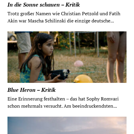
In die Sonne schauen – Kritik
Trotz großer Namen wie Christian Petzold und Fatih
Akin war Mascha Schilinski die einzige deutsche...
Blue Heron – Kritik
Eine Erinnerung festhalten – das hat Sophy Romvari
schon mehrmals versucht. Am beeindruckendsten...