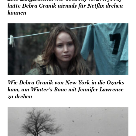
hätte Debra Granik niemals für Netflix drehen
können
Wie Debra Granik von New York in die Ozarks
kam, um Winter’s Bone mit Jennifer Lawrence
zu drehen