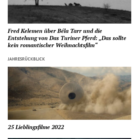
Fred Kelemen über Béla Tarr und die
Entstehung von Das Turiner Pferd: „Das sollte
kein romantischer Weihnachtsfilm“
JAHRESRÜCKBLICK
25 Lieblingsfilme 2022