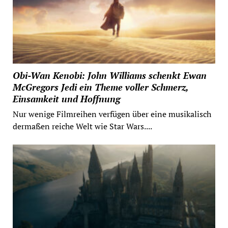
Obi-Wan Kenobi: John Williams schenkt Ewan
McGregors Jedi ein Theme voller Schmerz,
Einsamkeit und Hoffnung
Nur wenige Filmreihen verfügen über eine musikalisch
dermaßen reiche Welt wie Star Wars....