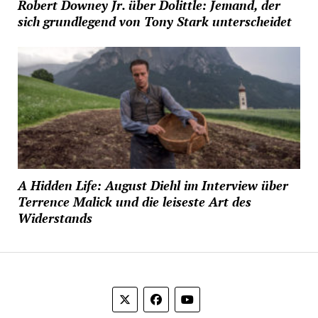
Robert Downey Jr. über Dolittle: Jemand, der
sich grundlegend von Tony Stark unterscheidet
A Hidden Life: August Diehl im Interview über
Terrence Malick und die leiseste Art des
Widerstands