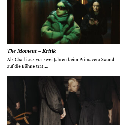
The Moment – Kritik
Als Charli xcx vor zwei Jahren beim Primavera Sound
auf die Bühne trat,...