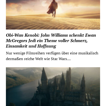
Obi-Wan Kenobi: John Williams schenkt Ewan
McGregors Jedi ein Theme voller Schmerz,
Einsamkeit und Hoffnung
Nur wenige Filmreihen verfügen über eine musikalisch
dermaßen reiche Welt wie Star Wars....