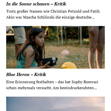
In die Sonne schauen – Kritik
Trotz großer Namen wie Christian Petzold und Fatih
Akin war Mascha Schilinski die einzige deutsche...
Blue Heron – Kritik
Eine Erinnerung festhalten – das hat Sophy Romvari
schon mehrmals versucht. Am beeindruckendsten...