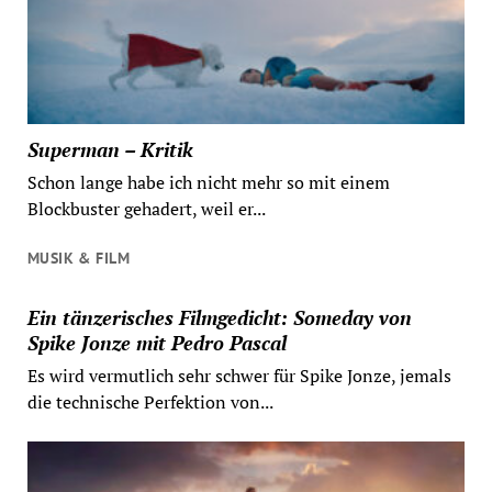
Superman – Kritik
Schon lange habe ich nicht mehr so mit einem
Blockbuster gehadert, weil er...
MUSIK & FILM
Ein tänzerisches Filmgedicht: Someday von
Spike Jonze mit Pedro Pascal
Es wird vermutlich sehr schwer für Spike Jonze, jemals
die technische Perfektion von...