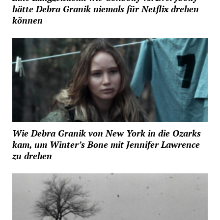
hätte Debra Granik niemals für Netflix drehen
können
Wie Debra Granik von New York in die Ozarks
kam, um Winter’s Bone mit Jennifer Lawrence
zu drehen