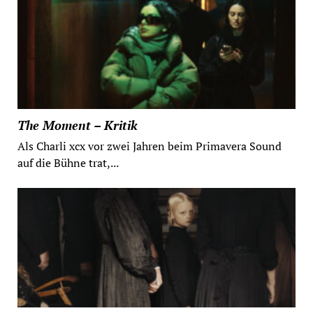
The Moment – Kritik
Als Charli xcx vor zwei Jahren beim Primavera Sound
auf die Bühne trat,...