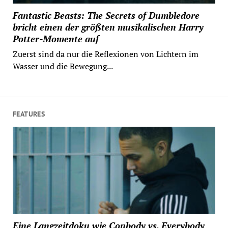
Fantastic Beasts: The Secrets of Dumbledore
bricht einen der größten musikalischen Harry
Potter-Momente auf
Zuerst sind da nur die Reflexionen von Lichtern im
Wasser und die Bewegung...
FEATURES
Eine Langzeitdoku wie Conbody vs. Everybody