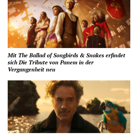
Mit The Ballad of Songbirds & Snakes erfindet
sich Die Tribute von Panem in der
Vergangenheit neu