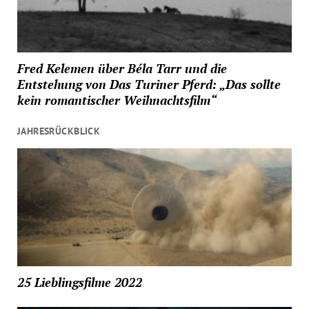
Fred Kelemen über Béla Tarr und die
Entstehung von Das Turiner Pferd: „Das sollte
kein romantischer Weihnachtsfilm“
JAHRESRÜCKBLICK
25 Lieblingsfilme 2022