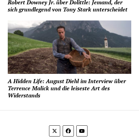
Robert Downey Jr. über Dolittle: Jemand, der
sich grundlegend von Tony Stark unterscheidet
A Hidden Life: August Diehl im Interview über
Terrence Malick und die leiseste Art des
Widerstands