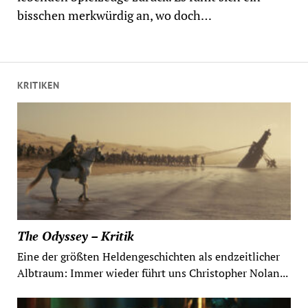
bisschen merkwürdig an, wo doch…
KRITIKEN
The Odyssey – Kritik
Eine der größten Heldengeschichten als endzeitlicher
Albtraum: Immer wieder führt uns Christopher Nolan...