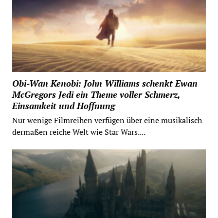
Obi-Wan Kenobi: John Williams schenkt Ewan
McGregors Jedi ein Theme voller Schmerz,
Einsamkeit und Hoffnung
Nur wenige Filmreihen verfügen über eine musikalisch
dermaßen reiche Welt wie Star Wars....