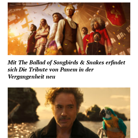
Mit The Ballad of Songbirds & Snakes erfindet
sich Die Tribute von Panem in der
Vergangenheit neu