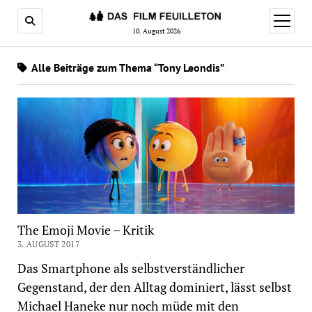
Menü
öffnen
10. August 2026
Alle Beiträge zum Thema “Tony Leondis”
The Emoji Movie – Kritik
3. AUGUST 2017
Das Smartphone als selbstverständlicher
Gegenstand, der den Alltag dominiert, lässt selbst
Michael Haneke nur noch müde mit den