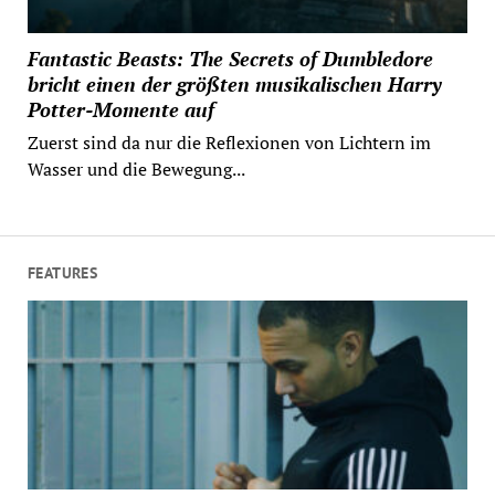
Fantastic Beasts: The Secrets of Dumbledore
bricht einen der größten musikalischen Harry
Potter-Momente auf
Zuerst sind da nur die Reflexionen von Lichtern im
Wasser und die Bewegung...
FEATURES