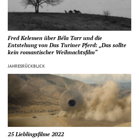
Fred Kelemen über Béla Tarr und die
Entstehung von Das Turiner Pferd: „Das sollte
kein romantischer Weihnachtsfilm“
JAHRESRÜCKBLICK
25 Lieblingsfilme 2022