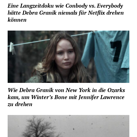
Eine Langzeitdoku wie Conbody vs. Everybody
hätte Debra Granik niemals für Netflix drehen
können
Wie Debra Granik von New York in die Ozarks
kam, um Winter’s Bone mit Jennifer Lawrence
zu drehen