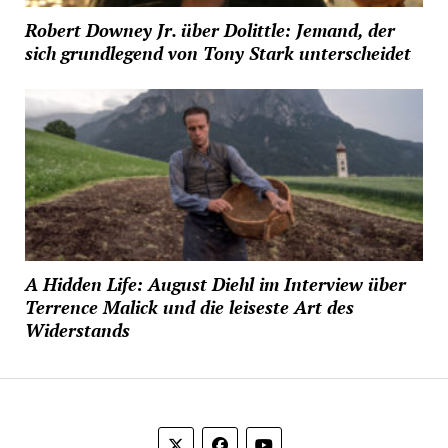
Robert Downey Jr. über Dolittle: Jemand, der
sich grundlegend von Tony Stark unterscheidet
A Hidden Life: August Diehl im Interview über
Terrence Malick und die leiseste Art des
Widerstands