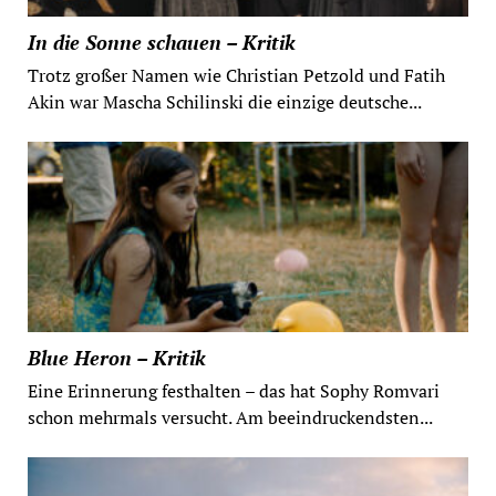
In die Sonne schauen – Kritik
Trotz großer Namen wie Christian Petzold und Fatih
Akin war Mascha Schilinski die einzige deutsche...
Blue Heron – Kritik
Eine Erinnerung festhalten – das hat Sophy Romvari
schon mehrmals versucht. Am beeindruckendsten...