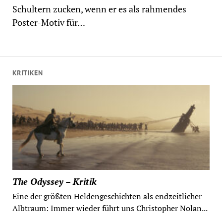
Schultern zucken, wenn er es als rahmendes
Poster-Motiv für…
KRITIKEN
The Odyssey – Kritik
Eine der größten Heldengeschichten als endzeitlicher
Albtraum: Immer wieder führt uns Christopher Nolan...