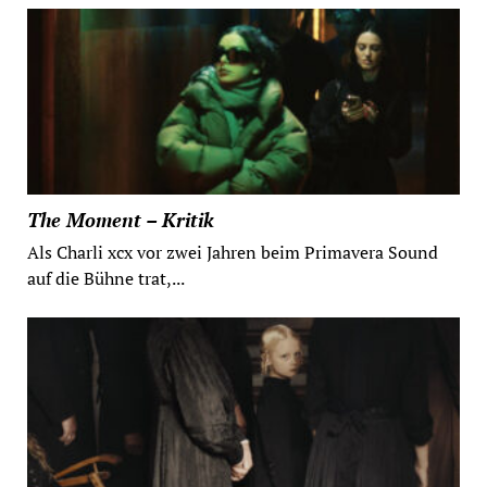
The Moment – Kritik
Als Charli xcx vor zwei Jahren beim Primavera Sound
auf die Bühne trat,...