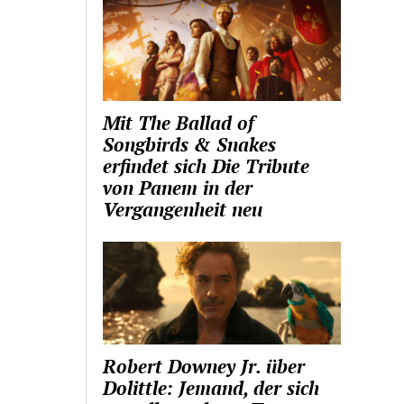
Mit The Ballad of
Songbirds & Snakes
erfindet sich Die Tribute
von Panem in der
Vergangenheit neu
Robert Downey Jr. über
Dolittle: Jemand, der sich