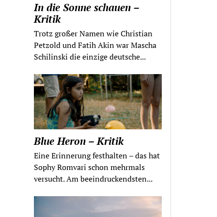
In die Sonne schauen –
Kritik
Trotz großer Namen wie Christian
Petzold und Fatih Akin war Mascha
Schilinski die einzige deutsche...
Blue Heron – Kritik
Eine Erinnerung festhalten – das hat
Sophy Romvari schon mehrmals
versucht. Am beeindruckendsten...