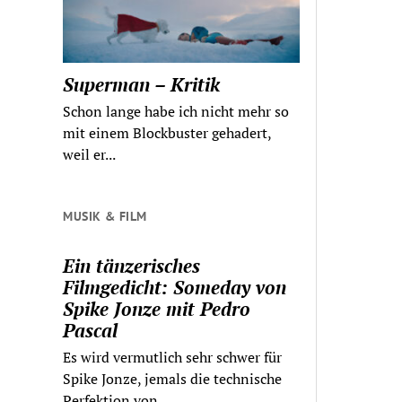
Superman – Kritik
Schon lange habe ich nicht mehr so
mit einem Blockbuster gehadert,
weil er...
MUSIK & FILM
Ein tänzerisches
Filmgedicht: Someday von
Spike Jonze mit Pedro
Pascal
Es wird vermutlich sehr schwer für
Spike Jonze, jemals die technische
Perfektion von...