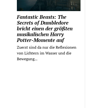
Fantastic Beasts: The
Secrets of Dumbledore
bricht einen der größten
musikalischen Harry
Potter-Momente auf
Zuerst sind da nur die Reflexionen
von Lichtern im Wasser und die
Bewegung...