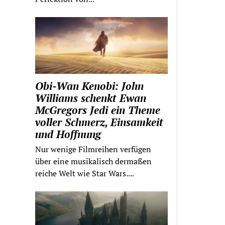
Obi-Wan Kenobi: John
Williams schenkt Ewan
McGregors Jedi ein Theme
voller Schmerz, Einsamkeit
und Hoffnung
Nur wenige Filmreihen verfügen
über eine musikalisch dermaßen
reiche Welt wie Star Wars....