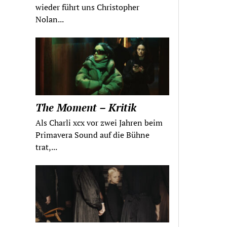
wieder führt uns Christopher
Nolan...
The Moment – Kritik
Als Charli xcx vor zwei Jahren beim
Primavera Sound auf die Bühne
trat,...