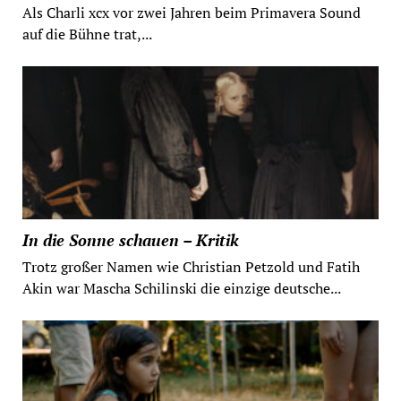
Als Charli xcx vor zwei Jahren beim Primavera Sound
auf die Bühne trat,...
In die Sonne schauen – Kritik
Trotz großer Namen wie Christian Petzold und Fatih
Akin war Mascha Schilinski die einzige deutsche...