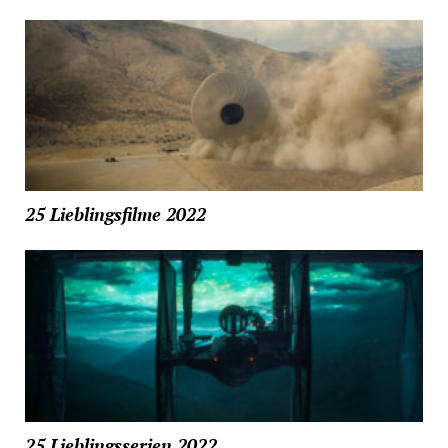
25 Lieblingsfilme 2022
25 Lieblingsserien 2022