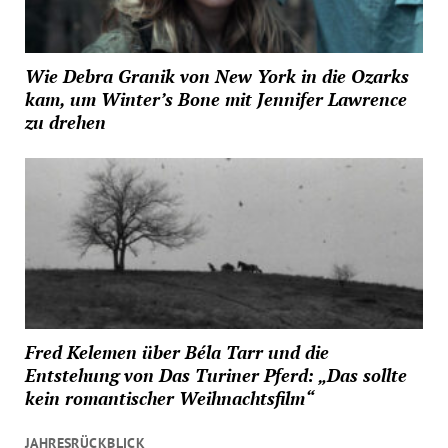
Wie Debra Granik von New York in die Ozarks
kam, um Winter’s Bone mit Jennifer Lawrence
zu drehen
Fred Kelemen über Béla Tarr und die
Entstehung von Das Turiner Pferd: „Das sollte
kein romantischer Weihnachtsfilm“
JAHRESRÜCKBLICK