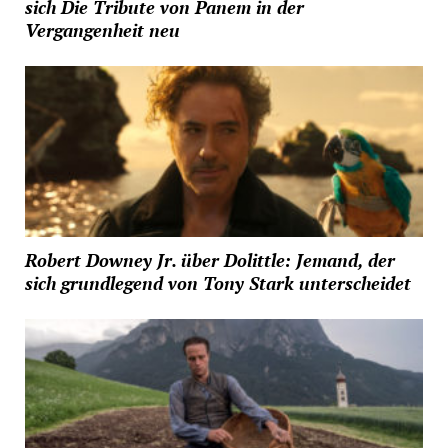
sich Die Tribute von Panem in der
Vergangenheit neu
Robert Downey Jr. über Dolittle: Jemand, der
sich grundlegend von Tony Stark unterscheidet