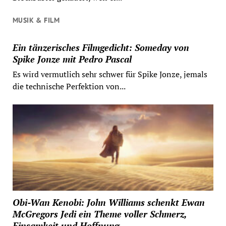
MUSIK & FILM
Ein tänzerisches Filmgedicht: Someday von
Spike Jonze mit Pedro Pascal
Es wird vermutlich sehr schwer für Spike Jonze, jemals
die technische Perfektion von...
Obi-Wan Kenobi: John Williams schenkt Ewan
McGregors Jedi ein Theme voller Schmerz,
Einsamkeit und Hoffnung