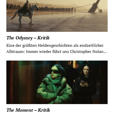
The Odyssey – Kritik
Eine der größten Heldengeschichten als endzeitlicher
Albtraum: Immer wieder führt uns Christopher Nolan...
The Moment – Kritik