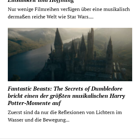
Nur wenige Filmreihen verfügen über eine musikalisch
dermaßen reiche Welt wie Star Wars....
Fantastic Beasts: The Secrets of Dumbledore
bricht einen der größten musikalischen Harry
Potter-Momente auf
Zuerst sind da nur die Reflexionen von Lichtern im
Wasser und die Bewegung...