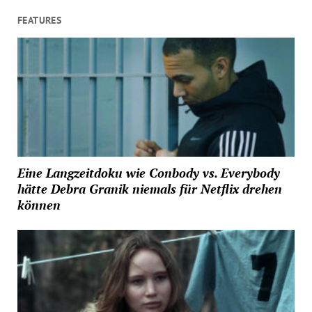
FEATURES
Eine Langzeitdoku wie Conbody vs. Everybody
hätte Debra Granik niemals für Netflix drehen
können