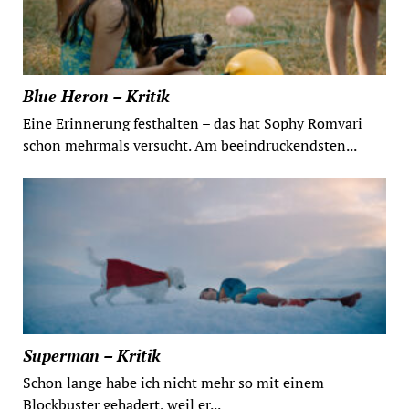
Blue Heron – Kritik
Eine Erinnerung festhalten – das hat Sophy Romvari
schon mehrmals versucht. Am beeindruckendsten...
Superman – Kritik
Schon lange habe ich nicht mehr so mit einem
Blockbuster gehadert, weil er...