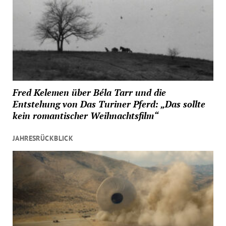
Fred Kelemen über Béla Tarr und die
Entstehung von Das Turiner Pferd: „Das sollte
kein romantischer Weihnachtsfilm“
JAHRESRÜCKBLICK