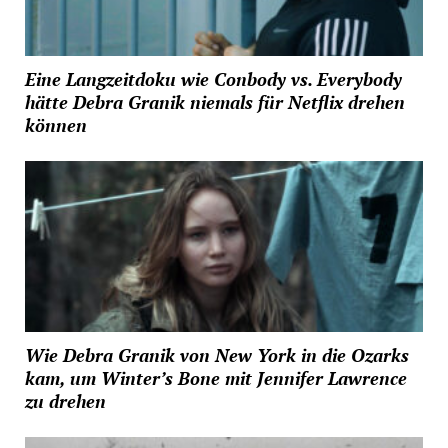
Eine Langzeitdoku wie Conbody vs. Everybody
hätte Debra Granik niemals für Netflix drehen
können
Wie Debra Granik von New York in die Ozarks
kam, um Winter’s Bone mit Jennifer Lawrence
zu drehen