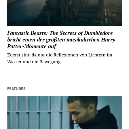
Fantastic Beasts: The Secrets of Dumbledore
bricht einen der größten musikalischen Harry
Potter-Momente auf
Zuerst sind da nur die Reflexionen von Lichtern im
Wasser und die Bewegung...
FEATURES