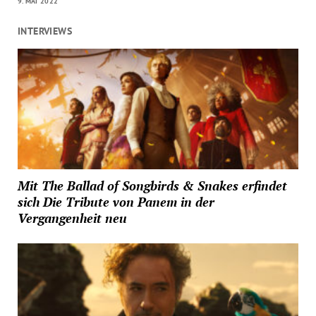
9. MAI 2022
INTERVIEWS
Mit The Ballad of Songbirds & Snakes erfindet
sich Die Tribute von Panem in der
Vergangenheit neu