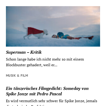
Superman – Kritik
Schon lange habe ich nicht mehr so mit einem
Blockbuster gehadert, weil er...
MUSIK & FILM
Ein tänzerisches Filmgedicht: Someday von
Spike Jonze mit Pedro Pascal
Es wird vermutlich sehr schwer für Spike Jonze, jemals