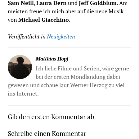
Sam Neill
,
Laura Dern
und
Jeff Goldblum
. Am
meisten freue ich mich aber auf die neue Musik
von
Michael Giacchino
.
Veröffentlicht in
Neuigkeiten
Matthias Hopf
Ich liebe Filme und Serien, wäre gerne
bei der ersten Mondlandung dabei
gewesen und schaue laut Werner Herzog zu viel
ins Internet.
Gib den ersten Kommentar ab
Schreibe einen Kommentar