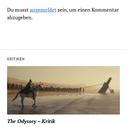
Du musst
angemeldet
sein, um einen Kommentar
abzugeben.
KRITIKEN
The Odyssey – Kritik