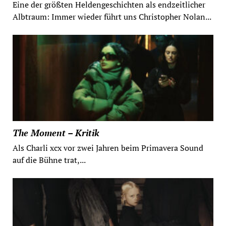
Eine der größten Heldengeschichten als endzeitlicher
Albtraum: Immer wieder führt uns Christopher Nolan...
The Moment – Kritik
Als Charli xcx vor zwei Jahren beim Primavera Sound
auf die Bühne trat,...