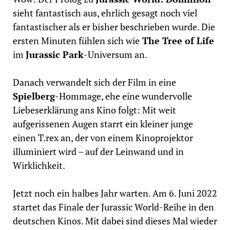
sieht fantastisch aus, ehrlich gesagt noch viel
fantastischer als er bisher beschrieben wurde. Die
ersten Minuten fühlen sich wie
The Tree of Life
im
Jurassic Park
-Universum an.
Danach verwandelt sich der Film in eine
Spielberg
-Hommage, ehe eine wundervolle
Liebeserklärung ans Kino folgt: Mit weit
aufgerissenen Augen starrt ein kleiner junge
einen T.rex an, der von einem Kinoprojektor
illuminiert wird – auf der Leinwand und in
Wirklichkeit.
Jetzt noch ein halbes Jahr warten. Am 6. Juni 2022
startet das Finale der Jurassic World-Reihe in den
deutschen Kinos. Mit dabei sind dieses Mal wieder