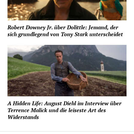
Robert Downey Jr. über Dolittle: Jemand, der
sich grundlegend von Tony Stark unterscheidet
A Hidden Life: August Diehl im Interview über
Terrence Malick und die leiseste Art des
Widerstands