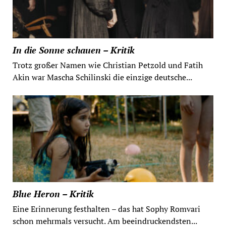
In die Sonne schauen – Kritik
Trotz großer Namen wie Christian Petzold und Fatih
Akin war Mascha Schilinski die einzige deutsche...
Blue Heron – Kritik
Eine Erinnerung festhalten – das hat Sophy Romvari
schon mehrmals versucht. Am beeindruckendsten...