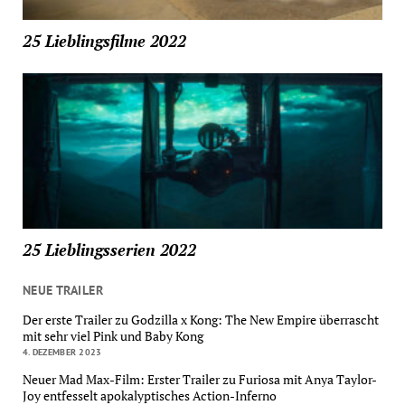
25 Lieblingsfilme 2022
25 Lieblingsserien 2022
NEUE TRAILER
Der erste Trailer zu Godzilla x Kong: The New Empire überrascht
mit sehr viel Pink und Baby Kong
4. DEZEMBER 2023
Neuer Mad Max-Film: Erster Trailer zu Furiosa mit Anya Taylor-
Joy entfesselt apokalyptisches Action-Inferno