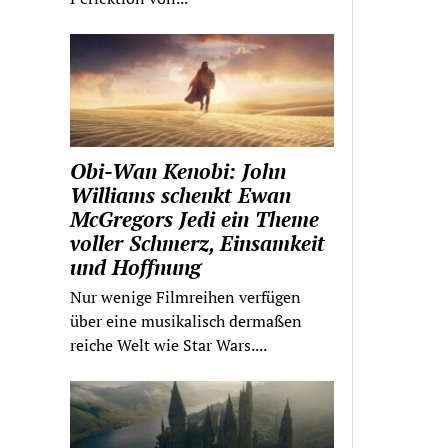
Obi-Wan Kenobi: John
Williams schenkt Ewan
McGregors Jedi ein Theme
voller Schmerz, Einsamkeit
und Hoffnung
Nur wenige Filmreihen verfügen
über eine musikalisch dermaßen
reiche Welt wie Star Wars....