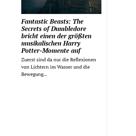
Fantastic Beasts: The
Secrets of Dumbledore
bricht einen der größten
musikalischen Harry
Potter-Momente auf
Zuerst sind da nur die Reflexionen
von Lichtern im Wasser und die
Bewegung...