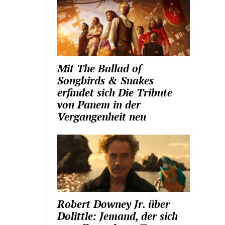
Mit The Ballad of
Songbirds & Snakes
erfindet sich Die Tribute
von Panem in der
Vergangenheit neu
Robert Downey Jr. über
Dolittle: Jemand, der sich