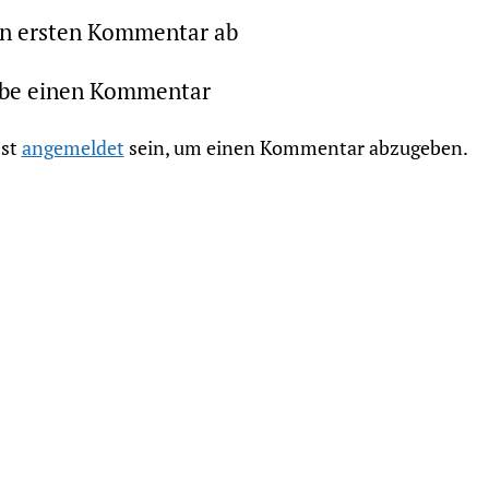
en ersten Kommentar ab
ibe einen Kommentar
st
angemeldet
sein, um einen Kommentar abzugeben.