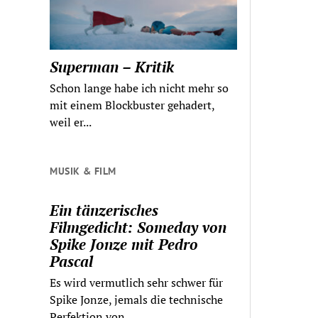
Superman – Kritik
Schon lange habe ich nicht mehr so
mit einem Blockbuster gehadert,
weil er...
MUSIK & FILM
Ein tänzerisches
Filmgedicht: Someday von
Spike Jonze mit Pedro
Pascal
Es wird vermutlich sehr schwer für
Spike Jonze, jemals die technische
Perfektion von...