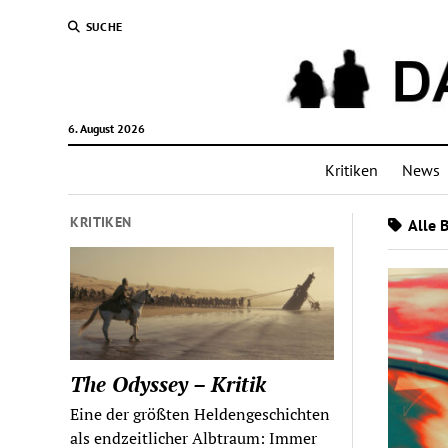
SUCHE
6. August 2026
Kritiken
News
KRITIKEN
Alle 
The Odyssey – Kritik
Eine der größten Heldengeschichten
als endzeitlicher Albtraum: Immer