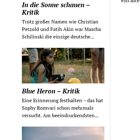
ein alt
In die Sonne schauen –
Kritik
Trotz großer Namen wie Christian
Petzold und Fatih Akin war Mascha
Schilinski die einzige deutsche...
Blue Heron – Kritik
Eine Erinnerung festhalten – das hat
Sophy Romvari schon mehrmals
versucht. Am beeindruckendsten...