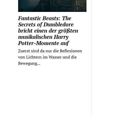
Fantastic Beasts: The
Secrets of Dumbledore
bricht einen der größten
musikalischen Harry
Potter-Momente auf
Zuerst sind da nur die Reflexionen
von Lichtern im Wasser und die
Bewegung...