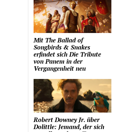
Mit The Ballad of
Songbirds & Snakes
erfindet sich Die Tribute
von Panem in der
Vergangenheit neu
Robert Downey Jr. über
Dolittle: Jemand, der sich