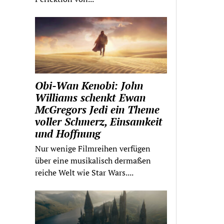
Obi-Wan Kenobi: John
Williams schenkt Ewan
McGregors Jedi ein Theme
voller Schmerz, Einsamkeit
und Hoffnung
Nur wenige Filmreihen verfügen
über eine musikalisch dermaßen
reiche Welt wie Star Wars....