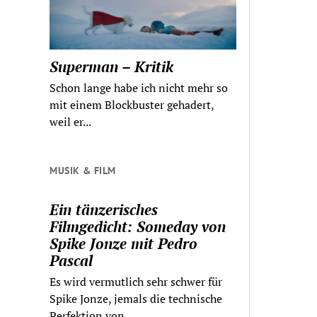
Superman – Kritik
Schon lange habe ich nicht mehr so
mit einem Blockbuster gehadert,
weil er...
MUSIK & FILM
Ein tänzerisches
Filmgedicht: Someday von
Spike Jonze mit Pedro
Pascal
Es wird vermutlich sehr schwer für
Spike Jonze, jemals die technische
Perfektion von...