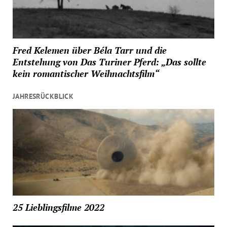
Fred Kelemen über Béla Tarr und die
Entstehung von Das Turiner Pferd: „Das sollte
kein romantischer Weihnachtsfilm“
JAHRESRÜCKBLICK
25 Lieblingsfilme 2022