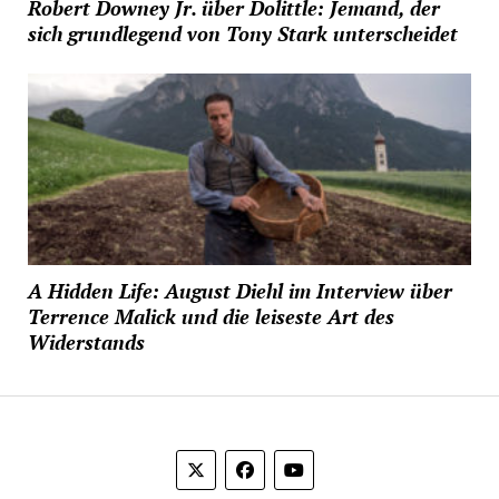
Robert Downey Jr. über Dolittle: Jemand, der
sich grundlegend von Tony Stark unterscheidet
A Hidden Life: August Diehl im Interview über
Terrence Malick und die leiseste Art des
Widerstands