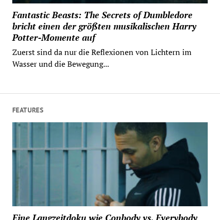
Fantastic Beasts: The Secrets of Dumbledore
bricht einen der größten musikalischen Harry
Potter-Momente auf
Zuerst sind da nur die Reflexionen von Lichtern im
Wasser und die Bewegung...
FEATURES
Eine Langzeitdoku wie Conbody vs. Everybody