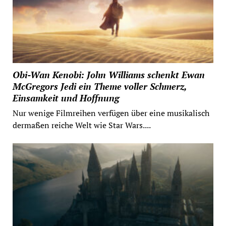
Obi-Wan Kenobi: John Williams schenkt Ewan
McGregors Jedi ein Theme voller Schmerz,
Einsamkeit und Hoffnung
Nur wenige Filmreihen verfügen über eine musikalisch
dermaßen reiche Welt wie Star Wars....