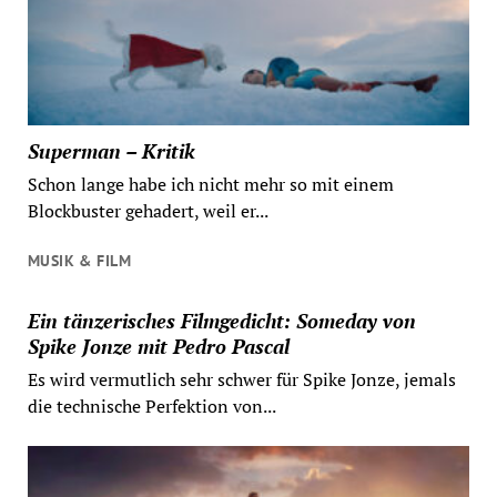
Superman – Kritik
Schon lange habe ich nicht mehr so mit einem
Blockbuster gehadert, weil er...
MUSIK & FILM
Ein tänzerisches Filmgedicht: Someday von
Spike Jonze mit Pedro Pascal
Es wird vermutlich sehr schwer für Spike Jonze, jemals
die technische Perfektion von...