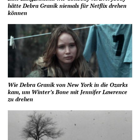
hätte Debra Granik niemals für Netflix drehen
können
Wie Debra Granik von New York in die Ozarks
kam, um Winter’s Bone mit Jennifer Lawrence
zu drehen