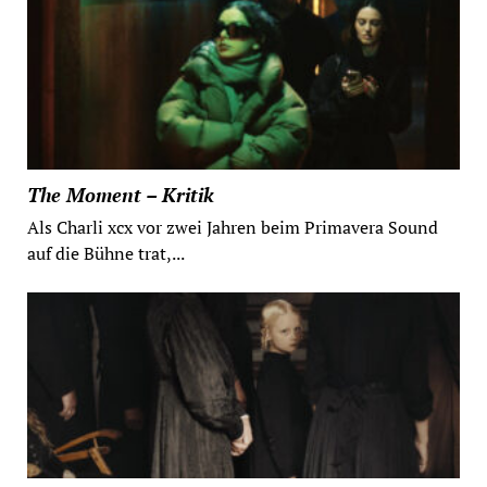
The Moment – Kritik
Als Charli xcx vor zwei Jahren beim Primavera Sound
auf die Bühne trat,...