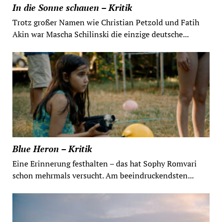
In die Sonne schauen – Kritik
Trotz großer Namen wie Christian Petzold und Fatih
Akin war Mascha Schilinski die einzige deutsche...
Blue Heron – Kritik
Eine Erinnerung festhalten – das hat Sophy Romvari
schon mehrmals versucht. Am beeindruckendsten...