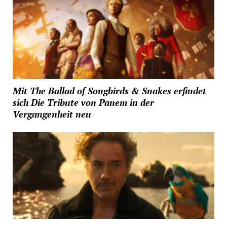
Mit The Ballad of Songbirds & Snakes erfindet
sich Die Tribute von Panem in der
Vergangenheit neu