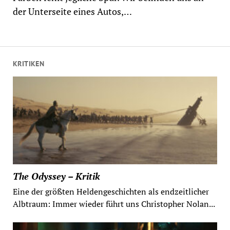
der Unterseite eines Autos,…
KRITIKEN
The Odyssey – Kritik
Eine der größten Heldengeschichten als endzeitlicher
Albtraum: Immer wieder führt uns Christopher Nolan...