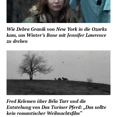
Wie Debra Granik von New York in die Ozarks
kam, um Winter’s Bone mit Jennifer Lawrence
zu drehen
Fred Kelemen über Béla Tarr und die
Entstehung von Das Turiner Pferd: „Das sollte
kein romantischer Weihnachtsfilm“