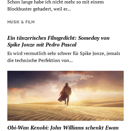
Schon lange habe ich nicht mehr so mit einem
Blockbuster gehadert, weil er...
MUSIK & FILM
Ein tänzerisches Filmgedicht: Someday von
Spike Jonze mit Pedro Pascal
Es wird vermutlich sehr schwer für Spike Jonze, jemals
die technische Perfektion von...
Obi-Wan Kenobi: John Williams schenkt Ewan