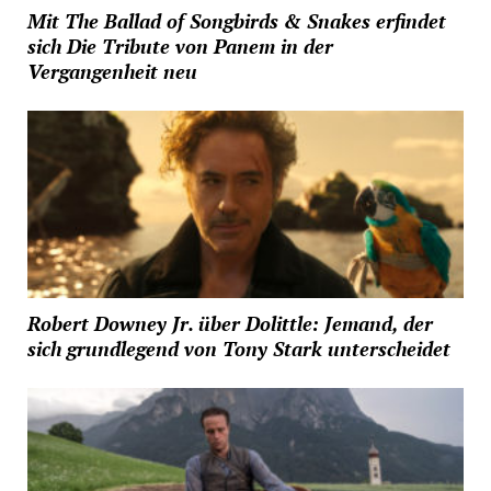
Mit The Ballad of Songbirds & Snakes erfindet
sich Die Tribute von Panem in der
Vergangenheit neu
Robert Downey Jr. über Dolittle: Jemand, der
sich grundlegend von Tony Stark unterscheidet