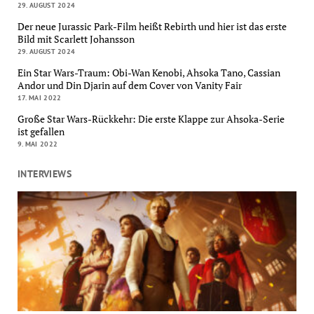
29. AUGUST 2024
Der neue Jurassic Park-Film heißt Rebirth und hier ist das erste
Bild mit Scarlett Johansson
29. AUGUST 2024
Ein Star Wars-Traum: Obi-Wan Kenobi, Ahsoka Tano, Cassian
Andor und Din Djarin auf dem Cover von Vanity Fair
17. MAI 2022
Große Star Wars-Rückkehr: Die erste Klappe zur Ahsoka-Serie
ist gefallen
9. MAI 2022
INTERVIEWS