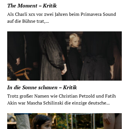
The Moment – Kritik
Als Charli xcx vor zwei Jahren beim Primavera Sound
auf die Bühne trat,...
In die Sonne schauen – Kritik
Trotz großer Namen wie Christian Petzold und Fatih
Akin war Mascha Schilinski die einzige deutsche...