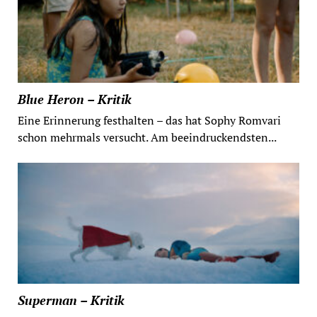
Blue Heron – Kritik
Eine Erinnerung festhalten – das hat Sophy Romvari
schon mehrmals versucht. Am beeindruckendsten...
Superman – Kritik