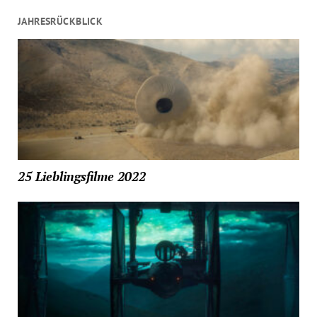
JAHRESRÜCKBLICK
25 Lieblingsfilme 2022