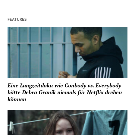
FEATURES
Eine Langzeitdoku wie Conbody vs. Everybody
hätte Debra Granik niemals für Netflix drehen
können