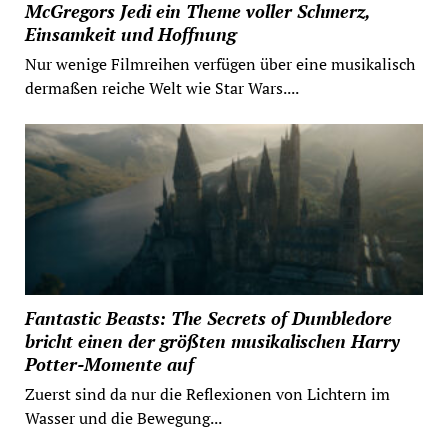
McGregors Jedi ein Theme voller Schmerz,
Einsamkeit und Hoffnung
Nur wenige Filmreihen verfügen über eine musikalisch
dermaßen reiche Welt wie Star Wars....
Fantastic Beasts: The Secrets of Dumbledore
bricht einen der größten musikalischen Harry
Potter-Momente auf
Zuerst sind da nur die Reflexionen von Lichtern im
Wasser und die Bewegung...