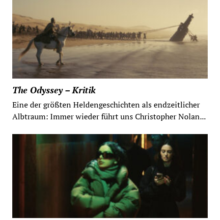
The Odyssey – Kritik
Eine der größten Heldengeschichten als endzeitlicher
Albtraum: Immer wieder führt uns Christopher Nolan...