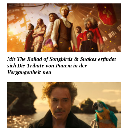
Mit The Ballad of Songbirds & Snakes erfindet
sich Die Tribute von Panem in der
Vergangenheit neu