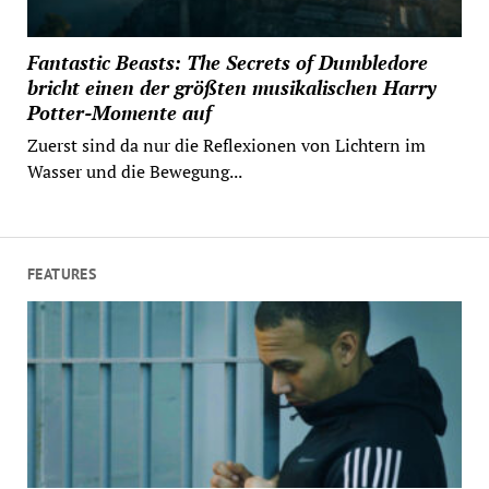
Fantastic Beasts: The Secrets of Dumbledore
bricht einen der größten musikalischen Harry
Potter-Momente auf
Zuerst sind da nur die Reflexionen von Lichtern im
Wasser und die Bewegung...
FEATURES