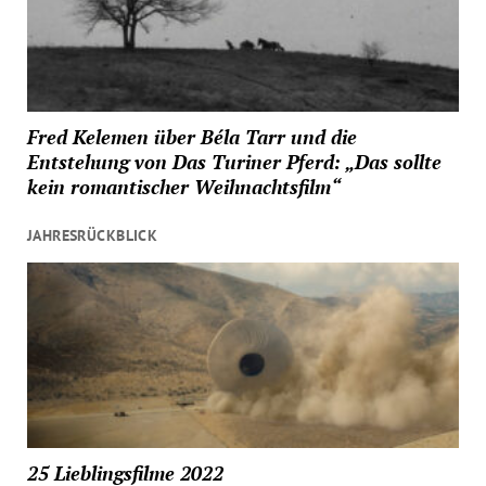
Fred Kelemen über Béla Tarr und die
Entstehung von Das Turiner Pferd: „Das sollte
kein romantischer Weihnachtsfilm“
JAHRESRÜCKBLICK
25 Lieblingsfilme 2022