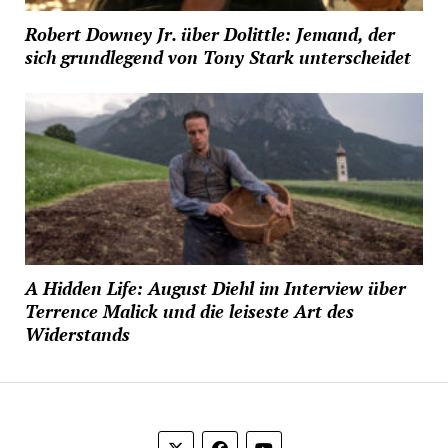
Robert Downey Jr. über Dolittle: Jemand, der
sich grundlegend von Tony Stark unterscheidet
A Hidden Life: August Diehl im Interview über
Terrence Malick und die leiseste Art des
Widerstands