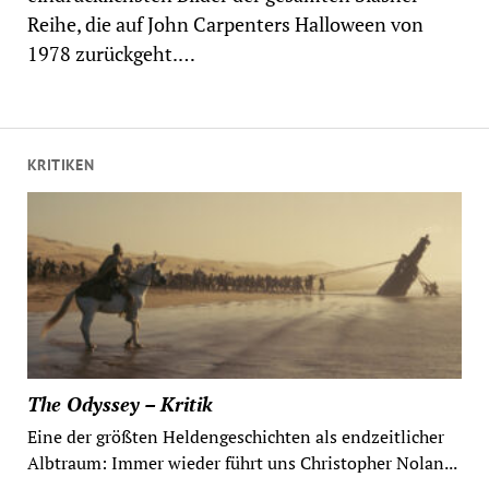
Reihe, die auf John Carpenters Halloween von
1978 zurückgeht.…
KRITIKEN
The Odyssey – Kritik
Eine der größten Heldengeschichten als endzeitlicher
Albtraum: Immer wieder führt uns Christopher Nolan...