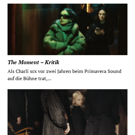
The Moment – Kritik
Als Charli xcx vor zwei Jahren beim Primavera Sound
auf die Bühne trat,...