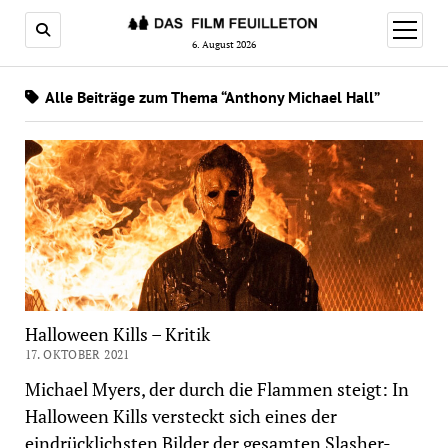
Menü
öffnen
6. August 2026
Alle Beiträge zum Thema “Anthony Michael Hall”
Halloween Kills – Kritik
17. OKTOBER 2021
Michael Myers, der durch die Flammen steigt: In
Halloween Kills versteckt sich eines der
eindrücklichsten Bilder der gesamten Slasher-