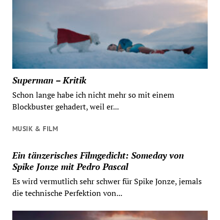
Superman – Kritik
Schon lange habe ich nicht mehr so mit einem
Blockbuster gehadert, weil er...
MUSIK & FILM
Ein tänzerisches Filmgedicht: Someday von
Spike Jonze mit Pedro Pascal
Es wird vermutlich sehr schwer für Spike Jonze, jemals
die technische Perfektion von...