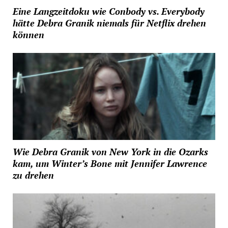
Eine Langzeitdoku wie Conbody vs. Everybody
hätte Debra Granik niemals für Netflix drehen
können
Wie Debra Granik von New York in die Ozarks
kam, um Winter’s Bone mit Jennifer Lawrence
zu drehen