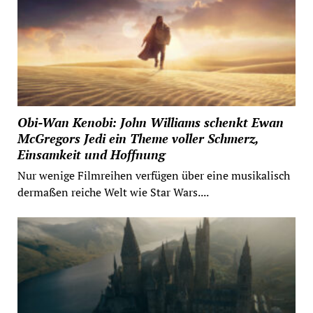
Obi-Wan Kenobi: John Williams schenkt Ewan
McGregors Jedi ein Theme voller Schmerz,
Einsamkeit und Hoffnung
Nur wenige Filmreihen verfügen über eine musikalisch
dermaßen reiche Welt wie Star Wars....