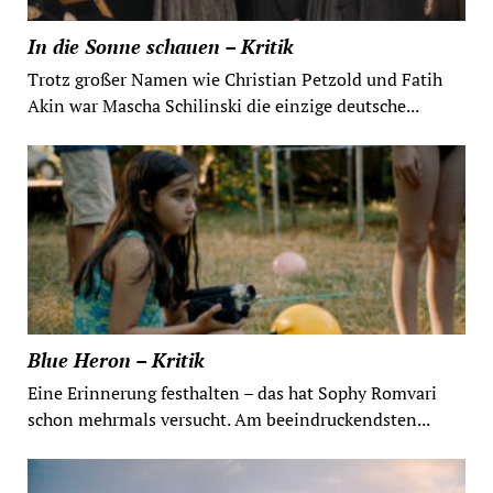
In die Sonne schauen – Kritik
Trotz großer Namen wie Christian Petzold und Fatih
Akin war Mascha Schilinski die einzige deutsche...
Blue Heron – Kritik
Eine Erinnerung festhalten – das hat Sophy Romvari
schon mehrmals versucht. Am beeindruckendsten...