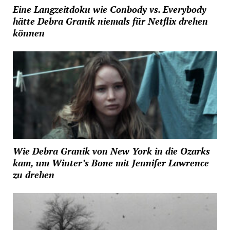
Eine Langzeitdoku wie Conbody vs. Everybody
hätte Debra Granik niemals für Netflix drehen
können
Wie Debra Granik von New York in die Ozarks
kam, um Winter’s Bone mit Jennifer Lawrence
zu drehen