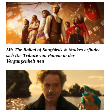
Mit The Ballad of Songbirds & Snakes erfindet
sich Die Tribute von Panem in der
Vergangenheit neu