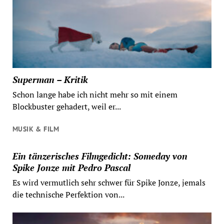
Superman – Kritik
Schon lange habe ich nicht mehr so mit einem
Blockbuster gehadert, weil er...
MUSIK & FILM
Ein tänzerisches Filmgedicht: Someday von
Spike Jonze mit Pedro Pascal
Es wird vermutlich sehr schwer für Spike Jonze, jemals
die technische Perfektion von...