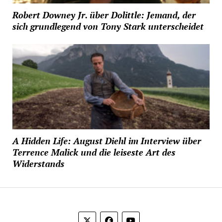
Robert Downey Jr. über Dolittle: Jemand, der
sich grundlegend von Tony Stark unterscheidet
A Hidden Life: August Diehl im Interview über
Terrence Malick und die leiseste Art des
Widerstands