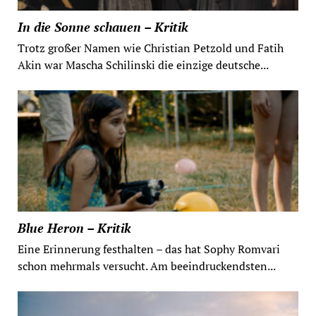
In die Sonne schauen – Kritik
Trotz großer Namen wie Christian Petzold und Fatih
Akin war Mascha Schilinski die einzige deutsche...
Blue Heron – Kritik
Eine Erinnerung festhalten – das hat Sophy Romvari
schon mehrmals versucht. Am beeindruckendsten...