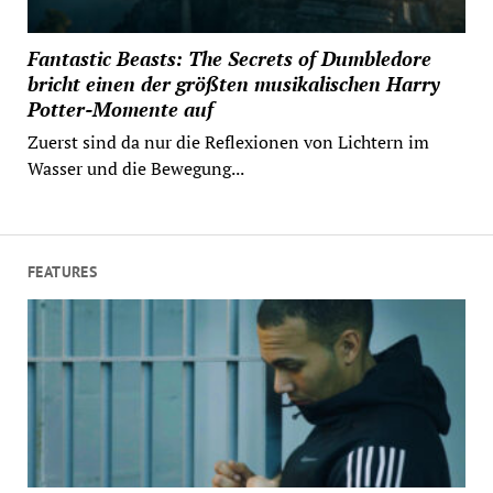
Fantastic Beasts: The Secrets of Dumbledore
bricht einen der größten musikalischen Harry
Potter-Momente auf
Zuerst sind da nur die Reflexionen von Lichtern im
Wasser und die Bewegung...
FEATURES