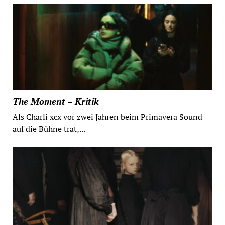
The Moment – Kritik
Als Charli xcx vor zwei Jahren beim Primavera Sound
auf die Bühne trat,...