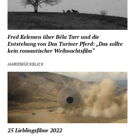
Fred Kelemen über Béla Tarr und die
Entstehung von Das Turiner Pferd: „Das sollte
kein romantischer Weihnachtsfilm“
JAHRESRÜCKBLICK
25 Lieblingsfilme 2022