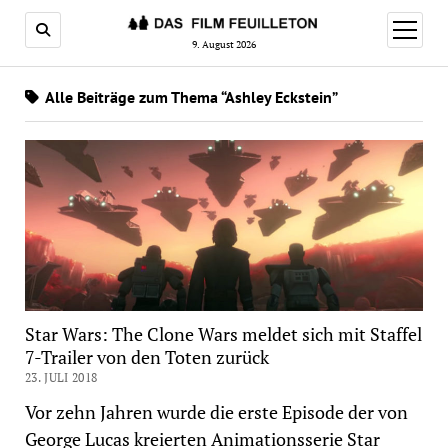
Menü
öffnen
9. August 2026
Alle Beiträge zum Thema “Ashley Eckstein”
Star Wars: The Clone Wars meldet sich mit Staffel
7-Trailer von den Toten zurück
23. JULI 2018
Vor zehn Jahren wurde die erste Episode der von
George Lucas kreierten Animationsserie Star