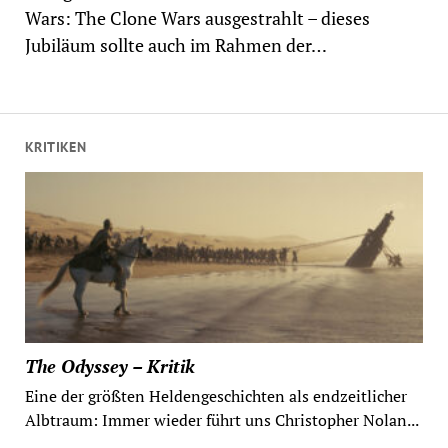
Wars: The Clone Wars ausgestrahlt – dieses
Jubiläum sollte auch im Rahmen der…
KRITIKEN
The Odyssey – Kritik
Eine der größten Heldengeschichten als endzeitlicher
Albtraum: Immer wieder führt uns Christopher Nolan...