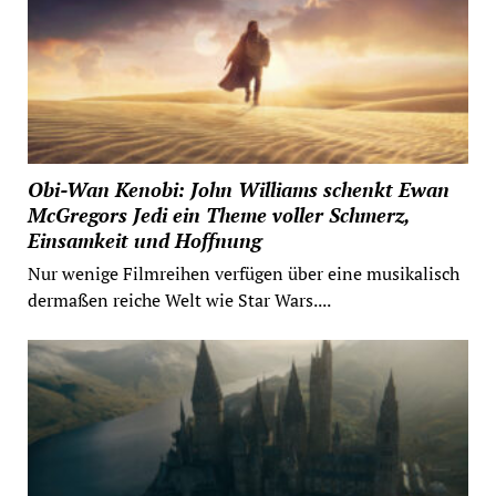
Obi-Wan Kenobi: John Williams schenkt Ewan
McGregors Jedi ein Theme voller Schmerz,
Einsamkeit und Hoffnung
Nur wenige Filmreihen verfügen über eine musikalisch
dermaßen reiche Welt wie Star Wars....