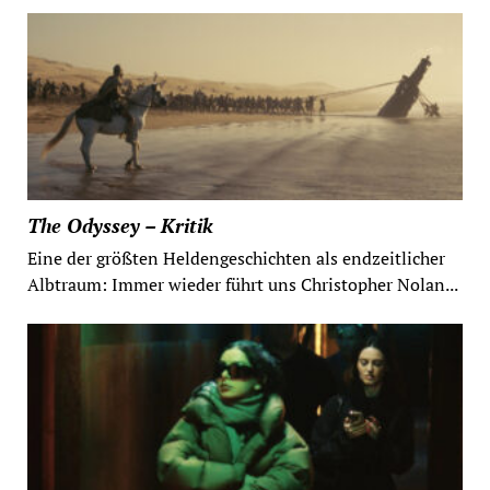
The Odyssey – Kritik
Eine der größten Heldengeschichten als endzeitlicher
Albtraum: Immer wieder führt uns Christopher Nolan...