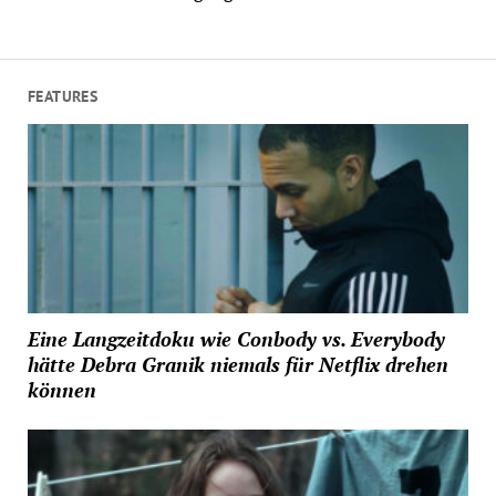
FEATURES
Eine Langzeitdoku wie Conbody vs. Everybody
hätte Debra Granik niemals für Netflix drehen
können