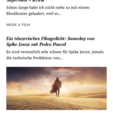
Schon lange habe ich nicht mehr so mit einem
Blockbuster gehadert, weil er...
MUSIK & FILM
Ein tänzerisches Filmgedicht: Someday von
Spike Jonze mit Pedro Pascal
Es wird vermutlich sehr schwer für Spike Jonze, jemals
die technische Perfektion von...