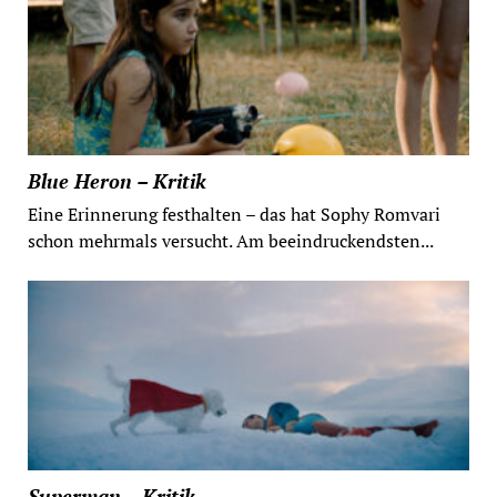
Blue Heron – Kritik
Eine Erinnerung festhalten – das hat Sophy Romvari
schon mehrmals versucht. Am beeindruckendsten...
Superman – Kritik