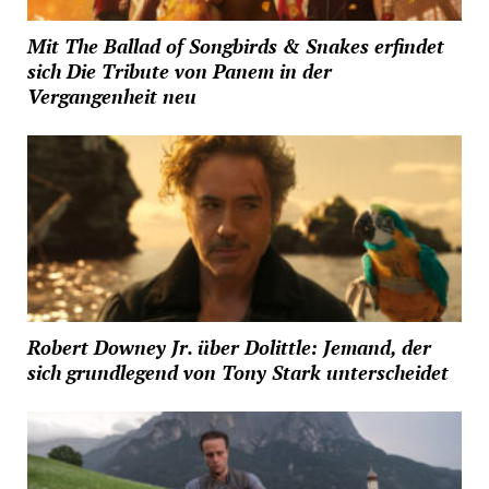
Mit The Ballad of Songbirds & Snakes erfindet
sich Die Tribute von Panem in der
Vergangenheit neu
Robert Downey Jr. über Dolittle: Jemand, der
sich grundlegend von Tony Stark unterscheidet