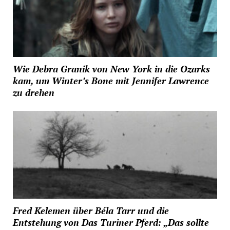
Wie Debra Granik von New York in die Ozarks
kam, um Winter’s Bone mit Jennifer Lawrence
zu drehen
Fred Kelemen über Béla Tarr und die
Entstehung von Das Turiner Pferd: „Das sollte