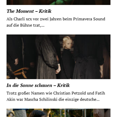
The Moment – Kritik
Als Charli xcx vor zwei Jahren beim Primavera Sound
auf die Bühne trat,...
In die Sonne schauen – Kritik
Trotz großer Namen wie Christian Petzold und Fatih
Akin war Mascha Schilinski die einzige deutsche...