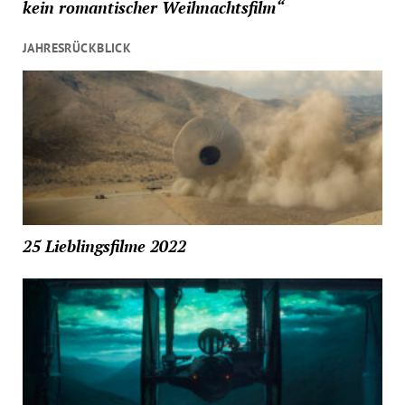
kein romantischer Weihnachtsfilm“
JAHRESRÜCKBLICK
25 Lieblingsfilme 2022