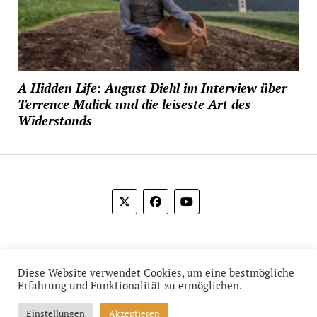
A Hidden Life: August Diehl im Interview über
Terrence Malick und die leiseste Art des
Widerstands
© 2012-2026 Das Film Feuilleton
Diese Website verwendet Cookies, um eine bestmögliche
Erfahrung und Funktionalität zu ermöglichen.
Einstellungen
Akzeptieren