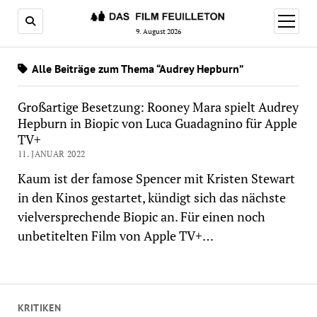
Menü
öffnen
9. August 2026
Alle Beiträge zum Thema “Audrey Hepburn”
Großartige Besetzung: Rooney Mara spielt Audrey
Hepburn in Biopic von Luca Guadagnino für Apple
TV+
11. JANUAR 2022
Kaum ist der famose Spencer mit Kristen Stewart
in den Kinos gestartet, kündigt sich das nächste
vielversprechende Biopic an. Für einen noch
unbetitelten Film von Apple TV+…
KRITIKEN