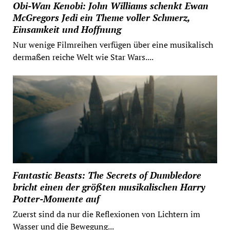
Obi-Wan Kenobi: John Williams schenkt Ewan
McGregors Jedi ein Theme voller Schmerz,
Einsamkeit und Hoffnung
Nur wenige Filmreihen verfügen über eine musikalisch
dermaßen reiche Welt wie Star Wars....
Fantastic Beasts: The Secrets of Dumbledore
bricht einen der größten musikalischen Harry
Potter-Momente auf
Zuerst sind da nur die Reflexionen von Lichtern im
Wasser und die Bewegung...