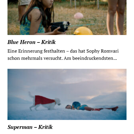
Blue Heron – Kritik
Eine Erinnerung festhalten – das hat Sophy Romvari
schon mehrmals versucht. Am beeindruckendsten...
Superman – Kritik