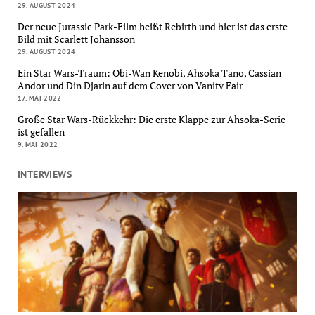
29. AUGUST 2024
Der neue Jurassic Park-Film heißt Rebirth und hier ist das erste
Bild mit Scarlett Johansson
29. AUGUST 2024
Ein Star Wars-Traum: Obi-Wan Kenobi, Ahsoka Tano, Cassian
Andor und Din Djarin auf dem Cover von Vanity Fair
17. MAI 2022
Große Star Wars-Rückkehr: Die erste Klappe zur Ahsoka-Serie
ist gefallen
9. MAI 2022
INTERVIEWS