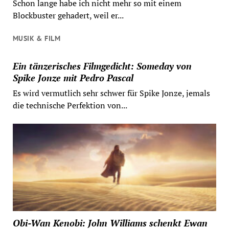
Schon lange habe ich nicht mehr so mit einem
Blockbuster gehadert, weil er...
MUSIK & FILM
Ein tänzerisches Filmgedicht: Someday von
Spike Jonze mit Pedro Pascal
Es wird vermutlich sehr schwer für Spike Jonze, jemals
die technische Perfektion von...
Obi-Wan Kenobi: John Williams schenkt Ewan