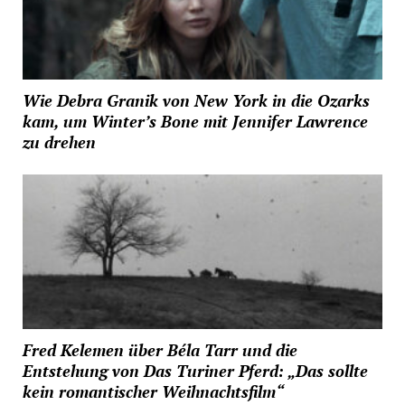
Wie Debra Granik von New York in die Ozarks
kam, um Winter’s Bone mit Jennifer Lawrence
zu drehen
Fred Kelemen über Béla Tarr und die
Entstehung von Das Turiner Pferd: „Das sollte
kein romantischer Weihnachtsfilm“