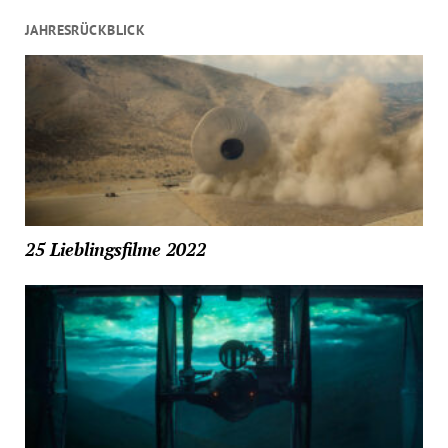
JAHRESRÜCKBLICK
25 Lieblingsfilme 2022