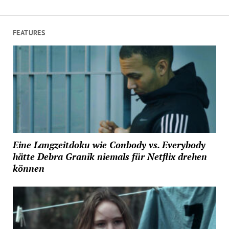
FEATURES
Eine Langzeitdoku wie Conbody vs. Everybody
hätte Debra Granik niemals für Netflix drehen
können