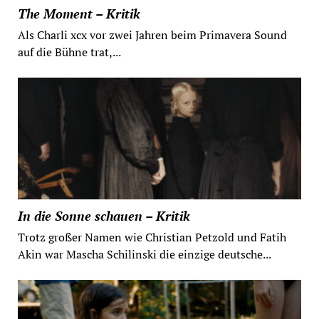
The Moment – Kritik
Als Charli xcx vor zwei Jahren beim Primavera Sound
auf die Bühne trat,...
In die Sonne schauen – Kritik
Trotz großer Namen wie Christian Petzold und Fatih
Akin war Mascha Schilinski die einzige deutsche...