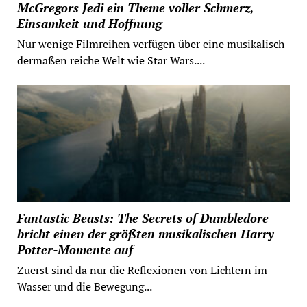
McGregors Jedi ein Theme voller Schmerz,
Einsamkeit und Hoffnung
Nur wenige Filmreihen verfügen über eine musikalisch
dermaßen reiche Welt wie Star Wars....
Fantastic Beasts: The Secrets of Dumbledore
bricht einen der größten musikalischen Harry
Potter-Momente auf
Zuerst sind da nur die Reflexionen von Lichtern im
Wasser und die Bewegung...