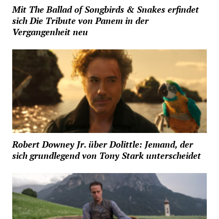
Mit The Ballad of Songbirds & Snakes erfindet
sich Die Tribute von Panem in der
Vergangenheit neu
Robert Downey Jr. über Dolittle: Jemand, der
sich grundlegend von Tony Stark unterscheidet