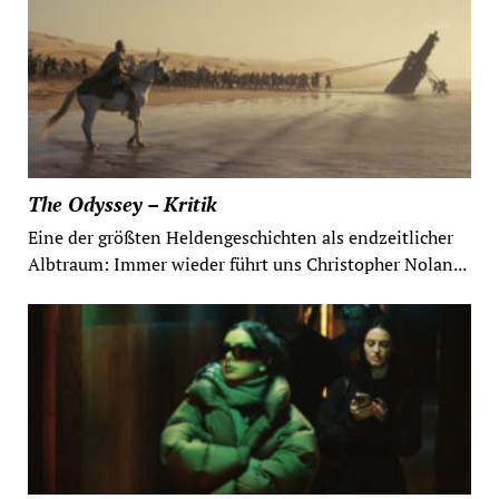
The Odyssey – Kritik
Eine der größten Heldengeschichten als endzeitlicher
Albtraum: Immer wieder führt uns Christopher Nolan...