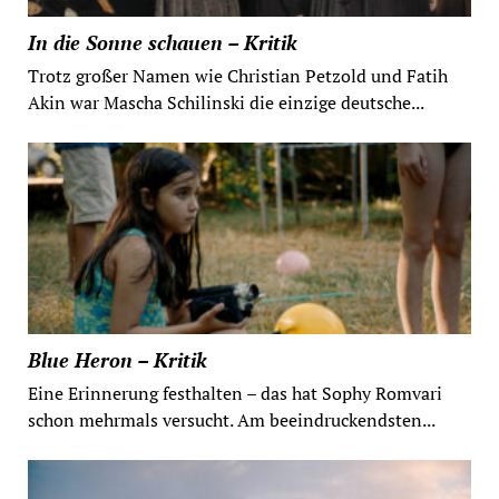
In die Sonne schauen – Kritik
Trotz großer Namen wie Christian Petzold und Fatih
Akin war Mascha Schilinski die einzige deutsche...
Blue Heron – Kritik
Eine Erinnerung festhalten – das hat Sophy Romvari
schon mehrmals versucht. Am beeindruckendsten...