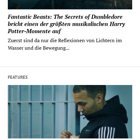
Fantastic Beasts: The Secrets of Dumbledore
bricht einen der größten musikalischen Harry
Potter-Momente auf
Zuerst sind da nur die Reflexionen von Lichtern im
Wasser und die Bewegung...
FEATURES