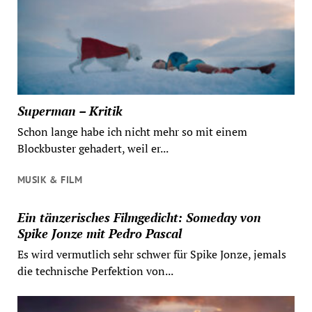
Superman – Kritik
Schon lange habe ich nicht mehr so mit einem
Blockbuster gehadert, weil er...
MUSIK & FILM
Ein tänzerisches Filmgedicht: Someday von
Spike Jonze mit Pedro Pascal
Es wird vermutlich sehr schwer für Spike Jonze, jemals
die technische Perfektion von...