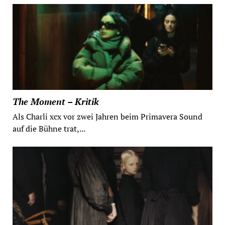
The Moment – Kritik
Als Charli xcx vor zwei Jahren beim Primavera Sound
auf die Bühne trat,...