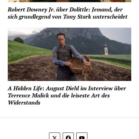
Robert Downey Jr. über Dolittle: Jemand, der
sich grundlegend von Tony Stark unterscheidet
A Hidden Life: August Diehl im Interview über
Terrence Malick und die leiseste Art des
Widerstands