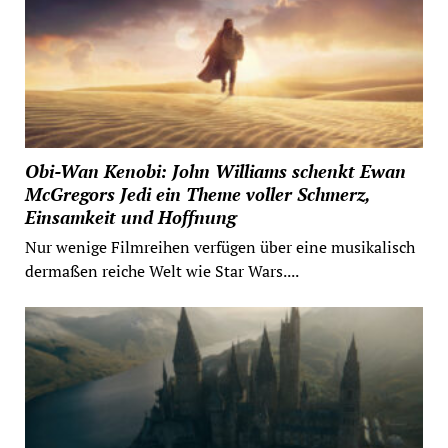
Obi-Wan Kenobi: John Williams schenkt Ewan
McGregors Jedi ein Theme voller Schmerz,
Einsamkeit und Hoffnung
Nur wenige Filmreihen verfügen über eine musikalisch
dermaßen reiche Welt wie Star Wars....