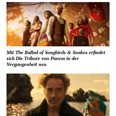
Mit The Ballad of Songbirds & Snakes erfindet
sich Die Tribute von Panem in der
Vergangenheit neu