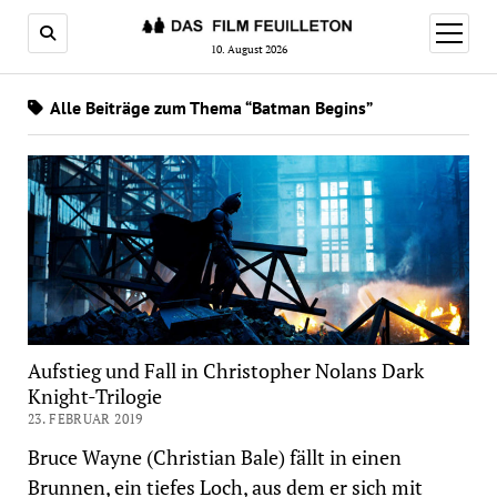
Menü
öffnen
10. August 2026
Alle Beiträge zum Thema “Batman Begins”
Aufstieg und Fall in Christopher Nolans Dark
Knight-Trilogie
23. FEBRUAR 2019
Bruce Wayne (Christian Bale) fällt in einen
Brunnen, ein tiefes Loch, aus dem er sich mit