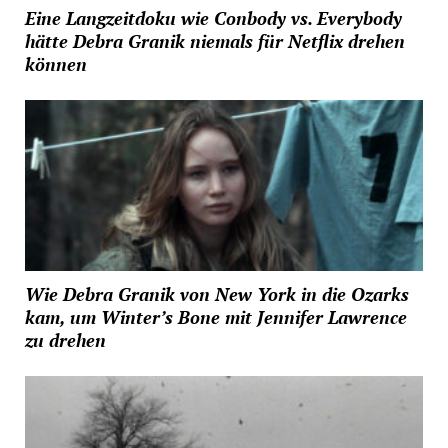
Eine Langzeitdoku wie Conbody vs. Everybody
hätte Debra Granik niemals für Netflix drehen
können
Wie Debra Granik von New York in die Ozarks
kam, um Winter’s Bone mit Jennifer Lawrence
zu drehen