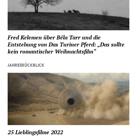
Fred Kelemen über Béla Tarr und die
Entstehung von Das Turiner Pferd: „Das sollte
kein romantischer Weihnachtsfilm“
JAHRESRÜCKBLICK
25 Lieblingsfilme 2022