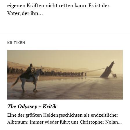
eigenen Kräften nicht retten kann. Es ist der
Vater, der ihn…
KRITIKEN
The Odyssey – Kritik
Eine der größten Heldengeschichten als endzeitlicher
Albtraum: Immer wieder führt uns Christopher Nolan...