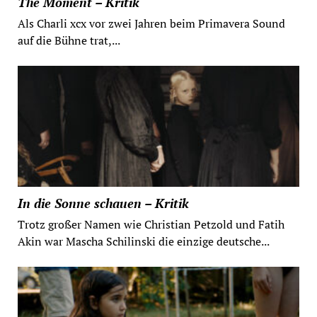
The Moment – Kritik
Als Charli xcx vor zwei Jahren beim Primavera Sound
auf die Bühne trat,...
In die Sonne schauen – Kritik
Trotz großer Namen wie Christian Petzold und Fatih
Akin war Mascha Schilinski die einzige deutsche...