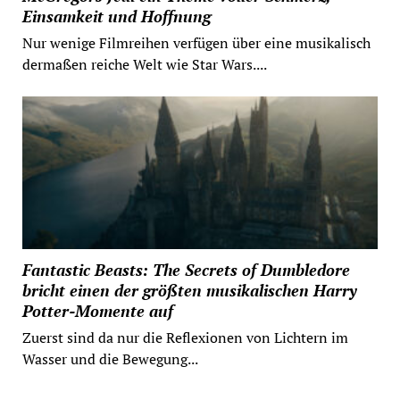
Einsamkeit und Hoffnung
Nur wenige Filmreihen verfügen über eine musikalisch
dermaßen reiche Welt wie Star Wars....
Fantastic Beasts: The Secrets of Dumbledore
bricht einen der größten musikalischen Harry
Potter-Momente auf
Zuerst sind da nur die Reflexionen von Lichtern im
Wasser und die Bewegung...