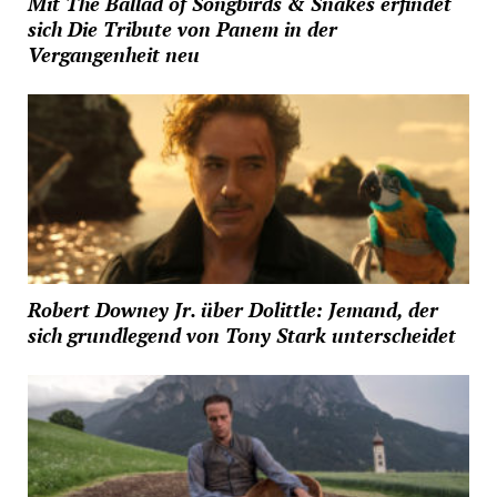
Mit The Ballad of Songbirds & Snakes erfindet
sich Die Tribute von Panem in der
Vergangenheit neu
Robert Downey Jr. über Dolittle: Jemand, der
sich grundlegend von Tony Stark unterscheidet