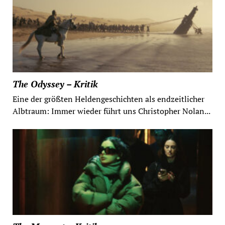
The Odyssey – Kritik
Eine der größten Heldengeschichten als endzeitlicher
Albtraum: Immer wieder führt uns Christopher Nolan...