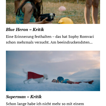
Blue Heron – Kritik
Eine Erinnerung festhalten – das hat Sophy Romvari
schon mehrmals versucht. Am beeindruckendsten...
Superman – Kritik
Schon lange habe ich nicht mehr so mit einem