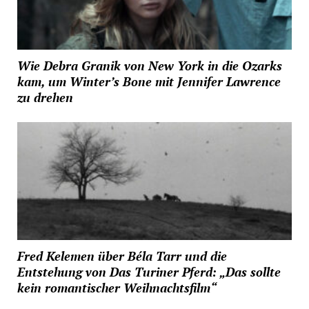
Wie Debra Granik von New York in die Ozarks
kam, um Winter’s Bone mit Jennifer Lawrence
zu drehen
Fred Kelemen über Béla Tarr und die
Entstehung von Das Turiner Pferd: „Das sollte
kein romantischer Weihnachtsfilm“