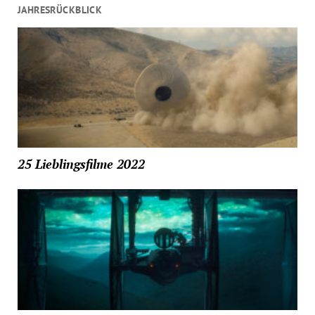
JAHRESRÜCKBLICK
25 Lieblingsfilme 2022