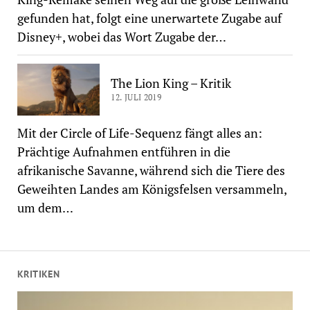
gefunden hat, folgt eine unerwartete Zugabe auf
Disney+, wobei das Wort Zugabe der…
The Lion King – Kritik
12. JULI 2019
Mit der Circle of Life-Sequenz fängt alles an:
Prächtige Aufnahmen entführen in die
afrikanische Savanne, während sich die Tiere des
Geweihten Landes am Königsfelsen versammeln,
um dem…
KRITIKEN