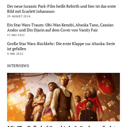
Der neue Jurassic Park-Film heißt Rebirth und hier ist das erste
Bild mit Scarlett Johansson
29. AUGUST 2024
Ein Star Wars-Traum: Obi-Wan Kenobi, Ahsoka Tano, Cassian
Andor und Din Djarin auf dem Cover von Vanity Fair
17. MAI 2022
Große Star Wars-Rückkehr: Die erste Klappe zur Ahsoka-Serie
ist gefallen
9. MAI 2022
INTERVIEWS