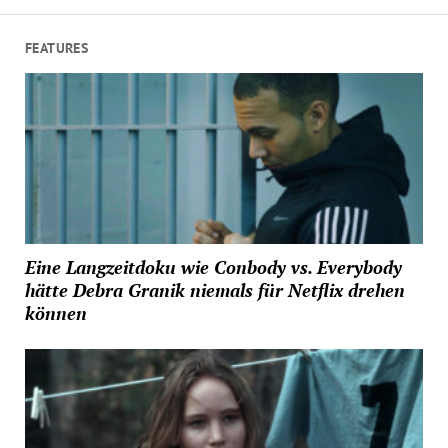
FEATURES
Eine Langzeitdoku wie Conbody vs. Everybody
hätte Debra Granik niemals für Netflix drehen
können