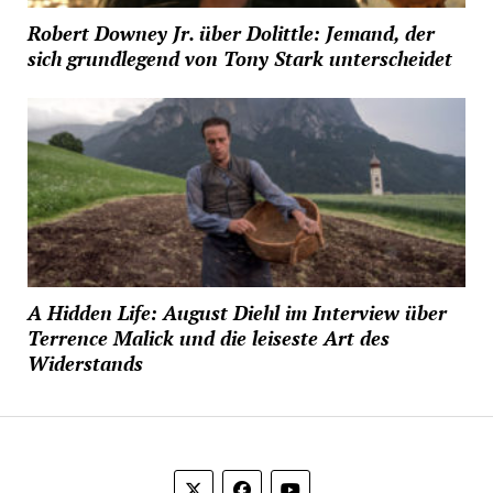
Robert Downey Jr. über Dolittle: Jemand, der
sich grundlegend von Tony Stark unterscheidet
A Hidden Life: August Diehl im Interview über
Terrence Malick und die leiseste Art des
Widerstands