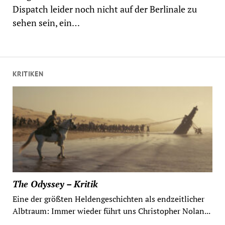
Dispatch leider noch nicht auf der Berlinale zu
sehen sein, ein…
KRITIKEN
The Odyssey – Kritik
Eine der größten Heldengeschichten als endzeitlicher
Albtraum: Immer wieder führt uns Christopher Nolan...