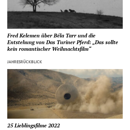
Fred Kelemen über Béla Tarr und die
Entstehung von Das Turiner Pferd: „Das sollte
kein romantischer Weihnachtsfilm“
JAHRESRÜCKBLICK
25 Lieblingsfilme 2022