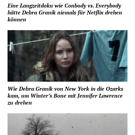
Eine Langzeitdoku wie Conbody vs. Everybody
hätte Debra Granik niemals für Netflix drehen
können
Wie Debra Granik von New York in die Ozarks
kam, um Winter’s Bone mit Jennifer Lawrence
zu drehen