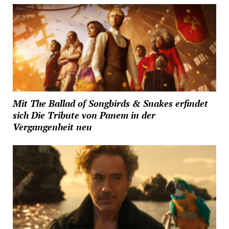
Mit The Ballad of Songbirds & Snakes erfindet
sich Die Tribute von Panem in der
Vergangenheit neu