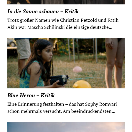
In die Sonne schauen – Kritik
Trotz großer Namen wie Christian Petzold und Fatih
Akin war Mascha Schilinski die einzige deutsche...
Blue Heron – Kritik
Eine Erinnerung festhalten – das hat Sophy Romvari
schon mehrmals versucht. Am beeindruckendsten...