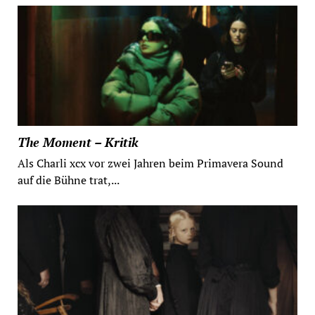
The Moment – Kritik
Als Charli xcx vor zwei Jahren beim Primavera Sound
auf die Bühne trat,...