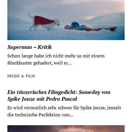
Superman – Kritik
Schon lange habe ich nicht mehr so mit einem
Blockbuster gehadert, weil er...
MUSIK & FILM
Ein tänzerisches Filmgedicht: Someday von
Spike Jonze mit Pedro Pascal
Es wird vermutlich sehr schwer für Spike Jonze, jemals
die technische Perfektion von...