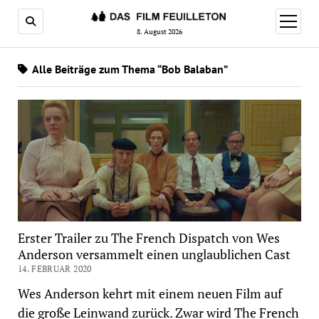
Menü
öffnen
8. August 2026
Alle Beiträge zum Thema “Bob Balaban”
Erster Trailer zu The French Dispatch von Wes
Anderson versammelt einen unglaublichen Cast
14. FEBRUAR 2020
Wes Anderson kehrt mit einem neuen Film auf
die große Leinwand zurück. Zwar wird The French