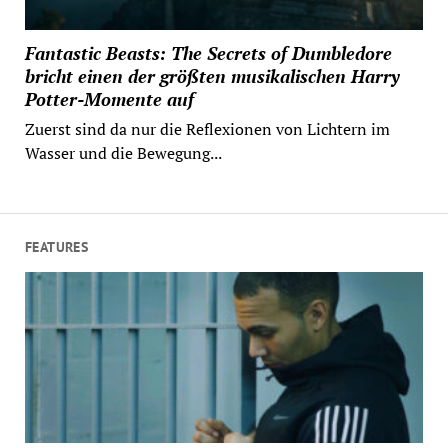
Fantastic Beasts: The Secrets of Dumbledore
bricht einen der größten musikalischen Harry
Potter-Momente auf
Zuerst sind da nur die Reflexionen von Lichtern im
Wasser und die Bewegung...
FEATURES