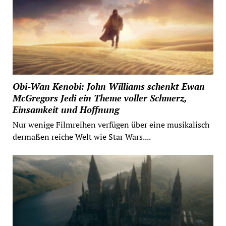
Obi-Wan Kenobi: John Williams schenkt Ewan
McGregors Jedi ein Theme voller Schmerz,
Einsamkeit und Hoffnung
Nur wenige Filmreihen verfügen über eine musikalisch
dermaßen reiche Welt wie Star Wars....