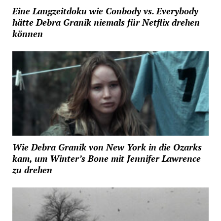
Eine Langzeitdoku wie Conbody vs. Everybody
hätte Debra Granik niemals für Netflix drehen
können
Wie Debra Granik von New York in die Ozarks
kam, um Winter’s Bone mit Jennifer Lawrence
zu drehen