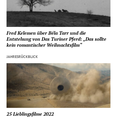
Fred Kelemen über Béla Tarr und die
Entstehung von Das Turiner Pferd: „Das sollte
kein romantischer Weihnachtsfilm“
JAHRESRÜCKBLICK
25 Lieblingsfilme 2022