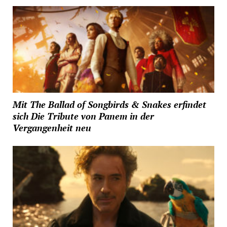
Mit The Ballad of Songbirds & Snakes erfindet
sich Die Tribute von Panem in der
Vergangenheit neu