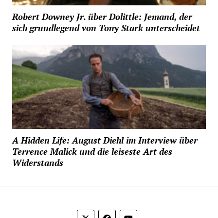
Robert Downey Jr. über Dolittle: Jemand, der
sich grundlegend von Tony Stark unterscheidet
A Hidden Life: August Diehl im Interview über
Terrence Malick und die leiseste Art des
Widerstands