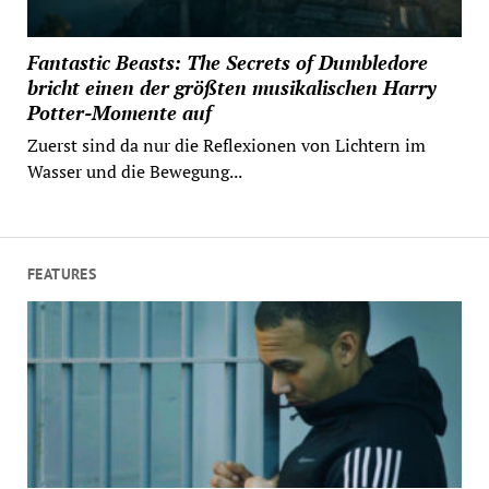
Fantastic Beasts: The Secrets of Dumbledore
bricht einen der größten musikalischen Harry
Potter-Momente auf
Zuerst sind da nur die Reflexionen von Lichtern im
Wasser und die Bewegung...
FEATURES