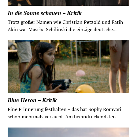
In die Sonne schauen – Kritik
Trotz großer Namen wie Christian Petzold und Fatih
Akin war Mascha Schilinski die einzige deutsche...
Blue Heron – Kritik
Eine Erinnerung festhalten – das hat Sophy Romvari
schon mehrmals versucht. Am beeindruckendsten...