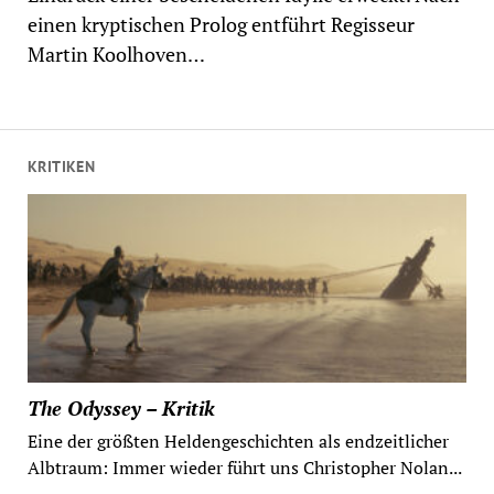
einen kryptischen Prolog entführt Regisseur
Martin Koolhoven…
KRITIKEN
The Odyssey – Kritik
Eine der größten Heldengeschichten als endzeitlicher
Albtraum: Immer wieder führt uns Christopher Nolan...