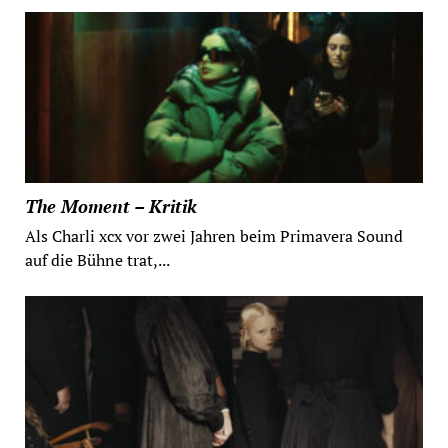
The Moment – Kritik
Als Charli xcx vor zwei Jahren beim Primavera Sound
auf die Bühne trat,...