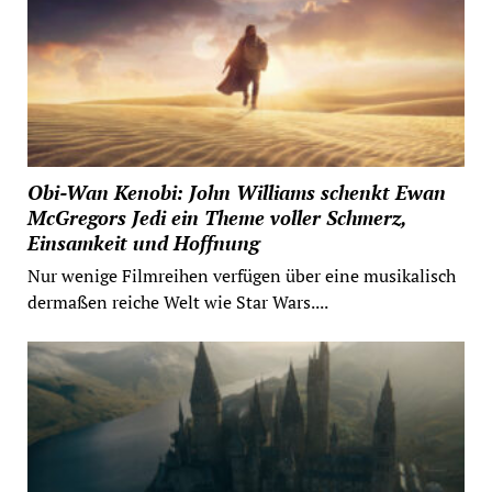
Obi-Wan Kenobi: John Williams schenkt Ewan
McGregors Jedi ein Theme voller Schmerz,
Einsamkeit und Hoffnung
Nur wenige Filmreihen verfügen über eine musikalisch
dermaßen reiche Welt wie Star Wars....