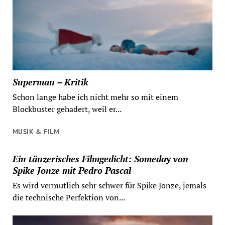
Superman – Kritik
Schon lange habe ich nicht mehr so mit einem
Blockbuster gehadert, weil er...
MUSIK & FILM
Ein tänzerisches Filmgedicht: Someday von
Spike Jonze mit Pedro Pascal
Es wird vermutlich sehr schwer für Spike Jonze, jemals
die technische Perfektion von...