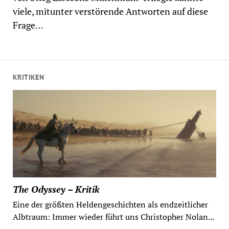
viele, mitunter verstörende Antworten auf diese
Frage…
KRITIKEN
The Odyssey – Kritik
Eine der größten Heldengeschichten als endzeitlicher
Albtraum: Immer wieder führt uns Christopher Nolan...