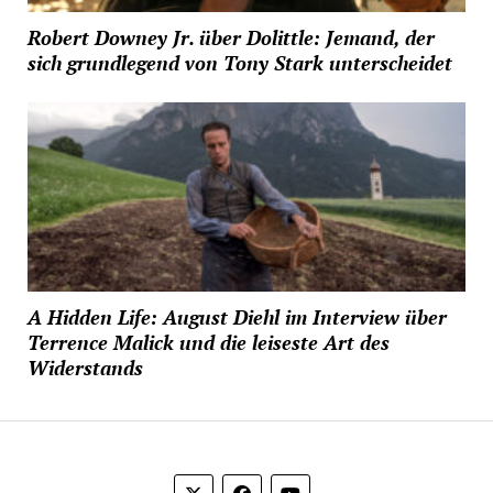
Robert Downey Jr. über Dolittle: Jemand, der
sich grundlegend von Tony Stark unterscheidet
A Hidden Life: August Diehl im Interview über
Terrence Malick und die leiseste Art des
Widerstands