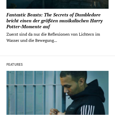
Fantastic Beasts: The Secrets of Dumbledore
bricht einen der größten musikalischen Harry
Potter-Momente auf
Zuerst sind da nur die Reflexionen von Lichtern im
Wasser und die Bewegung...
FEATURES