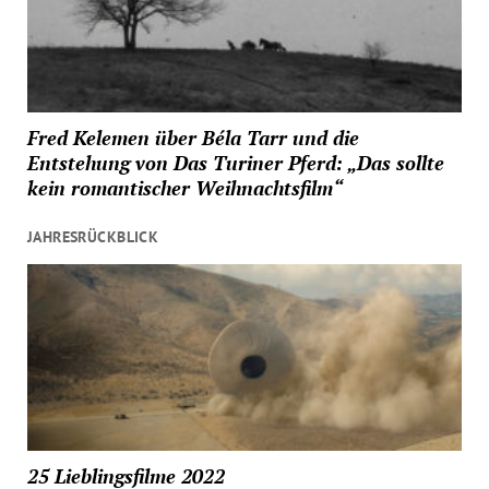
Fred Kelemen über Béla Tarr und die
Entstehung von Das Turiner Pferd: „Das sollte
kein romantischer Weihnachtsfilm“
JAHRESRÜCKBLICK
25 Lieblingsfilme 2022