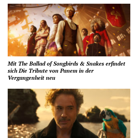
Mit The Ballad of Songbirds & Snakes erfindet
sich Die Tribute von Panem in der
Vergangenheit neu