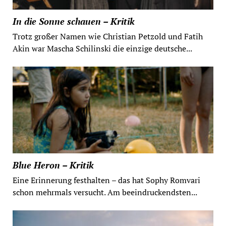
In die Sonne schauen – Kritik
Trotz großer Namen wie Christian Petzold und Fatih
Akin war Mascha Schilinski die einzige deutsche...
Blue Heron – Kritik
Eine Erinnerung festhalten – das hat Sophy Romvari
schon mehrmals versucht. Am beeindruckendsten...