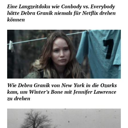
Eine Langzeitdoku wie Conbody vs. Everybody
hätte Debra Granik niemals für Netflix drehen
können
Wie Debra Granik von New York in die Ozarks
kam, um Winter’s Bone mit Jennifer Lawrence
zu drehen