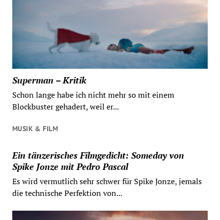
Superman – Kritik
Schon lange habe ich nicht mehr so mit einem
Blockbuster gehadert, weil er...
MUSIK & FILM
Ein tänzerisches Filmgedicht: Someday von
Spike Jonze mit Pedro Pascal
Es wird vermutlich sehr schwer für Spike Jonze, jemals
die technische Perfektion von...