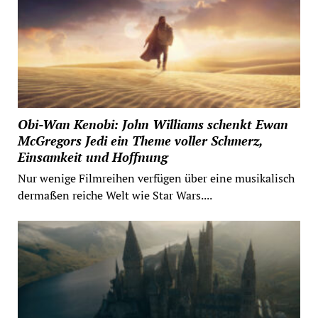
Obi-Wan Kenobi: John Williams schenkt Ewan
McGregors Jedi ein Theme voller Schmerz,
Einsamkeit und Hoffnung
Nur wenige Filmreihen verfügen über eine musikalisch
dermaßen reiche Welt wie Star Wars....