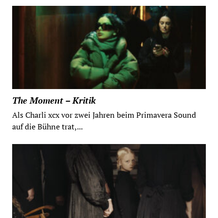
The Moment – Kritik
Als Charli xcx vor zwei Jahren beim Primavera Sound
auf die Bühne trat,...