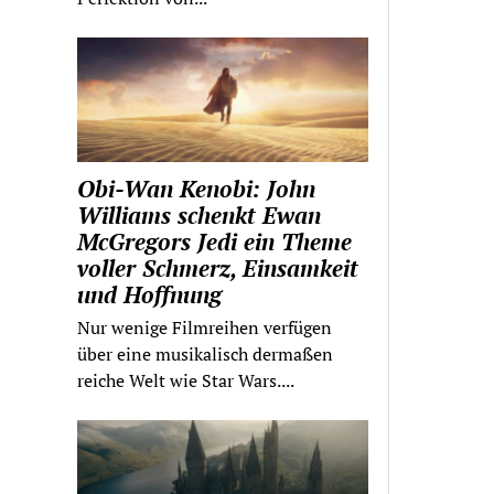
Obi-Wan Kenobi: John
Williams schenkt Ewan
McGregors Jedi ein Theme
voller Schmerz, Einsamkeit
und Hoffnung
Nur wenige Filmreihen verfügen
über eine musikalisch dermaßen
reiche Welt wie Star Wars....