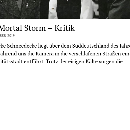
Mortal Storm – Kritik
BER 2019
cke Schneedecke liegt über dem Süddeutschland des Jahr
ährend uns die Kamera in die verschlafenen Straßen ein
itätsstadt entführt. Trotz der eisigen Kälte sorgen die…