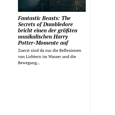
Fantastic Beasts: The
Secrets of Dumbledore
bricht einen der größten
musikalischen Harry
Potter-Momente auf
Zuerst sind da nur die Reflexionen
von Lichtern im Wasser und die
Bewegung...