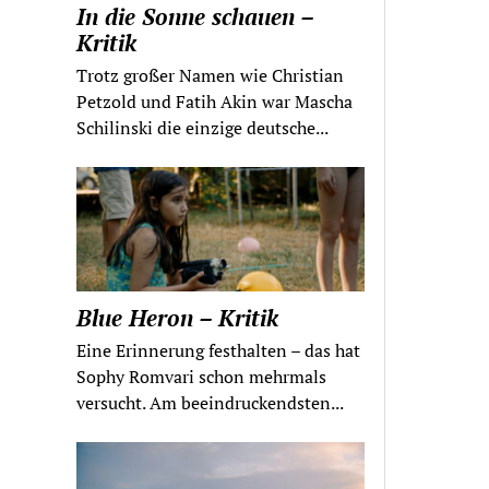
In die Sonne schauen –
Kritik
Trotz großer Namen wie Christian
Petzold und Fatih Akin war Mascha
Schilinski die einzige deutsche...
Blue Heron – Kritik
Eine Erinnerung festhalten – das hat
Sophy Romvari schon mehrmals
versucht. Am beeindruckendsten...