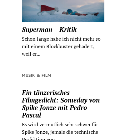
Superman – Kritik
Schon lange habe ich nicht mehr so
mit einem Blockbuster gehadert,
weil er...
MUSIK & FILM
Ein tänzerisches
Filmgedicht: Someday von
Spike Jonze mit Pedro
Pascal
Es wird vermutlich sehr schwer für
Spike Jonze, jemals die technische
Perfektion von...