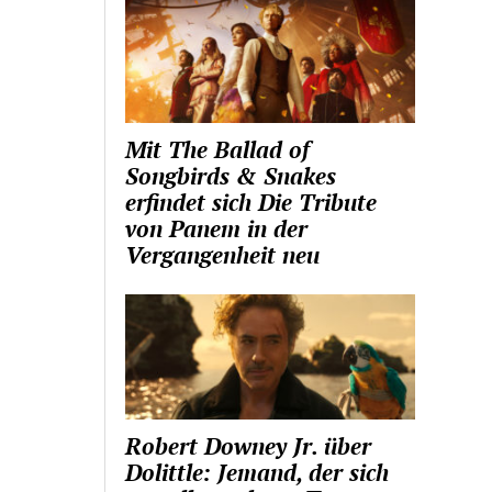
Mit The Ballad of
Songbirds & Snakes
erfindet sich Die Tribute
von Panem in der
Vergangenheit neu
Robert Downey Jr. über
Dolittle: Jemand, der sich