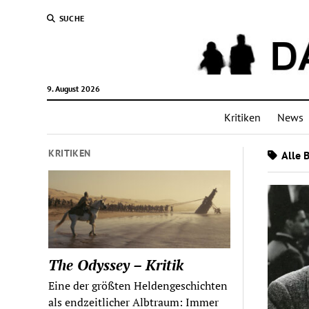
SUCHE
9. August 2026
Kritiken
News
KRITIKEN
Alle 
The Odyssey – Kritik
Eine der größten Heldengeschichten
als endzeitlicher Albtraum: Immer