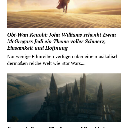
Obi-Wan Kenobi: John Williams schenkt Ewan
McGregors Jedi ein Theme voller Schmerz,
Einsamkeit und Hoffnung
Nur wenige Filmreihen verfügen über eine musikalisch
dermaßen reiche Welt wie Star Wars....