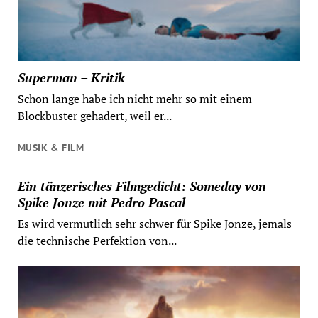
Superman – Kritik
Schon lange habe ich nicht mehr so mit einem
Blockbuster gehadert, weil er...
MUSIK & FILM
Ein tänzerisches Filmgedicht: Someday von
Spike Jonze mit Pedro Pascal
Es wird vermutlich sehr schwer für Spike Jonze, jemals
die technische Perfektion von...