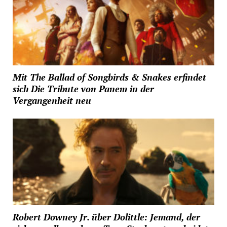
Mit The Ballad of Songbirds & Snakes erfindet
sich Die Tribute von Panem in der
Vergangenheit neu
Robert Downey Jr. über Dolittle: Jemand, der