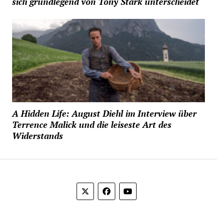
sich grundlegend von Tony Stark unterscheidet
A Hidden Life: August Diehl im Interview über
Terrence Malick und die leiseste Art des
Widerstands