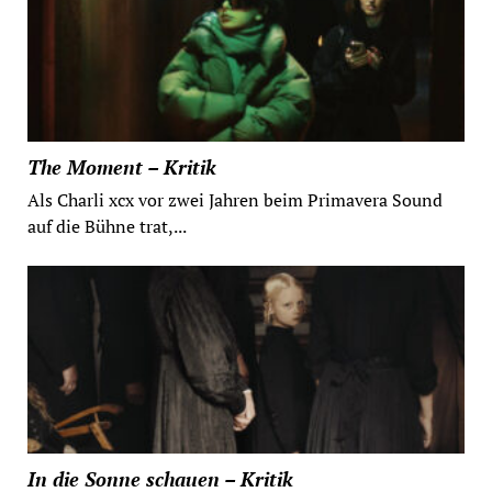
The Moment – Kritik
Als Charli xcx vor zwei Jahren beim Primavera Sound
auf die Bühne trat,...
In die Sonne schauen – Kritik