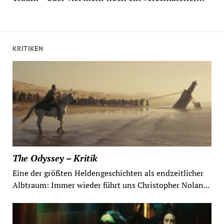
KRITIKEN
The Odyssey – Kritik
Eine der größten Heldengeschichten als endzeitlicher
Albtraum: Immer wieder führt uns Christopher Nolan...