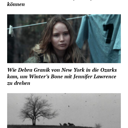
können
Wie Debra Granik von New York in die Ozarks
kam, um Winter’s Bone mit Jennifer Lawrence
zu drehen