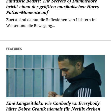
Fantastic Beasts: The Secrets of Dumbledore
bricht einen der größten musikalischen Harry
Potter-Momente auf
Zuerst sind da nur die Reflexionen von Lichtern im
Wasser und die Bewegung...
FEATURES
Eine Langzeitdoku wie Conbody vs. Everybody
hätte Debra Granik niemals für Netflix drehen