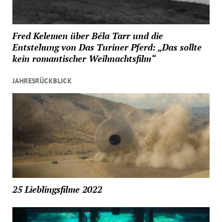
Fred Kelemen über Béla Tarr und die
Entstehung von Das Turiner Pferd: „Das sollte
kein romantischer Weihnachtsfilm“
JAHRESRÜCKBLICK
25 Lieblingsfilme 2022