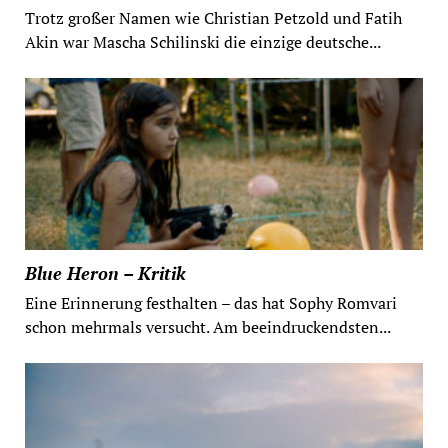
Trotz großer Namen wie Christian Petzold und Fatih
Akin war Mascha Schilinski die einzige deutsche...
Blue Heron – Kritik
Eine Erinnerung festhalten – das hat Sophy Romvari
schon mehrmals versucht. Am beeindruckendsten...