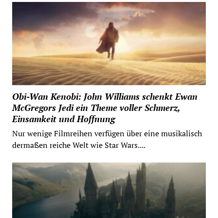
Obi-Wan Kenobi: John Williams schenkt Ewan
McGregors Jedi ein Theme voller Schmerz,
Einsamkeit und Hoffnung
Nur wenige Filmreihen verfügen über eine musikalisch
dermaßen reiche Welt wie Star Wars....