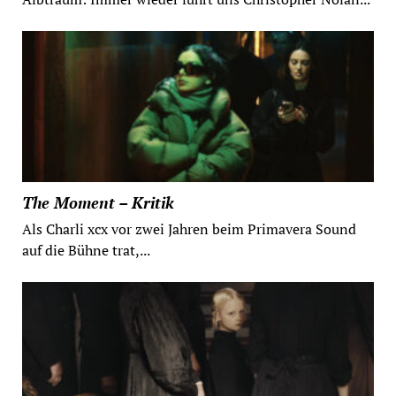
The Moment – Kritik
Als Charli xcx vor zwei Jahren beim Primavera Sound
auf die Bühne trat,...