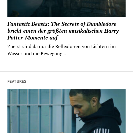
Fantastic Beasts: The Secrets of Dumbledore
bricht einen der größten musikalischen Harry
Potter-Momente auf
Zuerst sind da nur die Reflexionen von Lichtern im
Wasser und die Bewegung...
FEATURES