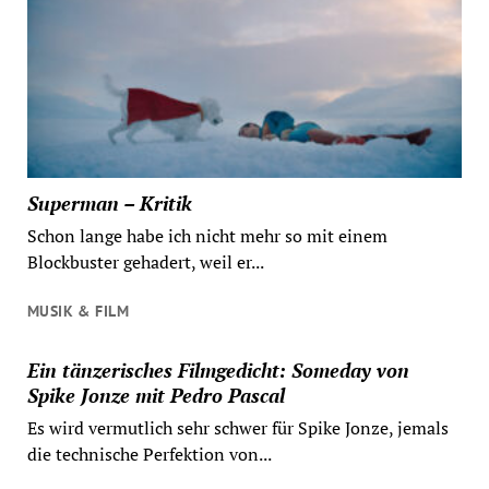
Superman – Kritik
Schon lange habe ich nicht mehr so mit einem
Blockbuster gehadert, weil er...
MUSIK & FILM
Ein tänzerisches Filmgedicht: Someday von
Spike Jonze mit Pedro Pascal
Es wird vermutlich sehr schwer für Spike Jonze, jemals
die technische Perfektion von...