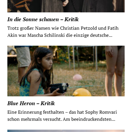
In die Sonne schauen – Kritik
Trotz großer Namen wie Christian Petzold und Fatih
Akin war Mascha Schilinski die einzige deutsche...
Blue Heron – Kritik
Eine Erinnerung festhalten – das hat Sophy Romvari
schon mehrmals versucht. Am beeindruckendsten...