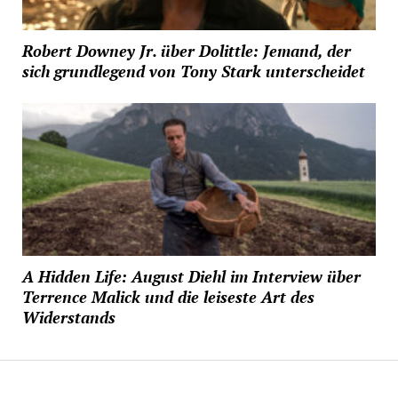
Robert Downey Jr. über Dolittle: Jemand, der
sich grundlegend von Tony Stark unterscheidet
A Hidden Life: August Diehl im Interview über
Terrence Malick und die leiseste Art des
Widerstands