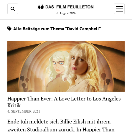
Menü
öffnen
6. August 2026
Alle Beiträge zum Thema “David Campbell”
Happier Than Ever: A Love Letter to Los Angeles –
Kritik
4. SEPTEMBER 2021
Ende Juli meldete sich Billie Eilish mit ihrem
zweiten Studioalbum zurück. In Happier Than