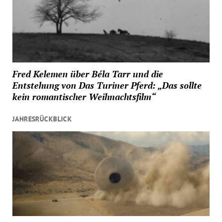
Fred Kelemen über Béla Tarr und die
Entstehung von Das Turiner Pferd: „Das sollte
kein romantischer Weihnachtsfilm“
JAHRESRÜCKBLICK