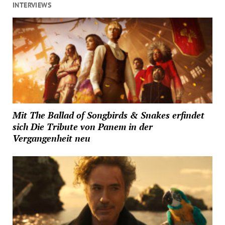
INTERVIEWS
Mit The Ballad of Songbirds & Snakes erfindet
sich Die Tribute von Panem in der
Vergangenheit neu