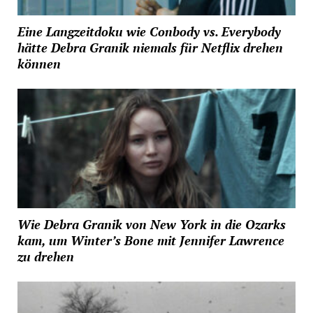
Eine Langzeitdoku wie Conbody vs. Everybody
hätte Debra Granik niemals für Netflix drehen
können
Wie Debra Granik von New York in die Ozarks
kam, um Winter’s Bone mit Jennifer Lawrence
zu drehen