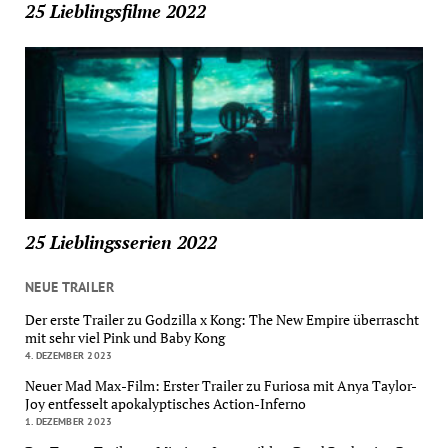
25 Lieblingsfilme 2022
25 Lieblingsserien 2022
NEUE TRAILER
Der erste Trailer zu Godzilla x Kong: The New Empire überrascht
mit sehr viel Pink und Baby Kong
4. DEZEMBER 2023
Neuer Mad Max-Film: Erster Trailer zu Furiosa mit Anya Taylor-
Joy entfesselt apokalyptisches Action-Inferno
1. DEZEMBER 2023