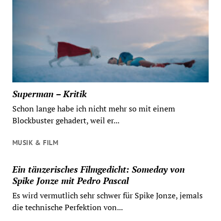
Superman – Kritik
Schon lange habe ich nicht mehr so mit einem
Blockbuster gehadert, weil er...
MUSIK & FILM
Ein tänzerisches Filmgedicht: Someday von
Spike Jonze mit Pedro Pascal
Es wird vermutlich sehr schwer für Spike Jonze, jemals
die technische Perfektion von...