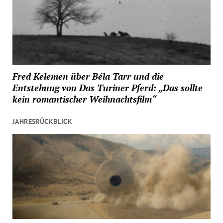
Fred Kelemen über Béla Tarr und die
Entstehung von Das Turiner Pferd: „Das sollte
kein romantischer Weihnachtsfilm“
JAHRESRÜCKBLICK