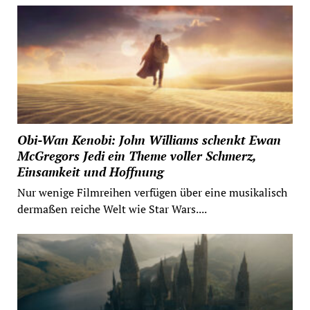
Obi-Wan Kenobi: John Williams schenkt Ewan
McGregors Jedi ein Theme voller Schmerz,
Einsamkeit und Hoffnung
Nur wenige Filmreihen verfügen über eine musikalisch
dermaßen reiche Welt wie Star Wars....