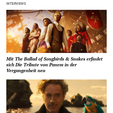
INTERVIEWS
Mit The Ballad of Songbirds & Snakes erfindet
sich Die Tribute von Panem in der
Vergangenheit neu