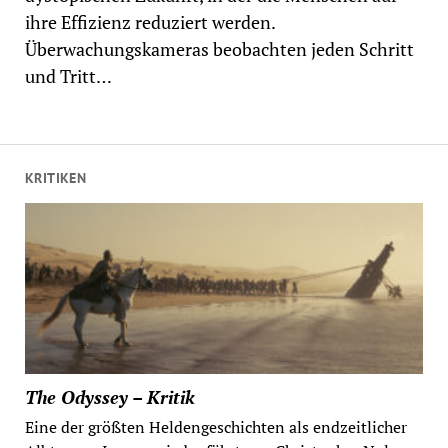
ihre Effizienz reduziert werden.
Überwachungskameras beobachten jeden Schritt
und Tritt…
KRITIKEN
The Odyssey – Kritik
Eine der größten Heldengeschichten als endzeitlicher