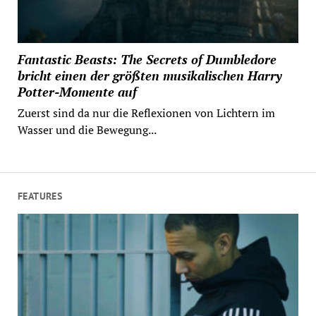
Fantastic Beasts: The Secrets of Dumbledore
bricht einen der größten musikalischen Harry
Potter-Momente auf
Zuerst sind da nur die Reflexionen von Lichtern im
Wasser und die Bewegung...
FEATURES