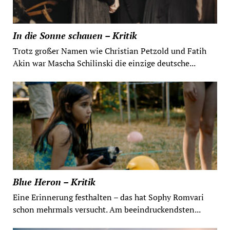
In die Sonne schauen – Kritik
Trotz großer Namen wie Christian Petzold und Fatih
Akin war Mascha Schilinski die einzige deutsche...
Blue Heron – Kritik
Eine Erinnerung festhalten – das hat Sophy Romvari
schon mehrmals versucht. Am beeindruckendsten...