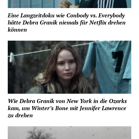
Eine Langzeitdoku wie Conbody vs. Everybody
hätte Debra Granik niemals für Netflix drehen
können
Wie Debra Granik von New York in die Ozarks
kam, um Winter’s Bone mit Jennifer Lawrence
zu drehen