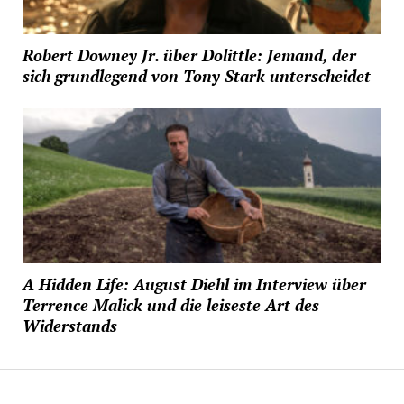
Robert Downey Jr. über Dolittle: Jemand, der
sich grundlegend von Tony Stark unterscheidet
A Hidden Life: August Diehl im Interview über
Terrence Malick und die leiseste Art des
Widerstands