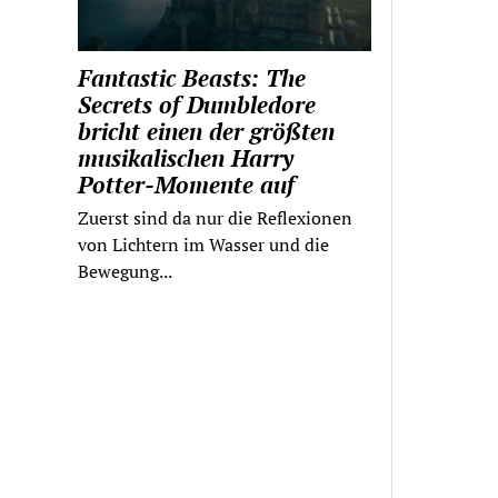
Fantastic Beasts: The
Secrets of Dumbledore
bricht einen der größten
musikalischen Harry
Potter-Momente auf
Zuerst sind da nur die Reflexionen
von Lichtern im Wasser und die
Bewegung...