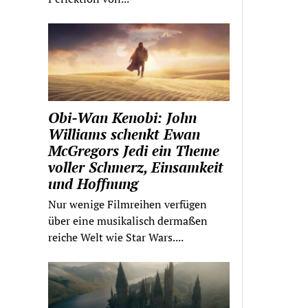
Obi-Wan Kenobi: John
Williams schenkt Ewan
McGregors Jedi ein Theme
voller Schmerz, Einsamkeit
und Hoffnung
Nur wenige Filmreihen verfügen
über eine musikalisch dermaßen
reiche Welt wie Star Wars....