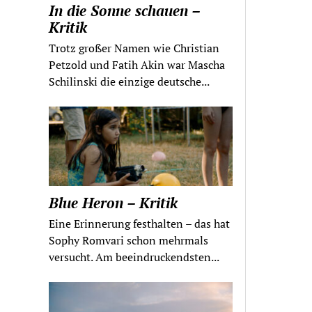
In die Sonne schauen –
Kritik
Trotz großer Namen wie Christian
Petzold und Fatih Akin war Mascha
Schilinski die einzige deutsche...
Blue Heron – Kritik
Eine Erinnerung festhalten – das hat
Sophy Romvari schon mehrmals
versucht. Am beeindruckendsten...