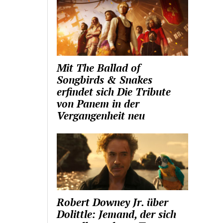
Mit The Ballad of
Songbirds & Snakes
erfindet sich Die Tribute
von Panem in der
Vergangenheit neu
Robert Downey Jr. über
Dolittle: Jemand, der sich