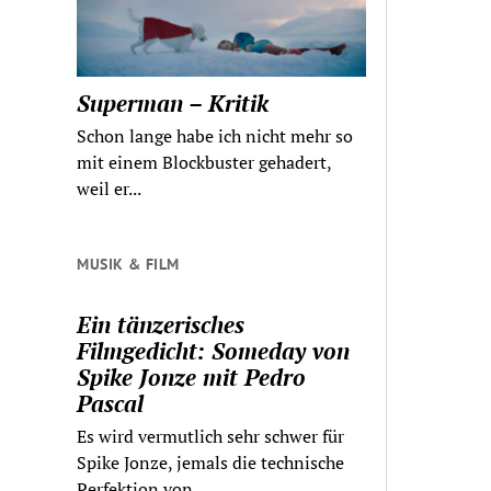
Superman – Kritik
Schon lange habe ich nicht mehr so
mit einem Blockbuster gehadert,
weil er...
MUSIK & FILM
Ein tänzerisches
Filmgedicht: Someday von
Spike Jonze mit Pedro
Pascal
Es wird vermutlich sehr schwer für
Spike Jonze, jemals die technische
Perfektion von...