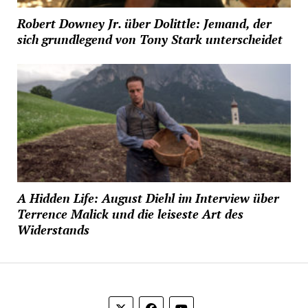
Robert Downey Jr. über Dolittle: Jemand, der
sich grundlegend von Tony Stark unterscheidet
A Hidden Life: August Diehl im Interview über
Terrence Malick und die leiseste Art des
Widerstands