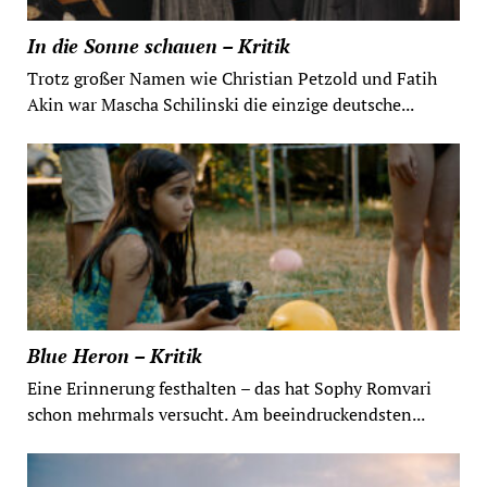
In die Sonne schauen – Kritik
Trotz großer Namen wie Christian Petzold und Fatih
Akin war Mascha Schilinski die einzige deutsche...
Blue Heron – Kritik
Eine Erinnerung festhalten – das hat Sophy Romvari
schon mehrmals versucht. Am beeindruckendsten...