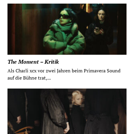
The Moment – Kritik
Als Charli xcx vor zwei Jahren beim Primavera Sound
auf die Bühne trat,...