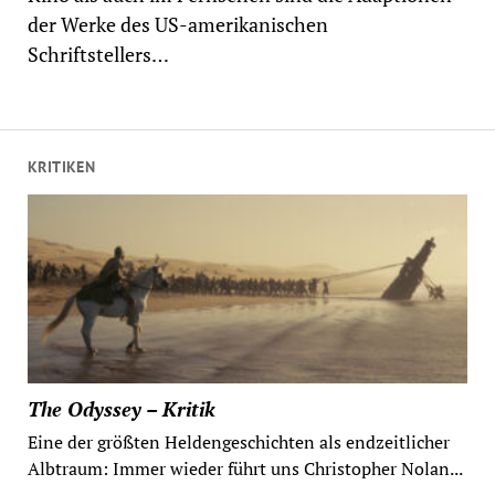
der Werke des US-amerikanischen
Schriftstellers…
KRITIKEN
The Odyssey – Kritik
Eine der größten Heldengeschichten als endzeitlicher
Albtraum: Immer wieder führt uns Christopher Nolan...