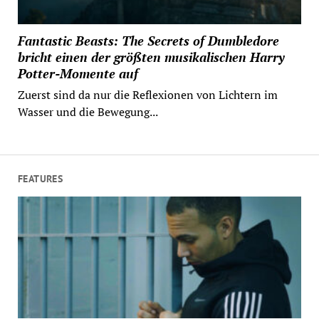
Fantastic Beasts: The Secrets of Dumbledore
bricht einen der größten musikalischen Harry
Potter-Momente auf
Zuerst sind da nur die Reflexionen von Lichtern im
Wasser und die Bewegung...
FEATURES