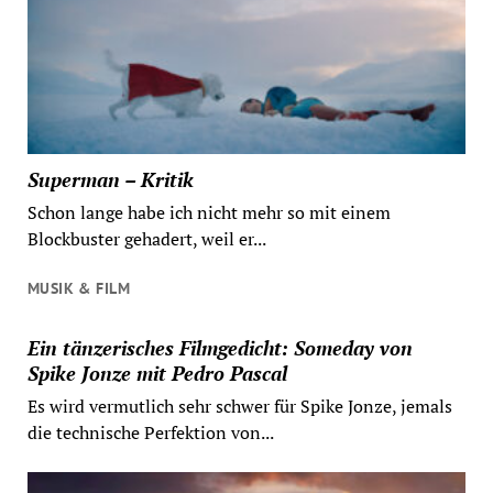
Superman – Kritik
Schon lange habe ich nicht mehr so mit einem
Blockbuster gehadert, weil er...
MUSIK & FILM
Ein tänzerisches Filmgedicht: Someday von
Spike Jonze mit Pedro Pascal
Es wird vermutlich sehr schwer für Spike Jonze, jemals
die technische Perfektion von...