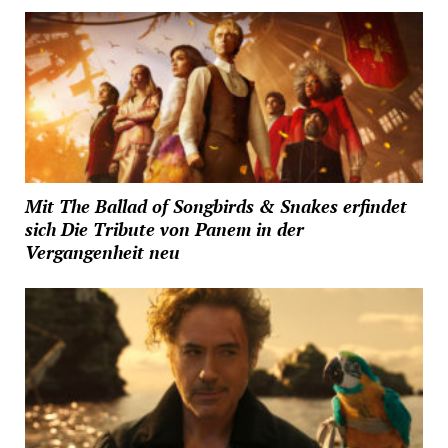
Mit The Ballad of Songbirds & Snakes erfindet
sich Die Tribute von Panem in der
Vergangenheit neu