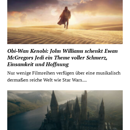
Obi-Wan Kenobi: John Williams schenkt Ewan
McGregors Jedi ein Theme voller Schmerz,
Einsamkeit und Hoffnung
Nur wenige Filmreihen verfügen über eine musikalisch
dermaßen reiche Welt wie Star Wars....