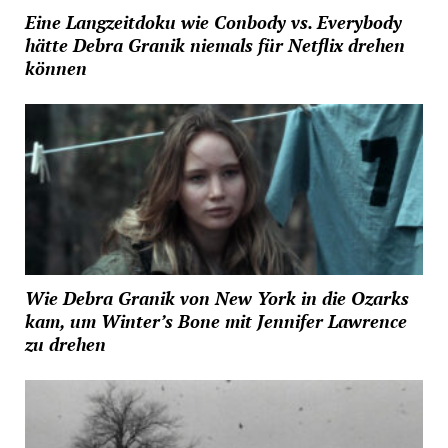
Eine Langzeitdoku wie Conbody vs. Everybody
hätte Debra Granik niemals für Netflix drehen
können
Wie Debra Granik von New York in die Ozarks
kam, um Winter’s Bone mit Jennifer Lawrence
zu drehen