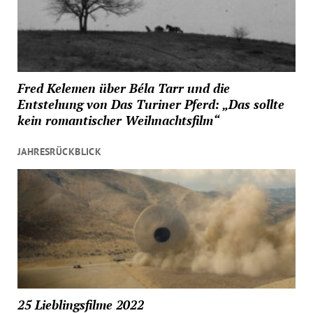
Fred Kelemen über Béla Tarr und die
Entstehung von Das Turiner Pferd: „Das sollte
kein romantischer Weihnachtsfilm“
JAHRESRÜCKBLICK
25 Lieblingsfilme 2022