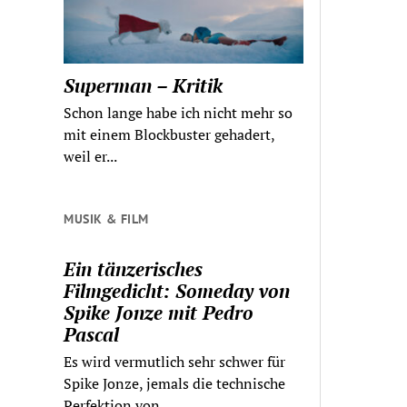
Superman – Kritik
Schon lange habe ich nicht mehr so
mit einem Blockbuster gehadert,
weil er...
MUSIK & FILM
Ein tänzerisches
Filmgedicht: Someday von
Spike Jonze mit Pedro
Pascal
Es wird vermutlich sehr schwer für
Spike Jonze, jemals die technische
Perfektion von...