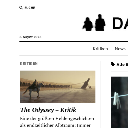
SUCHE
6. August 2026
Kritiken
News
KRITIKEN
Alle B
The Odyssey – Kritik
Eine der größten Heldengeschichten
als endzeitlicher Albtraum: Immer