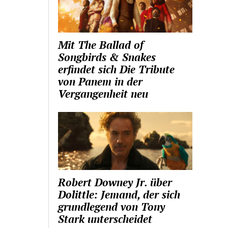
Mit The Ballad of
Songbirds & Snakes
erfindet sich Die Tribute
von Panem in der
Vergangenheit neu
Robert Downey Jr. über
Dolittle: Jemand, der sich
grundlegend von Tony
Stark unterscheidet