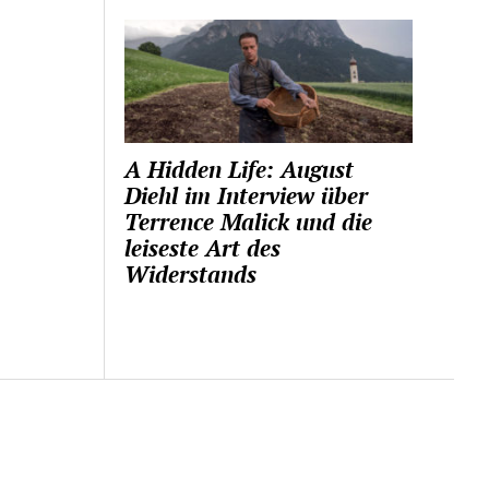
A Hidden Life: August
Diehl im Interview über
Terrence Malick und die
leiseste Art des
Widerstands