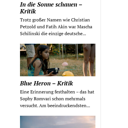
In die Sonne schauen –
Kritik
Trotz großer Namen wie Christian
Petzold und Fatih Akin war Mascha
Schilinski die einzige deutsche...
Blue Heron – Kritik
Eine Erinnerung festhalten – das hat
Sophy Romvari schon mehrmals
versucht. Am beeindruckendsten...