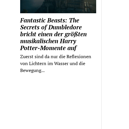
Fantastic Beasts: The
Secrets of Dumbledore
bricht einen der größten
musikalischen Harry
Potter-Momente auf
Zuerst sind da nur die Reflexionen
von Lichtern im Wasser und die
Bewegung...