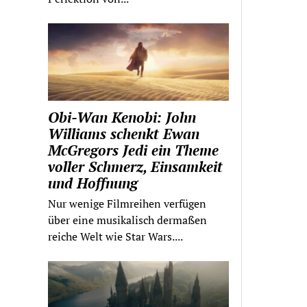
Obi-Wan Kenobi: John
Williams schenkt Ewan
McGregors Jedi ein Theme
voller Schmerz, Einsamkeit
und Hoffnung
Nur wenige Filmreihen verfügen
über eine musikalisch dermaßen
reiche Welt wie Star Wars....