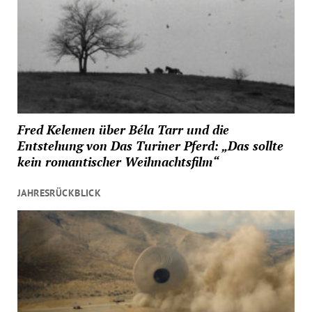
Fred Kelemen über Béla Tarr und die
Entstehung von Das Turiner Pferd: „Das sollte
kein romantischer Weihnachtsfilm“
JAHRESRÜCKBLICK