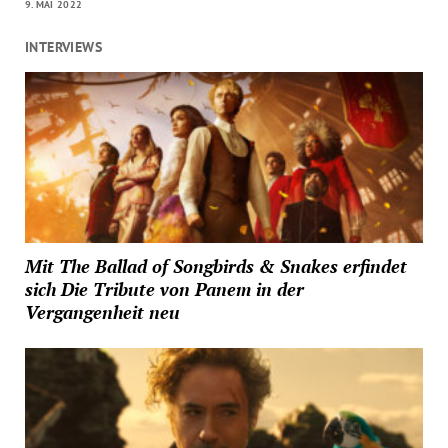
9. MAI 2022
INTERVIEWS
Mit The Ballad of Songbirds & Snakes erfindet
sich Die Tribute von Panem in der
Vergangenheit neu