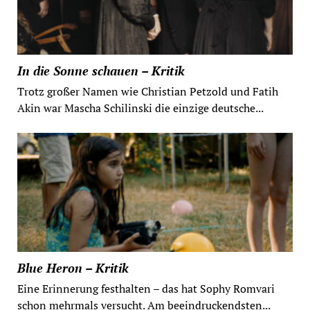
In die Sonne schauen – Kritik
Trotz großer Namen wie Christian Petzold und Fatih
Akin war Mascha Schilinski die einzige deutsche...
Blue Heron – Kritik
Eine Erinnerung festhalten – das hat Sophy Romvari
schon mehrmals versucht. Am beeindruckendsten...