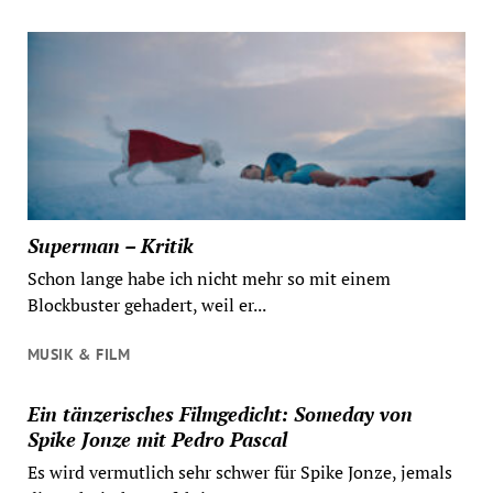
Superman – Kritik
Schon lange habe ich nicht mehr so mit einem
Blockbuster gehadert, weil er...
MUSIK & FILM
Ein tänzerisches Filmgedicht: Someday von
Spike Jonze mit Pedro Pascal
Es wird vermutlich sehr schwer für Spike Jonze, jemals