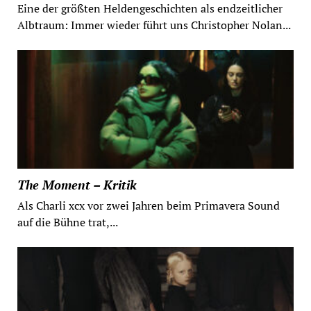
Eine der größten Heldengeschichten als endzeitlicher
Albtraum: Immer wieder führt uns Christopher Nolan...
The Moment – Kritik
Als Charli xcx vor zwei Jahren beim Primavera Sound
auf die Bühne trat,...