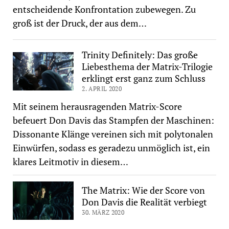
entscheidende Konfrontation zubewegen. Zu
groß ist der Druck, der aus dem…
Trinity Definitely: Das große
Liebesthema der Matrix-Trilogie
erklingt erst ganz zum Schluss
2. APRIL 2020
Mit seinem herausragenden Matrix-Score
befeuert Don Davis das Stampfen der Maschinen:
Dissonante Klänge vereinen sich mit polytonalen
Einwürfen, sodass es geradezu unmöglich ist, ein
klares Leitmotiv in diesem…
The Matrix: Wie der Score von
Don Davis die Realität verbiegt
30. MÄRZ 2020