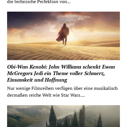
die technische Perfektion von...
Obi-Wan Kenobi: John Williams schenkt Ewan
McGregors Jedi ein Theme voller Schmerz,
Einsamkeit und Hoffnung
Nur wenige Filmreihen verfügen über eine musikalisch
dermaßen reiche Welt wie Star Wars....