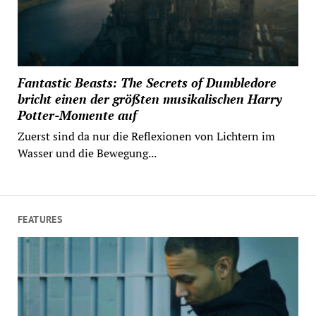
Fantastic Beasts: The Secrets of Dumbledore
bricht einen der größten musikalischen Harry
Potter-Momente auf
Zuerst sind da nur die Reflexionen von Lichtern im
Wasser und die Bewegung...
FEATURES