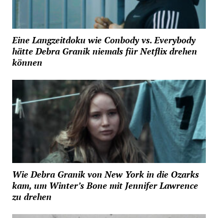
Eine Langzeitdoku wie Conbody vs. Everybody
hätte Debra Granik niemals für Netflix drehen
können
Wie Debra Granik von New York in die Ozarks
kam, um Winter’s Bone mit Jennifer Lawrence
zu drehen