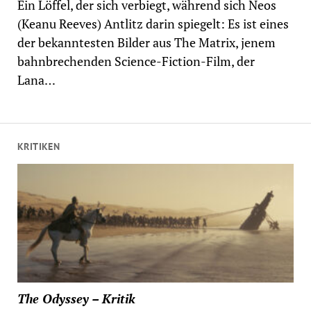
Ein Löffel, der sich verbiegt, während sich Neos
(Keanu Reeves) Antlitz darin spiegelt: Es ist eines
der bekanntesten Bilder aus The Matrix, jenem
bahnbrechenden Science-Fiction-Film, der
Lana…
KRITIKEN
The Odyssey – Kritik