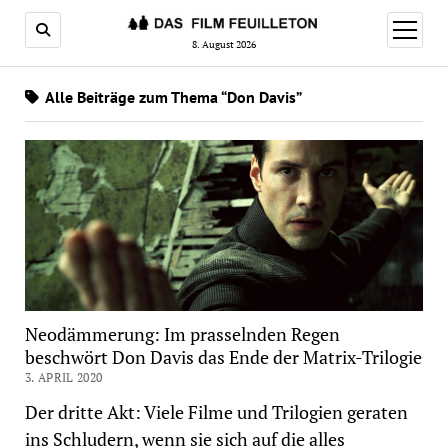
Menü
öffnen
8. August 2026
Alle Beiträge zum Thema “Don Davis”
Neodämmerung: Im prasselnden Regen
beschwört Don Davis das Ende der Matrix-Trilogie
3. APRIL 2020
Der dritte Akt: Viele Filme und Trilogien geraten
ins Schludern, wenn sie sich auf die alles