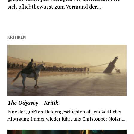
sich pflichtbewusst zum Vormund der…
KRITIKEN
The Odyssey – Kritik
Eine der größten Heldengeschichten als endzeitlicher
Albtraum: Immer wieder führt uns Christopher Nolan...