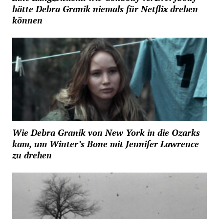
hätte Debra Granik niemals für Netflix drehen
können
Wie Debra Granik von New York in die Ozarks
kam, um Winter’s Bone mit Jennifer Lawrence
zu drehen