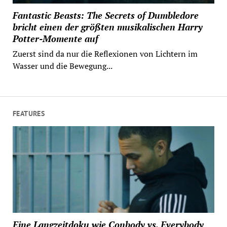
Fantastic Beasts: The Secrets of Dumbledore
bricht einen der größten musikalischen Harry
Potter-Momente auf
Zuerst sind da nur die Reflexionen von Lichtern im
Wasser und die Bewegung...
FEATURES
Eine Langzeitdoku wie Conbody vs. Everybody