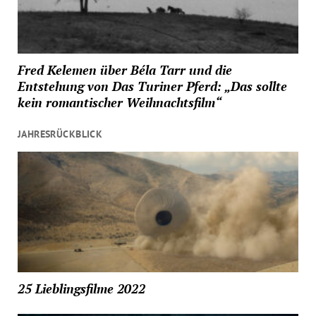
Fred Kelemen über Béla Tarr und die
Entstehung von Das Turiner Pferd: „Das sollte
kein romantischer Weihnachtsfilm“
JAHRESRÜCKBLICK
25 Lieblingsfilme 2022