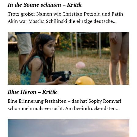
In die Sonne schauen – Kritik
Trotz großer Namen wie Christian Petzold und Fatih
Akin war Mascha Schilinski die einzige deutsche...
Blue Heron – Kritik
Eine Erinnerung festhalten – das hat Sophy Romvari
schon mehrmals versucht. Am beeindruckendsten...