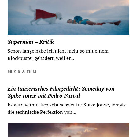
Superman – Kritik
Schon lange habe ich nicht mehr so mit einem
Blockbuster gehadert, weil er...
MUSIK & FILM
Ein tänzerisches Filmgedicht: Someday von
Spike Jonze mit Pedro Pascal
Es wird vermutlich sehr schwer für Spike Jonze, jemals
die technische Perfektion von...