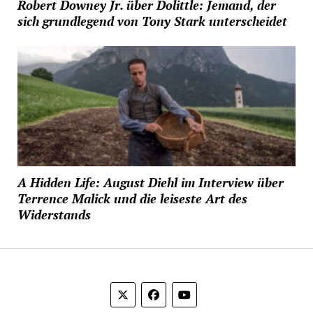
Robert Downey Jr. über Dolittle: Jemand, der
sich grundlegend von Tony Stark unterscheidet
A Hidden Life: August Diehl im Interview über
Terrence Malick und die leiseste Art des
Widerstands