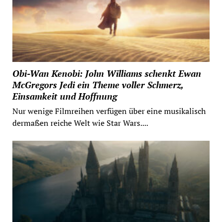
Obi-Wan Kenobi: John Williams schenkt Ewan
McGregors Jedi ein Theme voller Schmerz,
Einsamkeit und Hoffnung
Nur wenige Filmreihen verfügen über eine musikalisch
dermaßen reiche Welt wie Star Wars....