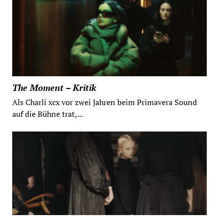
The Moment – Kritik
Als Charli xcx vor zwei Jahren beim Primavera Sound
auf die Bühne trat,...