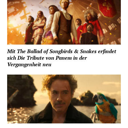
Mit The Ballad of Songbirds & Snakes erfindet
sich Die Tribute von Panem in der
Vergangenheit neu