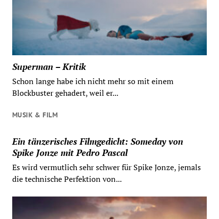
Superman – Kritik
Schon lange habe ich nicht mehr so mit einem
Blockbuster gehadert, weil er...
MUSIK & FILM
Ein tänzerisches Filmgedicht: Someday von
Spike Jonze mit Pedro Pascal
Es wird vermutlich sehr schwer für Spike Jonze, jemals
die technische Perfektion von...