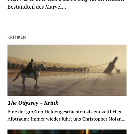
Bestandteil des Marvel…
KRITIKEN
The Odyssey – Kritik
Eine der größten Heldengeschichten als endzeitlicher
Albtraum: Immer wieder führt uns Christopher Nolan...