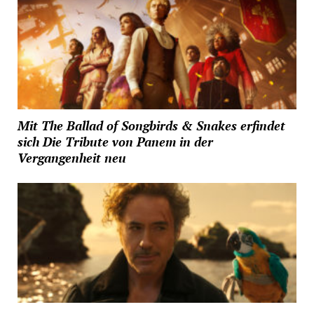
Mit The Ballad of Songbirds & Snakes erfindet
sich Die Tribute von Panem in der
Vergangenheit neu