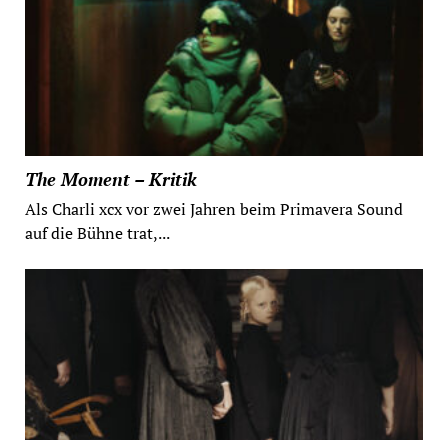
The Moment – Kritik
Als Charli xcx vor zwei Jahren beim Primavera Sound
auf die Bühne trat,...