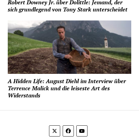
Robert Downey Jr. über Dolittle: Jemand, der
sich grundlegend von Tony Stark unterscheidet
A Hidden Life: August Diehl im Interview über
Terrence Malick und die leiseste Art des
Widerstands