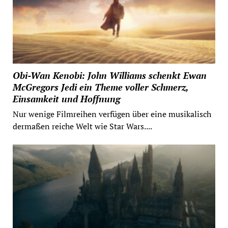
Obi-Wan Kenobi: John Williams schenkt Ewan
McGregors Jedi ein Theme voller Schmerz,
Einsamkeit und Hoffnung
Nur wenige Filmreihen verfügen über eine musikalisch
dermaßen reiche Welt wie Star Wars....