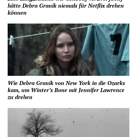
hätte Debra Granik niemals für Netflix drehen
können
Wie Debra Granik von New York in die Ozarks
kam, um Winter’s Bone mit Jennifer Lawrence
zu drehen