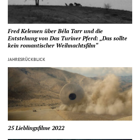
Fred Kelemen über Béla Tarr und die
Entstehung von Das Turiner Pferd: „Das sollte
kein romantischer Weihnachtsfilm“
JAHRESRÜCKBLICK
25 Lieblingsfilme 2022