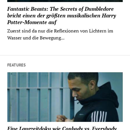
Fantastic Beasts: The Secrets of Dumbledore
bricht einen der größten musikalischen Harry
Potter-Momente auf
Zuerst sind da nur die Reflexionen von Lichtern im
Wasser und die Bewegung...
FEATURES
Eine Langzeitdoku wie Conbody vs. Everybody