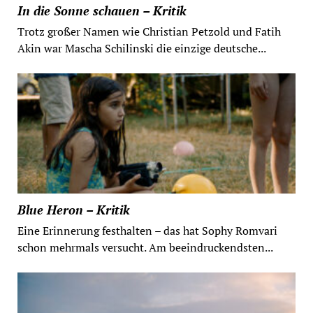
In die Sonne schauen – Kritik
Trotz großer Namen wie Christian Petzold und Fatih
Akin war Mascha Schilinski die einzige deutsche...
Blue Heron – Kritik
Eine Erinnerung festhalten – das hat Sophy Romvari
schon mehrmals versucht. Am beeindruckendsten...