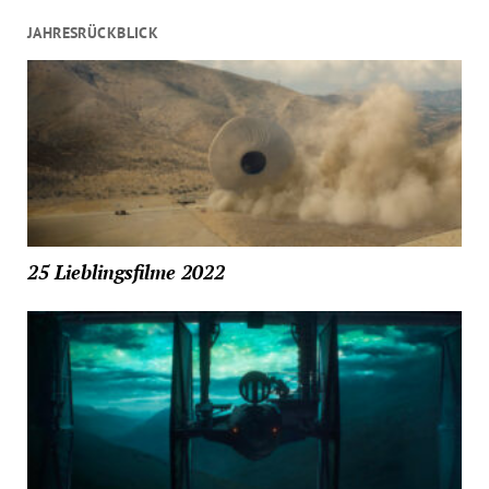
JAHRESRÜCKBLICK
25 Lieblingsfilme 2022