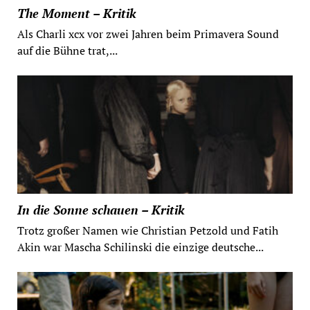
The Moment – Kritik
Als Charli xcx vor zwei Jahren beim Primavera Sound
auf die Bühne trat,...
In die Sonne schauen – Kritik
Trotz großer Namen wie Christian Petzold und Fatih
Akin war Mascha Schilinski die einzige deutsche...