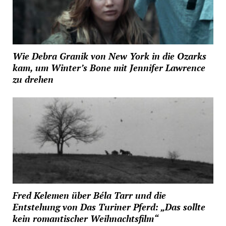
Wie Debra Granik von New York in die Ozarks
kam, um Winter’s Bone mit Jennifer Lawrence
zu drehen
Fred Kelemen über Béla Tarr und die
Entstehung von Das Turiner Pferd: „Das sollte
kein romantischer Weihnachtsfilm“