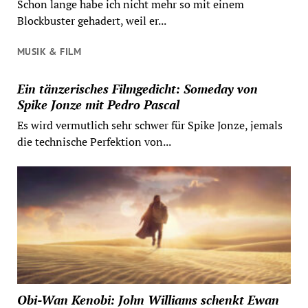
Schon lange habe ich nicht mehr so mit einem
Blockbuster gehadert, weil er...
MUSIK & FILM
Ein tänzerisches Filmgedicht: Someday von
Spike Jonze mit Pedro Pascal
Es wird vermutlich sehr schwer für Spike Jonze, jemals
die technische Perfektion von...
Obi-Wan Kenobi: John Williams schenkt Ewan