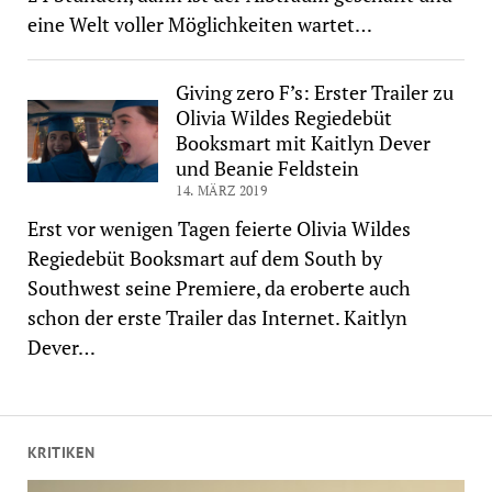
eine Welt voller Möglichkeiten wartet…
Giving zero F’s: Erster Trailer zu
Olivia Wildes Regiedebüt
Booksmart mit Kaitlyn Dever
und Beanie Feldstein
14. MÄRZ 2019
Erst vor wenigen Tagen feierte Olivia Wildes
Regiedebüt Booksmart auf dem South by
Southwest seine Premiere, da eroberte auch
schon der erste Trailer das Internet. Kaitlyn
Dever…
KRITIKEN