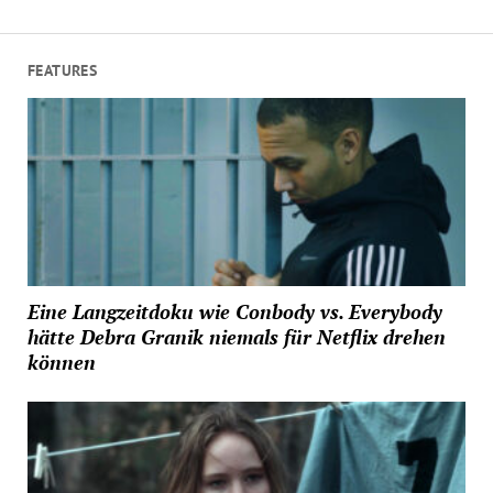
FEATURES
Eine Langzeitdoku wie Conbody vs. Everybody
hätte Debra Granik niemals für Netflix drehen
können