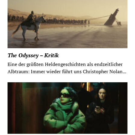
The Odyssey – Kritik
Eine der größten Heldengeschichten als endzeitlicher
Albtraum: Immer wieder führt uns Christopher Nolan...