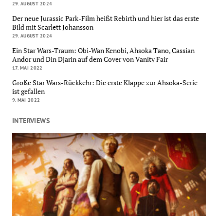
29. AUGUST 2024
Der neue Jurassic Park-Film heißt Rebirth und hier ist das erste
Bild mit Scarlett Johansson
29. AUGUST 2024
Ein Star Wars-Traum: Obi-Wan Kenobi, Ahsoka Tano, Cassian
Andor und Din Djarin auf dem Cover von Vanity Fair
17. MAI 2022
Große Star Wars-Rückkehr: Die erste Klappe zur Ahsoka-Serie
ist gefallen
9. MAI 2022
INTERVIEWS