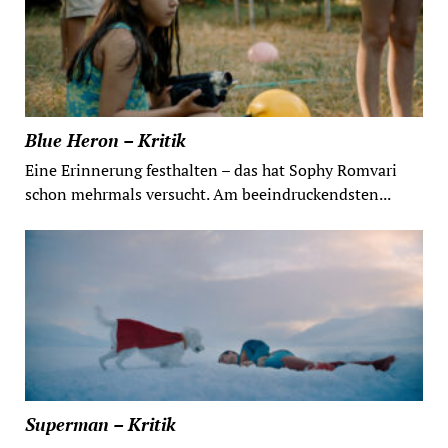
Blue Heron – Kritik
Eine Erinnerung festhalten – das hat Sophy Romvari
schon mehrmals versucht. Am beeindruckendsten...
Superman – Kritik