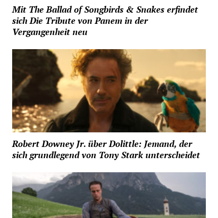
Mit The Ballad of Songbirds & Snakes erfindet
sich Die Tribute von Panem in der
Vergangenheit neu
Robert Downey Jr. über Dolittle: Jemand, der
sich grundlegend von Tony Stark unterscheidet