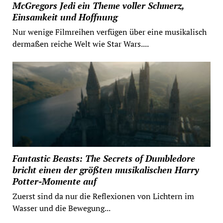
McGregors Jedi ein Theme voller Schmerz,
Einsamkeit und Hoffnung
Nur wenige Filmreihen verfügen über eine musikalisch
dermaßen reiche Welt wie Star Wars....
Fantastic Beasts: The Secrets of Dumbledore
bricht einen der größten musikalischen Harry
Potter-Momente auf
Zuerst sind da nur die Reflexionen von Lichtern im
Wasser und die Bewegung...