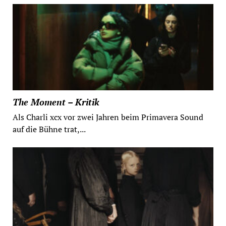
The Moment – Kritik
Als Charli xcx vor zwei Jahren beim Primavera Sound
auf die Bühne trat,...