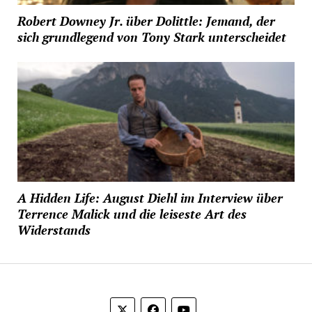
Robert Downey Jr. über Dolittle: Jemand, der
sich grundlegend von Tony Stark unterscheidet
A Hidden Life: August Diehl im Interview über
Terrence Malick und die leiseste Art des
Widerstands