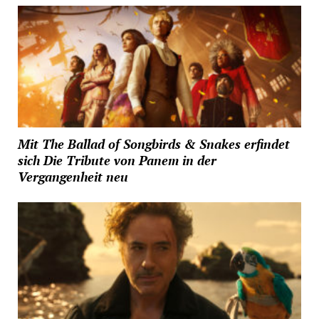
Mit The Ballad of Songbirds & Snakes erfindet
sich Die Tribute von Panem in der
Vergangenheit neu