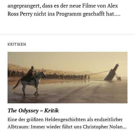
angeprangert, dass es der neue Filme von Alex
Ross Perry nicht ins Programm geschafft hat.…
KRITIKEN
The Odyssey – Kritik
Eine der größten Heldengeschichten als endzeitlicher
Albtraum: Immer wieder führt uns Christopher Nolan...