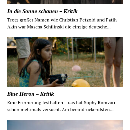
In die Sonne schauen – Kritik
Trotz großer Namen wie Christian Petzold und Fatih
Akin war Mascha Schilinski die einzige deutsche...
Blue Heron – Kritik
Eine Erinnerung festhalten – das hat Sophy Romvari
schon mehrmals versucht. Am beeindruckendsten...