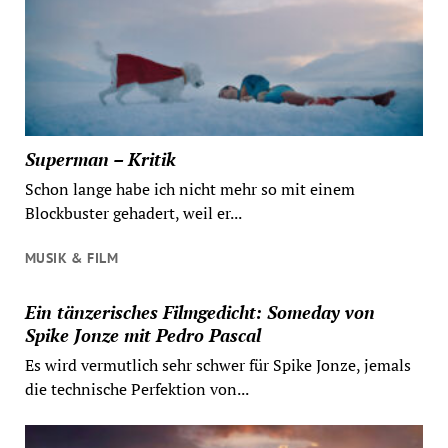
Superman – Kritik
Schon lange habe ich nicht mehr so mit einem
Blockbuster gehadert, weil er...
MUSIK & FILM
Ein tänzerisches Filmgedicht: Someday von
Spike Jonze mit Pedro Pascal
Es wird vermutlich sehr schwer für Spike Jonze, jemals
die technische Perfektion von...