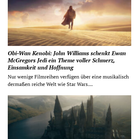
Obi-Wan Kenobi: John Williams schenkt Ewan
McGregors Jedi ein Theme voller Schmerz,
Einsamkeit und Hoffnung
Nur wenige Filmreihen verfügen über eine musikalisch
dermaßen reiche Welt wie Star Wars....