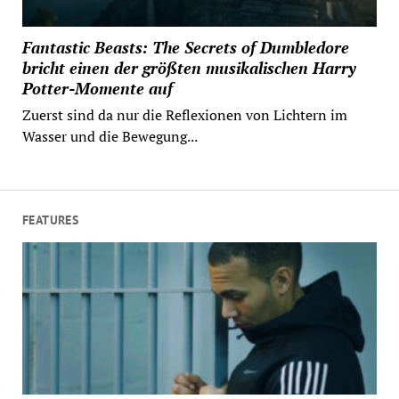
Fantastic Beasts: The Secrets of Dumbledore
bricht einen der größten musikalischen Harry
Potter-Momente auf
Zuerst sind da nur die Reflexionen von Lichtern im
Wasser und die Bewegung...
FEATURES