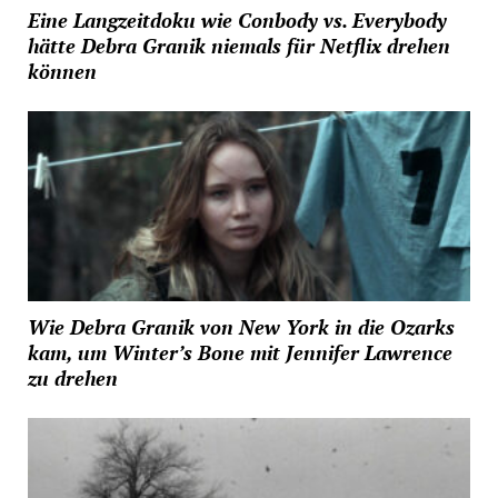
Eine Langzeitdoku wie Conbody vs. Everybody
hätte Debra Granik niemals für Netflix drehen
können
Wie Debra Granik von New York in die Ozarks
kam, um Winter’s Bone mit Jennifer Lawrence
zu drehen