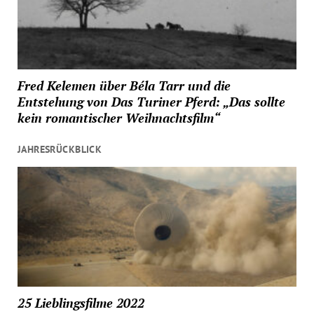
Fred Kelemen über Béla Tarr und die
Entstehung von Das Turiner Pferd: „Das sollte
kein romantischer Weihnachtsfilm“
JAHRESRÜCKBLICK
25 Lieblingsfilme 2022