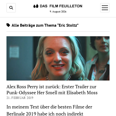
Menü
öffnen
9. August 2026
Alle Beiträge zum Thema “Eric Stoltz”
Alex Ross Perry ist zurück: Erster Trailer zur
Punk-Odyssee Her Smell mit Elisabeth Moss
21. FEBRUAR 2019
In meinem Text über die besten Filme der
Berlinale 2019 habe ich noch indirekt