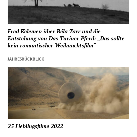
Fred Kelemen über Béla Tarr und die
Entstehung von Das Turiner Pferd: „Das sollte
kein romantischer Weihnachtsfilm“
JAHRESRÜCKBLICK
25 Lieblingsfilme 2022