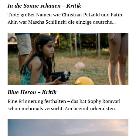
In die Sonne schauen – Kritik
Trotz großer Namen wie Christian Petzold und Fatih
Akin war Mascha Schilinski die einzige deutsche...
Blue Heron – Kritik
Eine Erinnerung festhalten – das hat Sophy Romvari
schon mehrmals versucht. Am beeindruckendsten...