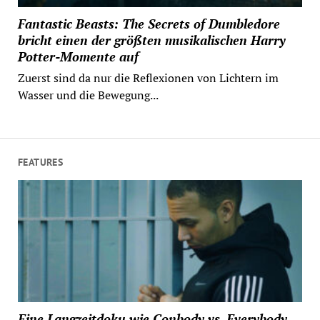
Fantastic Beasts: The Secrets of Dumbledore
bricht einen der größten musikalischen Harry
Potter-Momente auf
Zuerst sind da nur die Reflexionen von Lichtern im
Wasser und die Bewegung...
FEATURES
Eine Langzeitdoku wie Conbody vs. Everybody