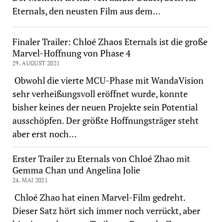
Eternals, den neusten Film aus dem…
Finaler Trailer: Chloé Zhaos Eternals ist die große
Marvel-Hoffnung von Phase 4
29. AUGUST 2021
Obwohl die vierte MCU-Phase mit WandaVision
sehr verheißungsvoll eröffnet wurde, konnte
bisher keines der neuen Projekte sein Potential
ausschöpfen. Der größte Hoffnungsträger steht
aber erst noch…
Erster Trailer zu Eternals von Chloé Zhao mit
Gemma Chan und Angelina Jolie
24. MAI 2021
Chloé Zhao hat einen Marvel-Film gedreht.
Dieser Satz hört sich immer noch verrückt, aber