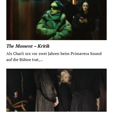
The Moment – Kritik
Als Charli xcx vor zwei Jahren beim Primavera Sound
auf die Bühne trat,...