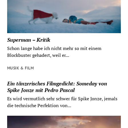
Superman – Kritik
Schon lange habe ich nicht mehr so mit einem
Blockbuster gehadert, weil er...
MUSIK & FILM
Ein tänzerisches Filmgedicht: Someday von
Spike Jonze mit Pedro Pascal
Es wird vermutlich sehr schwer für Spike Jonze, jemals
die technische Perfektion von...