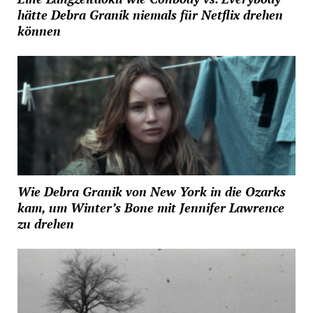
hätte Debra Granik niemals für Netflix drehen
können
Wie Debra Granik von New York in die Ozarks
kam, um Winter’s Bone mit Jennifer Lawrence
zu drehen