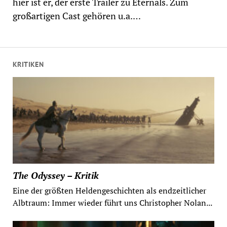
hier ist er, der erste Trailer zu Eternals. Zum
großartigen Cast gehören u.a.…
KRITIKEN
The Odyssey – Kritik
Eine der größten Heldengeschichten als endzeitlicher
Albtraum: Immer wieder führt uns Christopher Nolan...