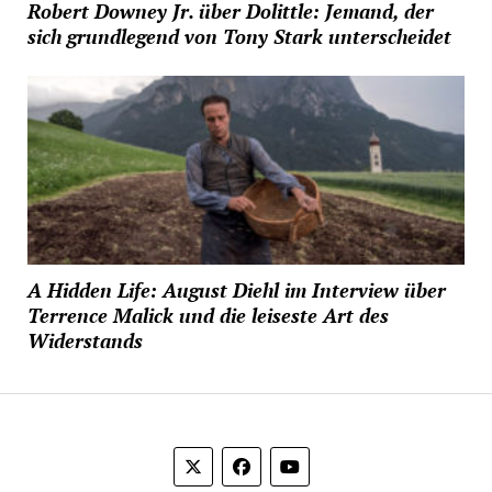
Robert Downey Jr. über Dolittle: Jemand, der
sich grundlegend von Tony Stark unterscheidet
A Hidden Life: August Diehl im Interview über
Terrence Malick und die leiseste Art des
Widerstands