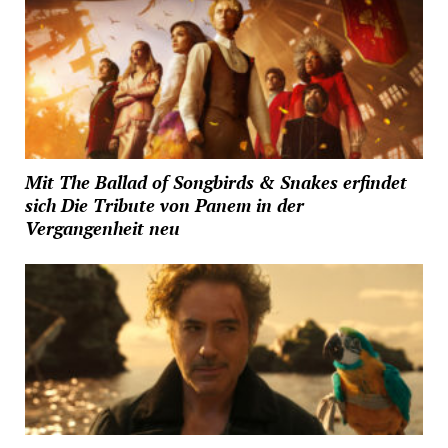
Mit The Ballad of Songbirds & Snakes erfindet
sich Die Tribute von Panem in der
Vergangenheit neu