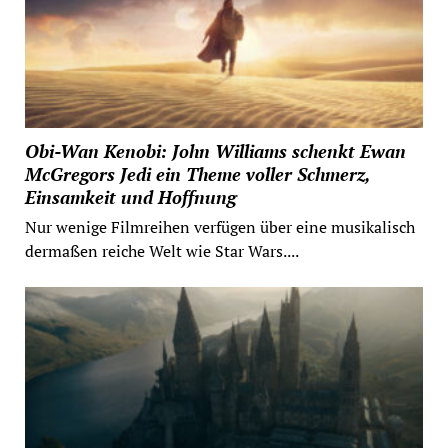
Obi-Wan Kenobi: John Williams schenkt Ewan
McGregors Jedi ein Theme voller Schmerz,
Einsamkeit und Hoffnung
Nur wenige Filmreihen verfügen über eine musikalisch
dermaßen reiche Welt wie Star Wars....