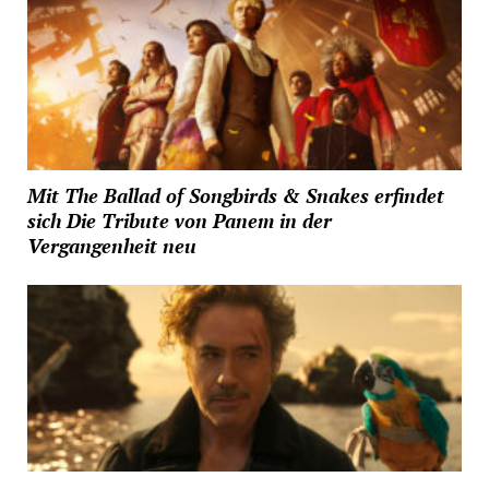
Mit The Ballad of Songbirds & Snakes erfindet
sich Die Tribute von Panem in der
Vergangenheit neu