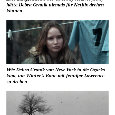
hätte Debra Granik niemals für Netflix drehen
können
Wie Debra Granik von New York in die Ozarks
kam, um Winter’s Bone mit Jennifer Lawrence
zu drehen