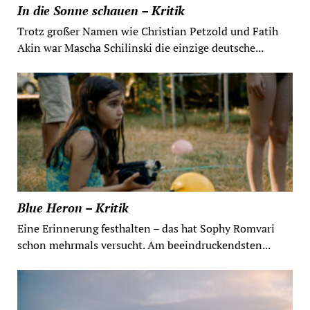
In die Sonne schauen – Kritik
Trotz großer Namen wie Christian Petzold und Fatih
Akin war Mascha Schilinski die einzige deutsche...
Blue Heron – Kritik
Eine Erinnerung festhalten – das hat Sophy Romvari
schon mehrmals versucht. Am beeindruckendsten...