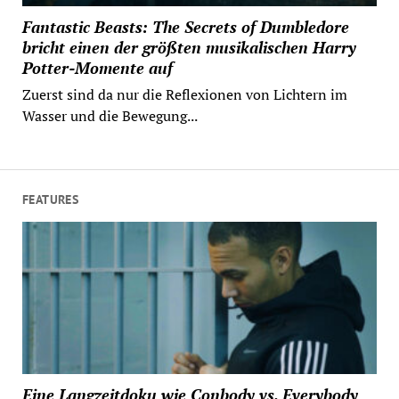
Fantastic Beasts: The Secrets of Dumbledore
bricht einen der größten musikalischen Harry
Potter-Momente auf
Zuerst sind da nur die Reflexionen von Lichtern im
Wasser und die Bewegung...
FEATURES
Eine Langzeitdoku wie Conbody vs. Everybody