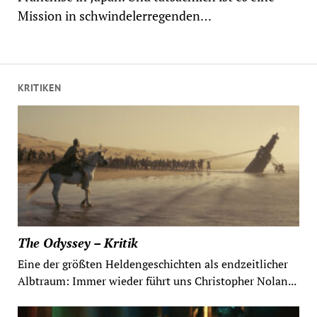
Mission in schwindelerregenden…
KRITIKEN
The Odyssey – Kritik
Eine der größten Heldengeschichten als endzeitlicher
Albtraum: Immer wieder führt uns Christopher Nolan...