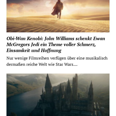
Obi-Wan Kenobi: John Williams schenkt Ewan
McGregors Jedi ein Theme voller Schmerz,
Einsamkeit und Hoffnung
Nur wenige Filmreihen verfügen über eine musikalisch
dermaßen reiche Welt wie Star Wars....