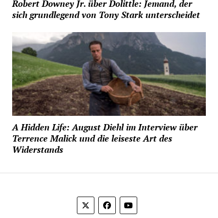
Robert Downey Jr. über Dolittle: Jemand, der
sich grundlegend von Tony Stark unterscheidet
A Hidden Life: August Diehl im Interview über
Terrence Malick und die leiseste Art des
Widerstands