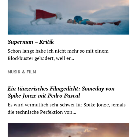
Superman – Kritik
Schon lange habe ich nicht mehr so mit einem
Blockbuster gehadert, weil er...
MUSIK & FILM
Ein tänzerisches Filmgedicht: Someday von
Spike Jonze mit Pedro Pascal
Es wird vermutlich sehr schwer für Spike Jonze, jemals
die technische Perfektion von...