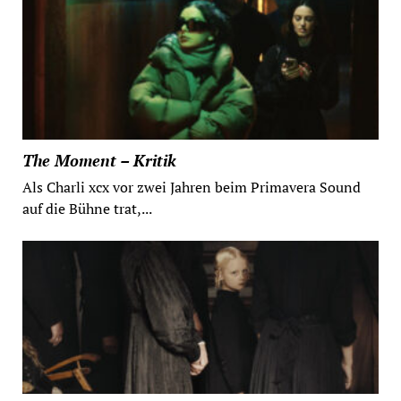
The Moment – Kritik
Als Charli xcx vor zwei Jahren beim Primavera Sound
auf die Bühne trat,...