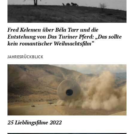
Fred Kelemen über Béla Tarr und die
Entstehung von Das Turiner Pferd: „Das sollte
kein romantischer Weihnachtsfilm“
JAHRESRÜCKBLICK
25 Lieblingsfilme 2022