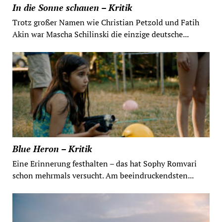
In die Sonne schauen – Kritik
Trotz großer Namen wie Christian Petzold und Fatih
Akin war Mascha Schilinski die einzige deutsche...
Blue Heron – Kritik
Eine Erinnerung festhalten – das hat Sophy Romvari
schon mehrmals versucht. Am beeindruckendsten...