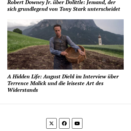
Robert Downey Jr. über Dolittle: Jemand, der
sich grundlegend von Tony Stark unterscheidet
A Hidden Life: August Diehl im Interview über
Terrence Malick und die leiseste Art des
Widerstands