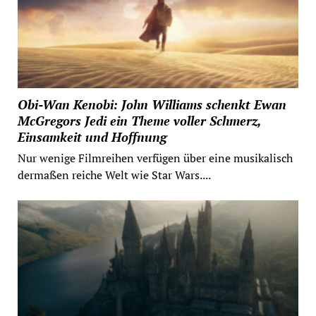
Obi-Wan Kenobi: John Williams schenkt Ewan
McGregors Jedi ein Theme voller Schmerz,
Einsamkeit und Hoffnung
Nur wenige Filmreihen verfügen über eine musikalisch
dermaßen reiche Welt wie Star Wars....