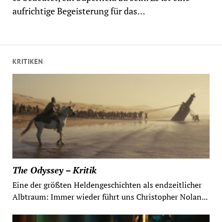
aufrichtige Begeisterung für das…
KRITIKEN
The Odyssey – Kritik
Eine der größten Heldengeschichten als endzeitlicher
Albtraum: Immer wieder führt uns Christopher Nolan...