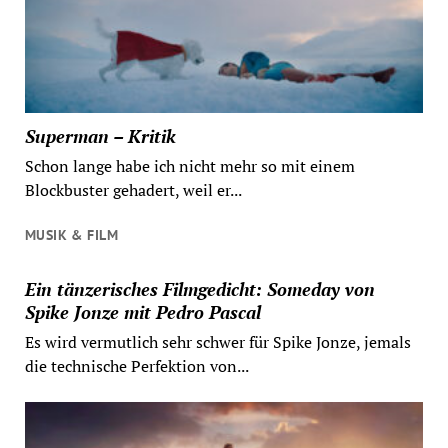
Superman – Kritik
Schon lange habe ich nicht mehr so mit einem
Blockbuster gehadert, weil er...
MUSIK & FILM
Ein tänzerisches Filmgedicht: Someday von
Spike Jonze mit Pedro Pascal
Es wird vermutlich sehr schwer für Spike Jonze, jemals
die technische Perfektion von...