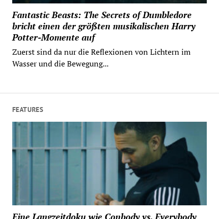
Fantastic Beasts: The Secrets of Dumbledore
bricht einen der größten musikalischen Harry
Potter-Momente auf
Zuerst sind da nur die Reflexionen von Lichtern im
Wasser und die Bewegung...
FEATURES
Eine Langzeitdoku wie Conbody vs. Everybody