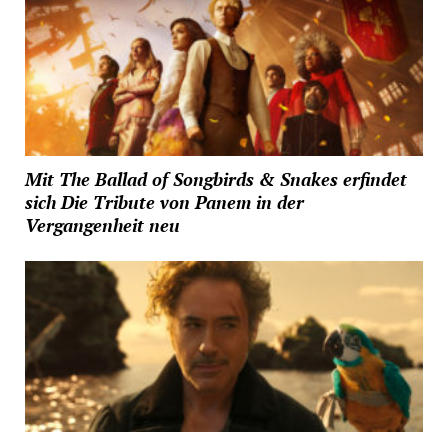
Mit The Ballad of Songbirds & Snakes erfindet
sich Die Tribute von Panem in der
Vergangenheit neu