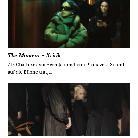
The Moment – Kritik
Als Charli xcx vor zwei Jahren beim Primavera Sound
auf die Bühne trat,...