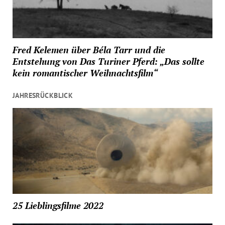
Fred Kelemen über Béla Tarr und die
Entstehung von Das Turiner Pferd: „Das sollte
kein romantischer Weihnachtsfilm“
JAHRESRÜCKBLICK
25 Lieblingsfilme 2022