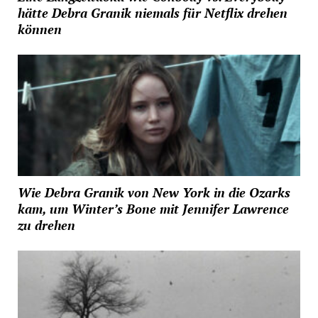
hätte Debra Granik niemals für Netflix drehen
können
Wie Debra Granik von New York in die Ozarks
kam, um Winter’s Bone mit Jennifer Lawrence
zu drehen