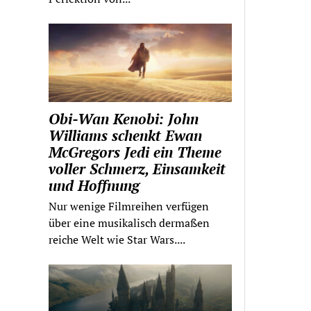
Obi-Wan Kenobi: John
Williams schenkt Ewan
McGregors Jedi ein Theme
voller Schmerz, Einsamkeit
und Hoffnung
Nur wenige Filmreihen verfügen
über eine musikalisch dermaßen
reiche Welt wie Star Wars....