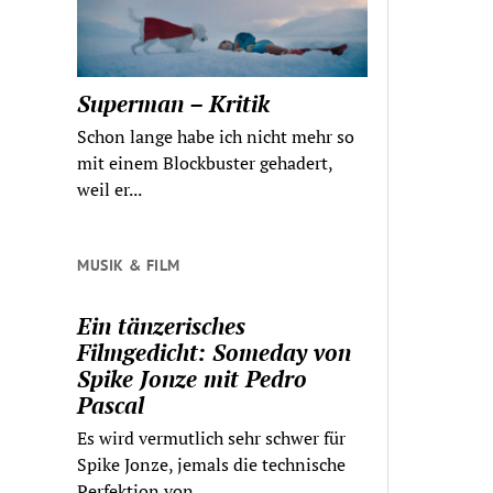
Superman – Kritik
Schon lange habe ich nicht mehr so
mit einem Blockbuster gehadert,
weil er...
MUSIK & FILM
Ein tänzerisches
Filmgedicht: Someday von
Spike Jonze mit Pedro
Pascal
Es wird vermutlich sehr schwer für
Spike Jonze, jemals die technische
Perfektion von...