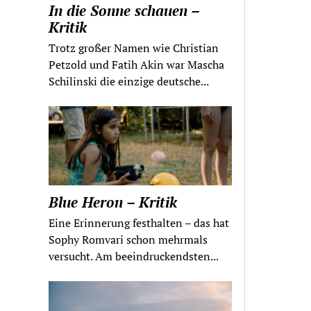
In die Sonne schauen –
Kritik
Trotz großer Namen wie Christian
Petzold und Fatih Akin war Mascha
Schilinski die einzige deutsche...
Blue Heron – Kritik
Eine Erinnerung festhalten – das hat
Sophy Romvari schon mehrmals
versucht. Am beeindruckendsten...