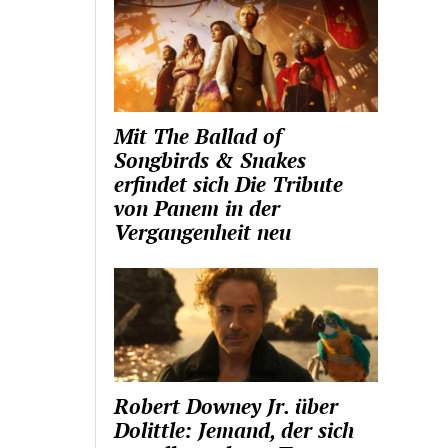
Mit The Ballad of
Songbirds & Snakes
erfindet sich Die Tribute
von Panem in der
Vergangenheit neu
Robert Downey Jr. über
Dolittle: Jemand, der sich