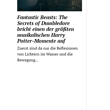
Fantastic Beasts: The
Secrets of Dumbledore
bricht einen der größten
musikalischen Harry
Potter-Momente auf
Zuerst sind da nur die Reflexionen
von Lichtern im Wasser und die
Bewegung...