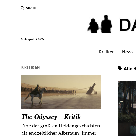
SUCHE
6. August 2026
Kritiken
News
KRITIKEN
Alle B
The Odyssey – Kritik
Eine der größten Heldengeschichten
als endzeitlicher Albtraum: Immer