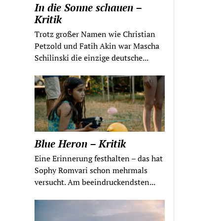
In die Sonne schauen –
Kritik
Trotz großer Namen wie Christian
Petzold und Fatih Akin war Mascha
Schilinski die einzige deutsche...
Blue Heron – Kritik
Eine Erinnerung festhalten – das hat
Sophy Romvari schon mehrmals
versucht. Am beeindruckendsten...