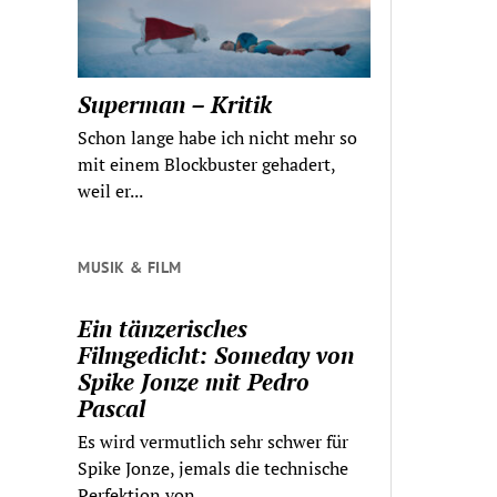
Superman – Kritik
Schon lange habe ich nicht mehr so
mit einem Blockbuster gehadert,
weil er...
MUSIK & FILM
Ein tänzerisches
Filmgedicht: Someday von
Spike Jonze mit Pedro
Pascal
Es wird vermutlich sehr schwer für
Spike Jonze, jemals die technische
Perfektion von...