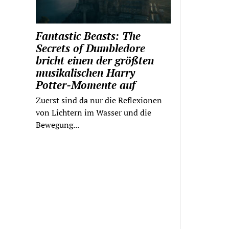
Fantastic Beasts: The
Secrets of Dumbledore
bricht einen der größten
musikalischen Harry
Potter-Momente auf
Zuerst sind da nur die Reflexionen
von Lichtern im Wasser und die
Bewegung...