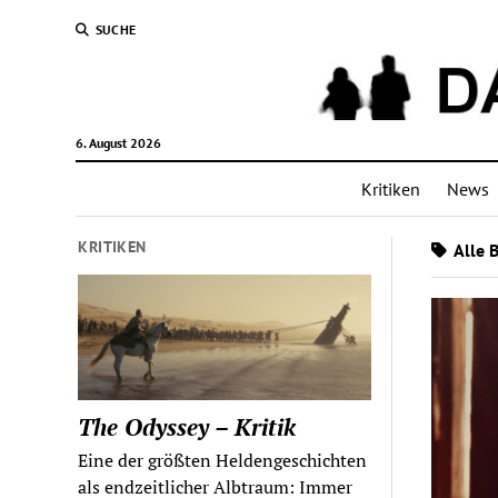
SUCHE
6. August 2026
Kritiken
News
KRITIKEN
Alle B
The Odyssey – Kritik
Eine der größten Heldengeschichten
als endzeitlicher Albtraum: Immer