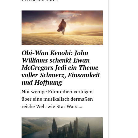
Obi-Wan Kenobi: John
Williams schenkt Ewan
McGregors Jedi ein Theme
voller Schmerz, Einsamkeit
und Hoffnung
Nur wenige Filmreihen verfügen
über eine musikalisch dermaßen
reiche Welt wie Star Wars....