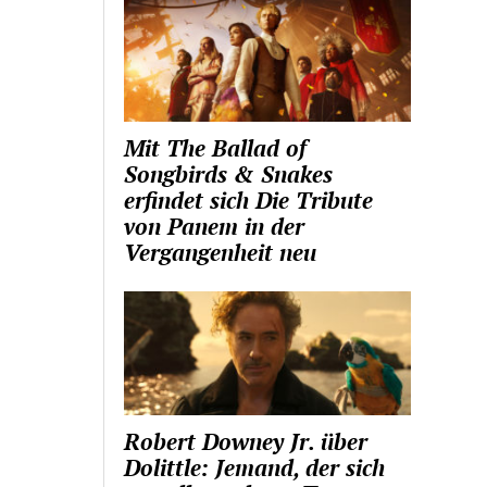
Mit The Ballad of
Songbirds & Snakes
erfindet sich Die Tribute
von Panem in der
Vergangenheit neu
Robert Downey Jr. über
Dolittle: Jemand, der sich