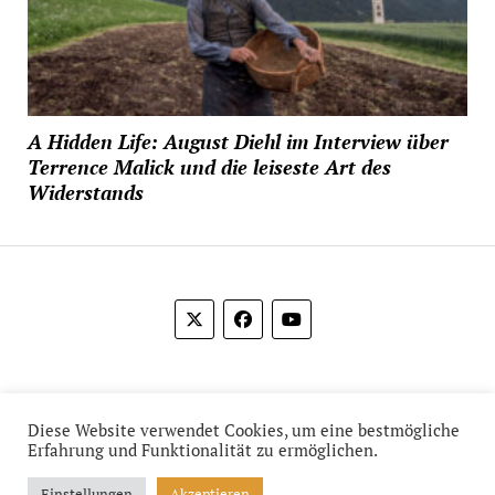
A Hidden Life: August Diehl im Interview über
Terrence Malick und die leiseste Art des
Widerstands
© 2012-2026 Das Film Feuilleton
Diese Website verwendet Cookies, um eine bestmögliche
Erfahrung und Funktionalität zu ermöglichen.
Einstellungen
Akzeptieren