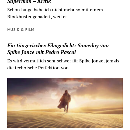
Superman – Kritik
Schon lange habe ich nicht mehr so mit einem
Blockbuster gehadert, weil er...
MUSIK & FILM
Ein tänzerisches Filmgedicht: Someday von
Spike Jonze mit Pedro Pascal
Es wird vermutlich sehr schwer für Spike Jonze, jemals
die technische Perfektion von...