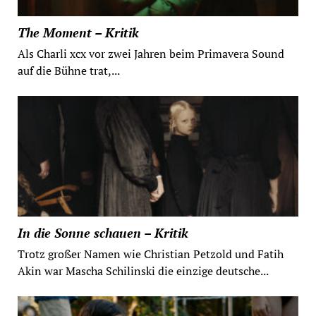
The Moment – Kritik
Als Charli xcx vor zwei Jahren beim Primavera Sound
auf die Bühne trat,...
In die Sonne schauen – Kritik
Trotz großer Namen wie Christian Petzold und Fatih
Akin war Mascha Schilinski die einzige deutsche...