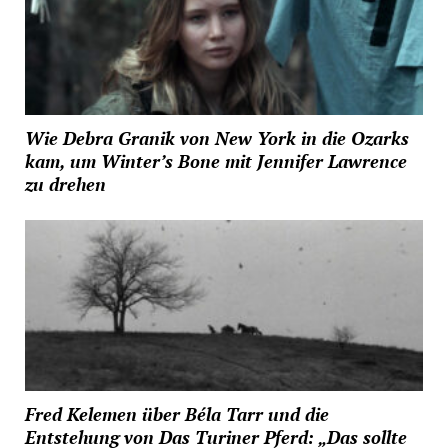
Wie Debra Granik von New York in die Ozarks
kam, um Winter’s Bone mit Jennifer Lawrence
zu drehen
Fred Kelemen über Béla Tarr und die
Entstehung von Das Turiner Pferd: „Das sollte