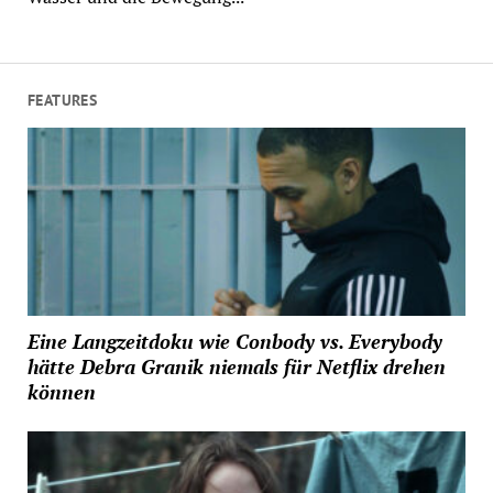
FEATURES
Eine Langzeitdoku wie Conbody vs. Everybody
hätte Debra Granik niemals für Netflix drehen
können