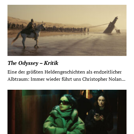
The Odyssey – Kritik
Eine der größten Heldengeschichten als endzeitlicher
Albtraum: Immer wieder führt uns Christopher Nolan...