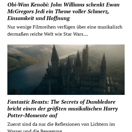
Obi-Wan Kenobi: John Williams schenkt Ewan
McGregors Jedi ein Theme voller Schmerz,
Einsamkeit und Hoffnung
Nur wenige Filmreihen verfügen über eine musikalisch
dermaßen reiche Welt wie Star Wars....
Fantastic Beasts: The Secrets of Dumbledore
bricht einen der größten musikalischen Harry
Potter-Momente auf
Zuerst sind da nur die Reflexionen von Lichtern im
Wasser und die Bewegung...