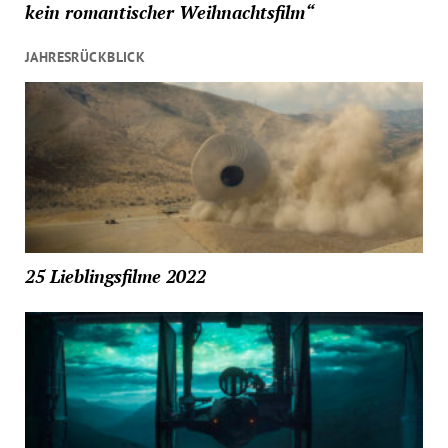
kein romantischer Weihnachtsfilm“
JAHRESRÜCKBLICK
25 Lieblingsfilme 2022