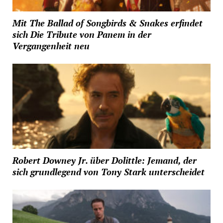
Mit The Ballad of Songbirds & Snakes erfindet
sich Die Tribute von Panem in der
Vergangenheit neu
Robert Downey Jr. über Dolittle: Jemand, der
sich grundlegend von Tony Stark unterscheidet