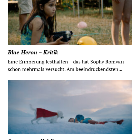
Blue Heron – Kritik
Eine Erinnerung festhalten – das hat Sophy Romvari
schon mehrmals versucht. Am beeindruckendsten...